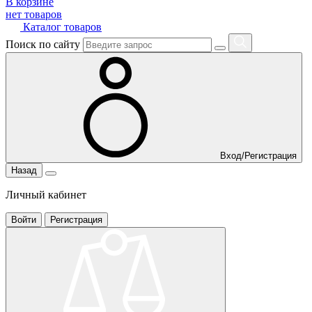
В корзине
нет товаров
Каталог товаров
Поиск по сайту
Вход/Регистрация
Назад
Личный кабинет
Войти
Регистрация