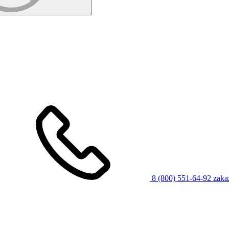
8 (800) 551-64-92
zaka