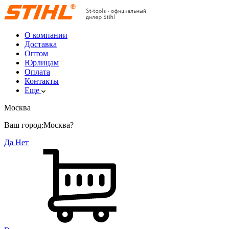
О компании
Доставка
Оптом
Юрлицам
Оплата
Контакты
Еще
Москва
Ваш город:
Москва?
Да
Нет