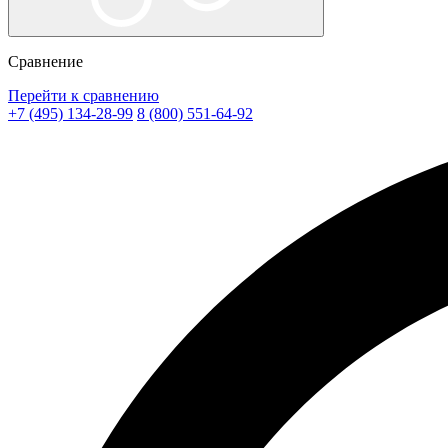
Сравнение
Перейти к сравнению
+7 (495) 134-28-99
8 (800) 551-64-92