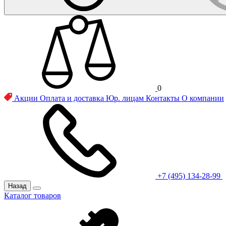
0
Акции
Оплата и доставка
Юр. лицам
Контакты
О компании
+7 (495) 134-28-99
Назад
Каталог товаров