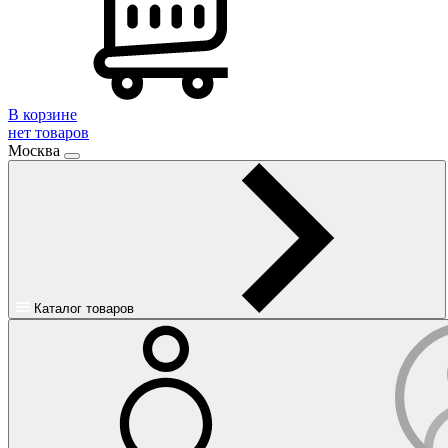
В корзине
нет товаров
Москва
Каталог товаров