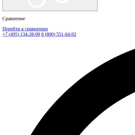
Сравнение
Перейти к сравнению
+7 (495) 134-28-99
8 (800) 551-64-92