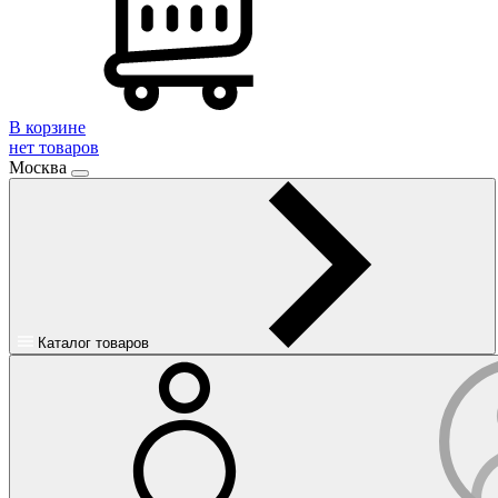
В корзине
нет товаров
Москва
Каталог товаров