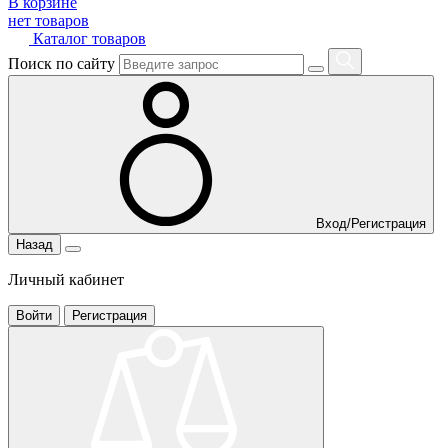
В корзине
нет товаров
Каталог товаров
Поиск по сайту
Вход/Регистрация
Назад
Личный кабинет
Войти
Регистрация