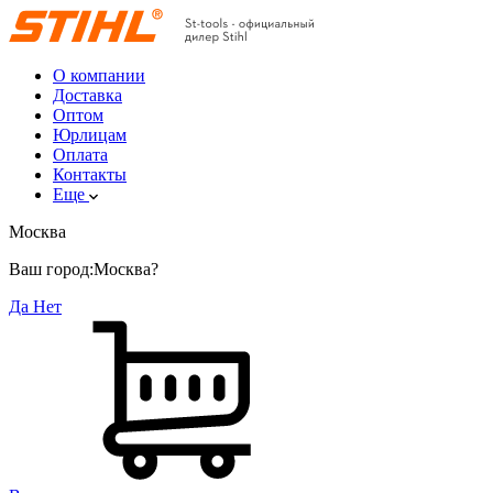
О компании
Доставка
Оптом
Юрлицам
Оплата
Контакты
Еще
Москва
Ваш город:
Москва?
Да
Нет