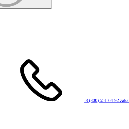
8 (800) 551-64-92
zaka