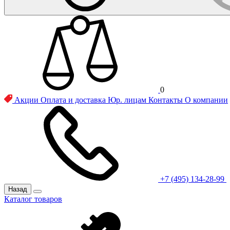
0
Акции
Оплата и доставка
Юр. лицам
Контакты
О компании
+7 (495) 134-28-99
Назад
Каталог товаров