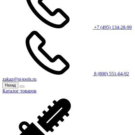
+7 (495) 134-28-99
8 (800) 551-64-92
zakaz@st-tools.ru
Назад
Каталог товаров