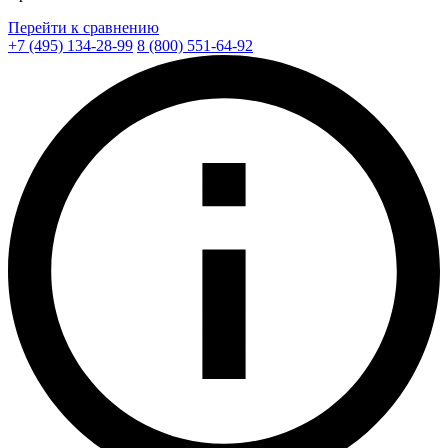
Перейти к сравнению
+7 (495) 134-28-99
8 (800) 551-64-92