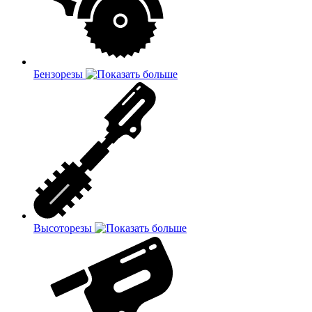
Бензорезы
Высоторезы