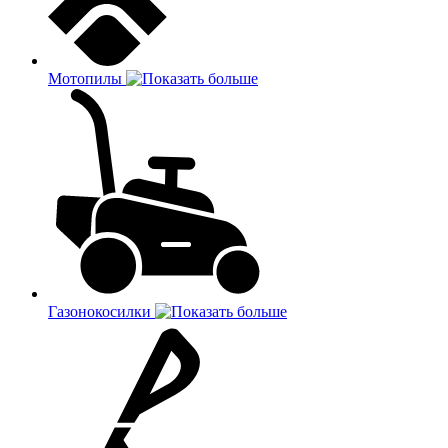
Мотопилы
Газонокосилки