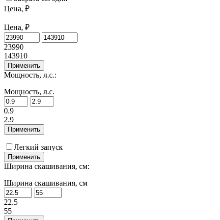
Цена, ₽
Цена, ₽
23990
143910
Применить
Мощность, л.с.:
Мощность, л.с.
0.9
2.9
Применить
Легкий запуск
Применить
Ширина скашивания, см:
Ширина скашивания, см
22.5
55