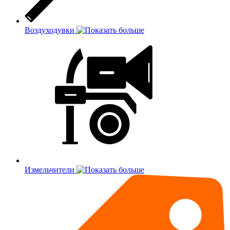
Воздуходувки
Измельчители