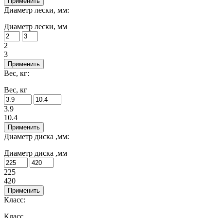
Применить
Диаметр лески, мм:
Диаметр лески, мм
2
3
Применить
Вес, кг:
Вес, кг
3.9
10.4
Применить
Диаметр диска ,мм:
Диаметр диска ,мм
225
420
Применить
Класс:
Класс