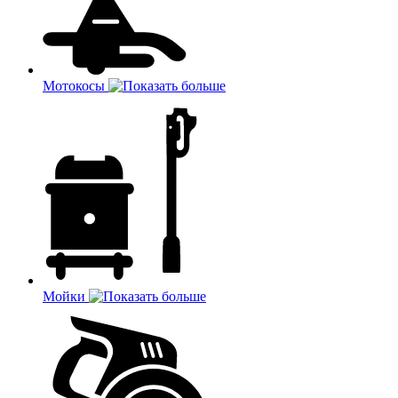
Мотокосы
Мойки