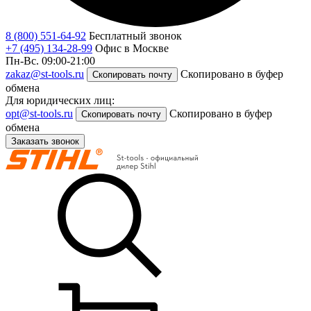
8 (800) 551-64-92
Бесплатный звонок
+7 (495) 134-28-99
Офис в Москве
Пн-Вс. 09:00-21:00
zakaz@st-tools.ru
Скопировано в буфер
Скопировать почту
обмена
Для юридических лиц:
opt@st-tools.ru
Скопировано в буфер
Скопировать почту
обмена
Заказать звонок