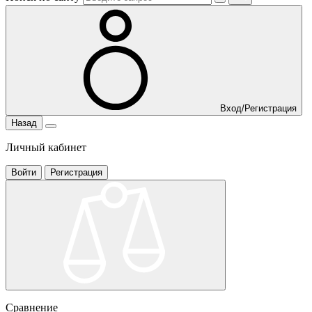
Вход/Регистрация
Назад
Личный кабинет
Войти
Регистрация
Сравнение