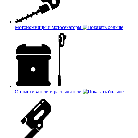
Мотоножницы и мотосекаторы
Опрыскиватели и распылители