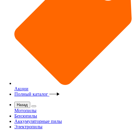
Акции
Полный каталог
Назад
Мотопилы
Бензопилы
Аккумуляторные пилы
Электропилы