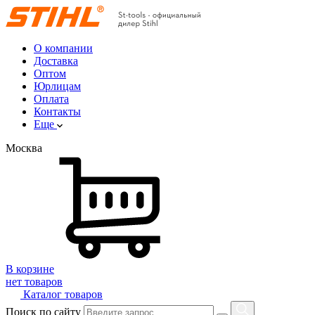
О компании
Доставка
Оптом
Юрлицам
Оплата
Контакты
Еще
Москва
В корзине
нет товаров
Каталог товаров
Поиск по сайту