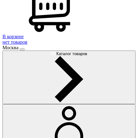
В корзине
нет товаров
Москва
Каталог товаров