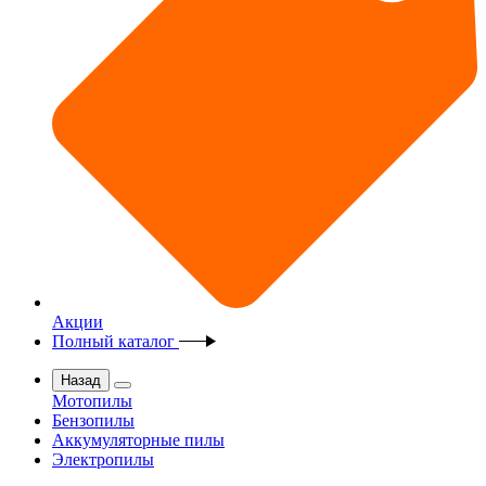
Акции
Полный каталог
Назад
Мотопилы
Бензопилы
Аккумуляторные пилы
Электропилы