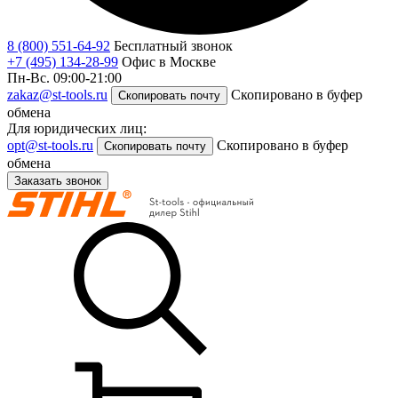
8 (800) 551-64-92
Бесплатный звонок
+7 (495) 134-28-99
Офис в Москве
Пн-Вс. 09:00-21:00
zakaz@st-tools.ru
Скопировано в буфер
Скопировать почту
обмена
Для юридических лиц:
opt@st-tools.ru
Скопировано в буфер
Скопировать почту
обмена
Заказать звонок