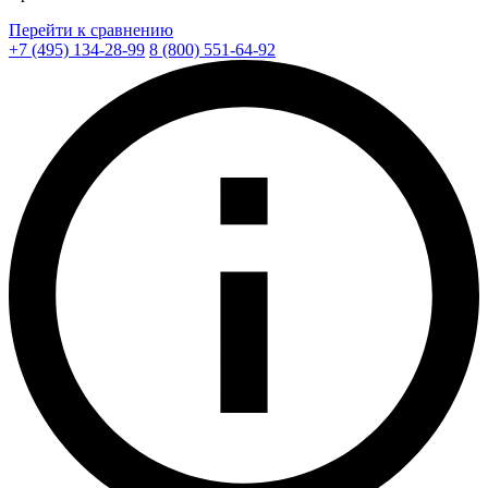
Перейти к сравнению
+7 (495) 134-28-99
8 (800) 551-64-92