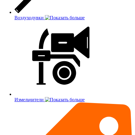
Воздуходувки
Измельчители