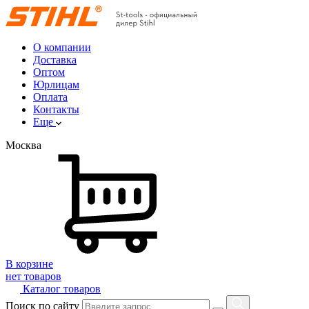
О компании
Доставка
Оптом
Юрлицам
Оплата
Контакты
Еще
Москва
В корзине
нет товаров
Каталог товаров
Поиск по сайту