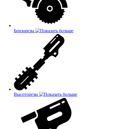
Бензорезы
Высоторезы