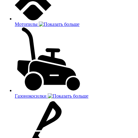
Мотопилы
Газонокосилки