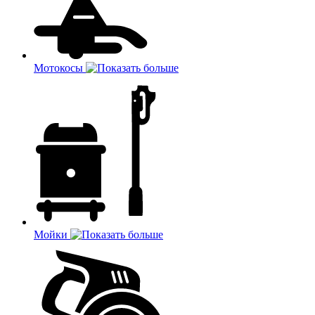
Мотокосы
Мойки