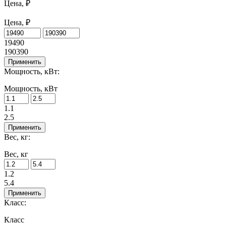
Цена, ₽
Цена, ₽
19490
190390
Применить
Мощность, кВт:
Мощность, кВт
1.1
2.5
Применить
Вес, кг:
Вес, кг
1.2
5.4
Применить
Класс:
Класс