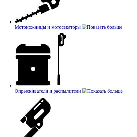
Мотоножницы и мотосекаторы
Опрыскиватели и распылители