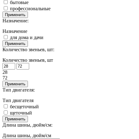
бытовые
профессиональные
Применить
Назначение:
Назначение
для дома и дачи
Применить
Количество звеньев, шт:
Количество звеньев, шт
28
72
Применить
Тип двигателя:
Тип двигателя
бесщеточный
щеточный
Применить
Длина шины, дюйм/см:
Длина шины, дюйм/см