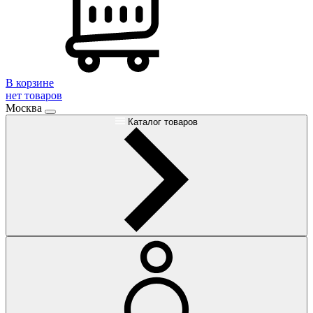
В корзине
нет товаров
Москва
Каталог товаров