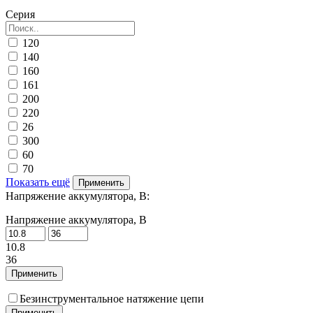
Серия
120
140
160
161
200
220
26
300
60
70
Показать ещё
Применить
Напряжение аккумулятора, В:
Напряжение аккумулятора, В
10.8
36
Применить
Безинструментальное натяжение цепи
Применить