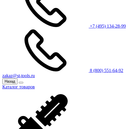
+7 (495) 134-28-99
8 (800) 551-64-92
zakaz@st-tools.ru
Назад
Каталог товаров