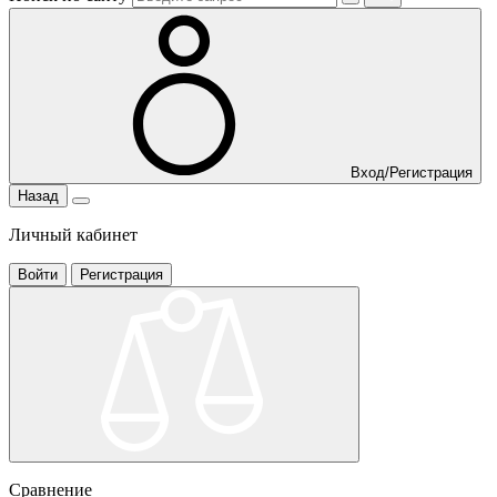
Вход/Регистрация
Назад
Личный кабинет
Войти
Регистрация
Сравнение