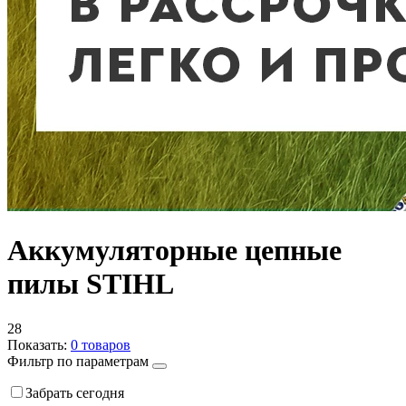
Аккумуляторные цепные
пилы STIHL
28
Показать:
0
товаров
Фильтр по параметрам
Забрать сегодня