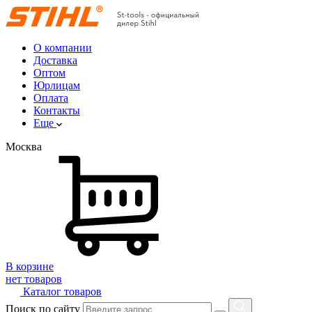
О компании
Доставка
Оптом
Юрлицам
Оплата
Контакты
Еще
Москва
В корзине
нет товаров
Каталог товаров
Поиск по сайту