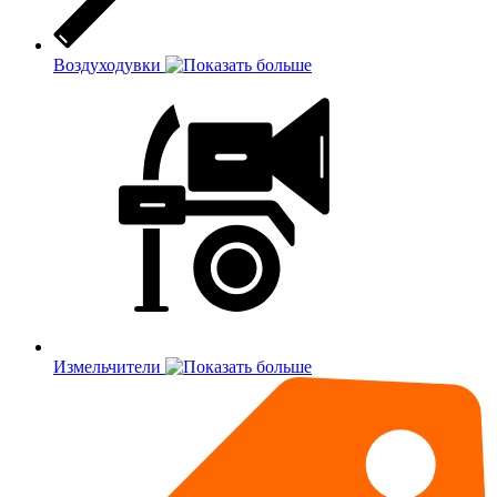
Воздуходувки
Измельчители