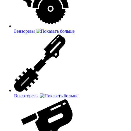
Бензорезы
Высоторезы