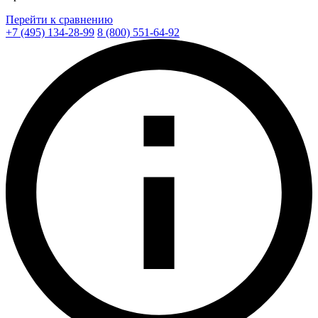
Перейти к сравнению
+7 (495) 134-28-99
8 (800) 551-64-92