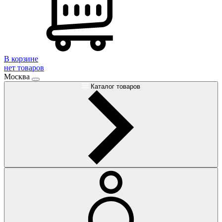
В корзине
нет товаров
Москва
Каталог товаров