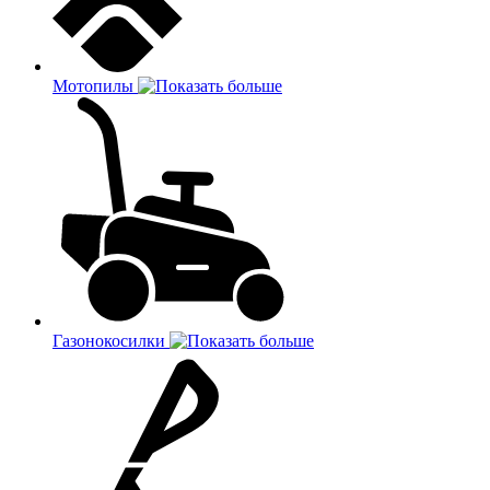
Мотопилы
Газонокосилки