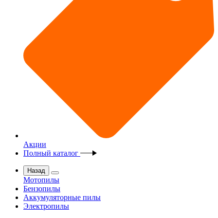
Акции
Полный каталог
Назад
Мотопилы
Бензопилы
Аккумуляторные пилы
Электропилы