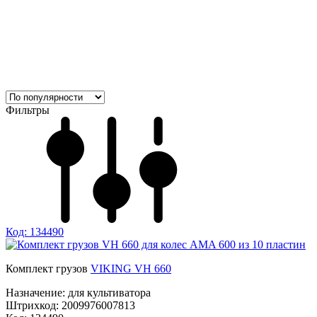
Фильтры
Код: 134490
Комплект грузов
VIKING VH 660
Назначение:
для культиватора
Штрихкод:
2009976007813