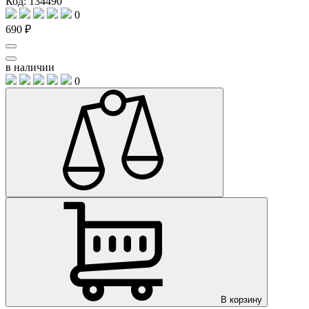
Код: 134490
0
690 ₽
в наличии
0
В корзину