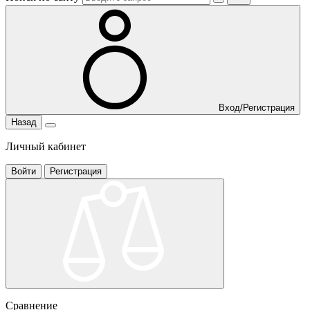
Вход/Регистрация
Назад
Личный кабинет
Войти
Регистрация
Сравнение