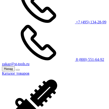
+7 (495) 134-28-99
8 (800) 551-64-92
zakaz@st-tools.ru
Назад
Каталог товаров