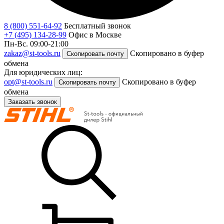
8 (800) 551-64-92
Бесплатный звонок
+7 (495) 134-28-99
Офис в Москве
Пн-Вс. 09:00-21:00
zakaz@st-tools.ru
Скопировано в буфер
Скопировать почту
обмена
Для юридических лиц:
opt@st-tools.ru
Скопировано в буфер
Скопировать почту
обмена
Заказать звонок