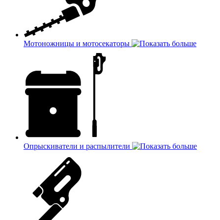
Мотоножницы и мотосекаторы
Опрыскиватели и распылители