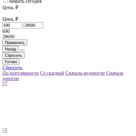
Забрать сегодня
Цена, ₽
Цена, ₽
690
28690
Применить
Назад
Сбросить
Готово
Сбросить
По популярности
Со скидкой
Сначала недорогие
Сначала
дорогие