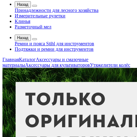
Назад
Принадлежности для лесного хозяйства
Измерительные рулетки
Клинья
Разметочный мел
Назад
Ремни и пояса Stihl для инструментов
Подтяжки и ремни для инструментов
Главная
Каталог
Аксессуары и смазочные
материалы
Аксессуары для культиваторов
Утяжелители колёс