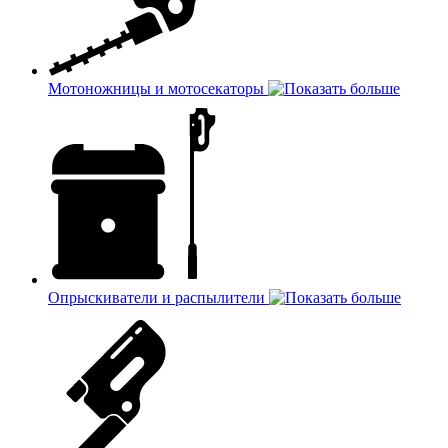
Мотоножницы и мотосекаторы
Опрыскиватели и распылители