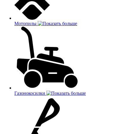
Мотопилы
Газонокосилки