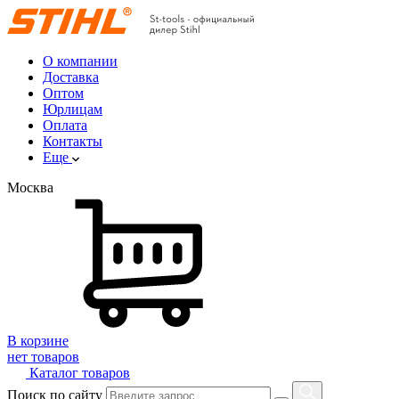
О компании
Доставка
Оптом
Юрлицам
Оплата
Контакты
Еще
Москва
В корзине
нет товаров
Каталог товаров
Поиск по сайту