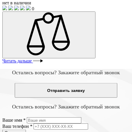
нет в наличии
0
Читать дальше
Остались вопросы? Закажите обратный звонок
Отправить заявку
Остались вопросы? Закажите обратный звонок
Ваше имя
*
Ваш телефон
*