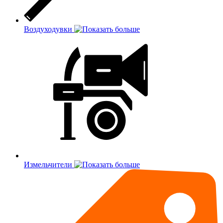
Воздуходувки
Измельчители