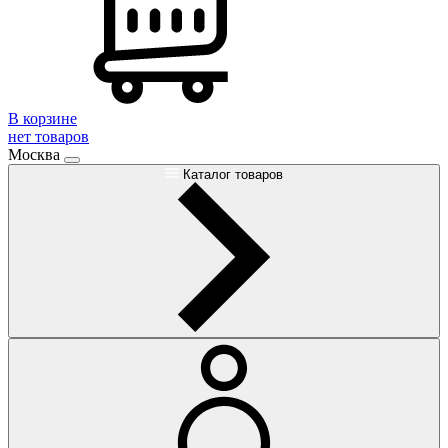
В корзине
нет товаров
Москва
Каталог товаров