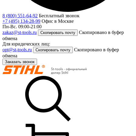
8 (800) 551-64-92
Бесплатный звонок
+7 (495) 134-28-99
Офис в Москве
Пн-Вс. 09:00-21:00
zakaz@st-tools.ru
Скопировано в буфер
Скопировать почту
обмена
Для юридических лиц:
opt@st-tools.ru
Скопировано в буфер
Скопировать почту
обмена
Заказать звонок