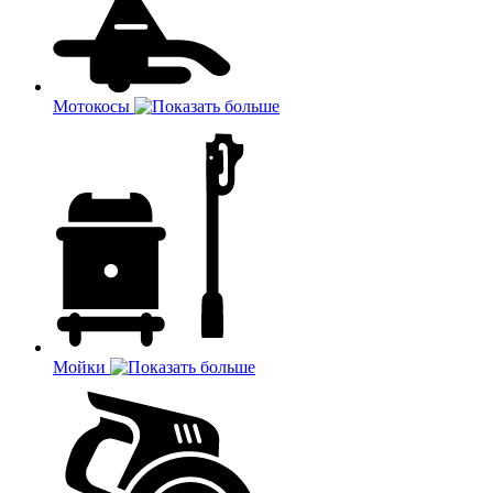
Мотокосы
Мойки