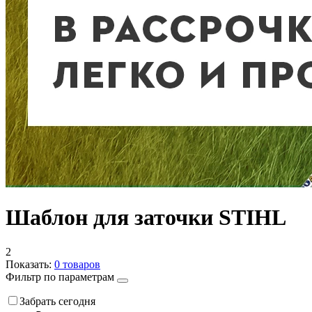
Шаблон для заточки STIHL
2
Показать:
0
товаров
Фильтр по параметрам
Забрать сегодня