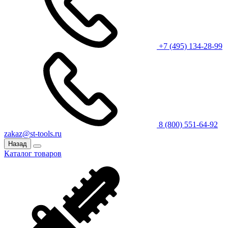
+7 (495) 134-28-99
8 (800) 551-64-92
zakaz@st-tools.ru
Назад
Каталог товаров