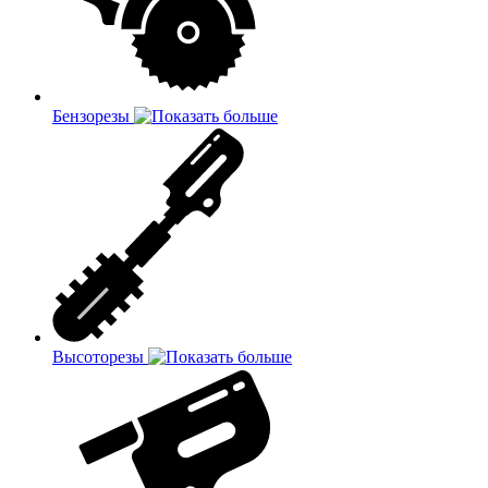
Бензорезы
Высоторезы