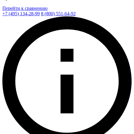
Перейти к сравнению
+7 (495) 134-28-99
8 (800) 551-64-92