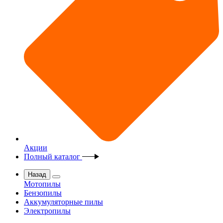
Акции
Полный каталог
Назад
Мотопилы
Бензопилы
Аккумуляторные пилы
Электропилы