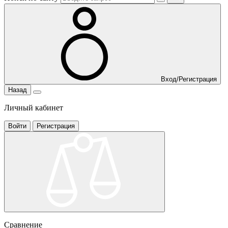
Вход/Регистрация
Назад
Личный кабинет
Войти
Регистрация
Сравнение