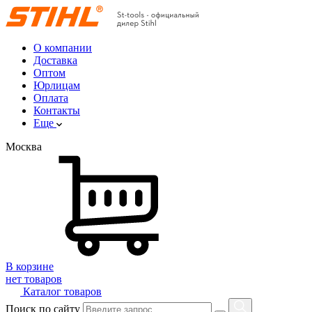
О компании
Доставка
Оптом
Юрлицам
Оплата
Контакты
Еще
Москва
В корзине
нет товаров
Каталог товаров
Поиск по сайту