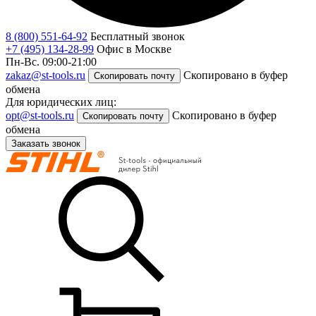
8 (800) 551-64-92
Бесплатный звонок
+7 (495) 134-28-99
Офис в Москве
Пн-Вс. 09:00-21:00
zakaz@st-tools.ru
Скопировано в буфер
Скопировать почту
обмена
Для юридических лиц:
opt@st-tools.ru
Скопировано в буфер
Скопировать почту
обмена
Заказать звонок