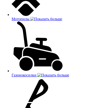
Мотопилы
Газонокосилки