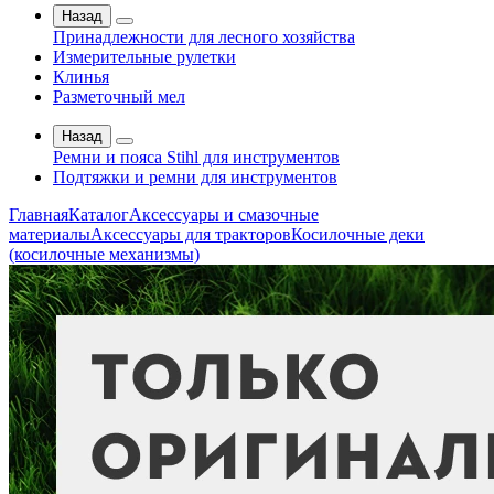
Назад
Принадлежности для лесного хозяйства
Измерительные рулетки
Клинья
Разметочный мел
Назад
Ремни и пояса Stihl для инструментов
Подтяжки и ремни для инструментов
Главная
Каталог
Аксессуары и смазочные
материалы
Аксессуары для тракторов
Косилочные деки
(косилочные механизмы)