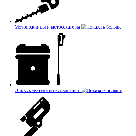
Мотоножницы и мотосекаторы
Опрыскиватели и распылители