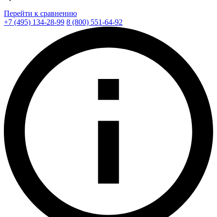
Перейти к сравнению
+7 (495) 134-28-99
8 (800) 551-64-92