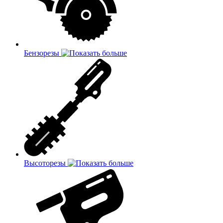
Бензорезы
Высоторезы