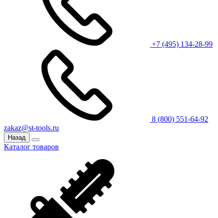
+7 (495) 134-28-99
8 (800) 551-64-92
zakaz@st-tools.ru
Назад
Каталог товаров