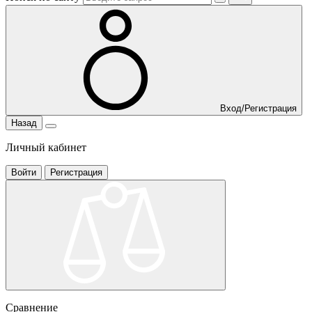
Вход/Регистрация
Назад
Личный кабинет
Войти
Регистрация
Сравнение