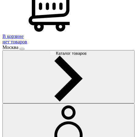
В корзине
нет товаров
Москва
Каталог товаров