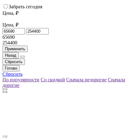
Забрать сегодня
Цена, ₽
Цена, ₽
65690
254400
Применить
Назад
Сбросить
Готово
Сбросить
По популярности
Со скидкой
Сначала недорогие
Сначала
дорогие