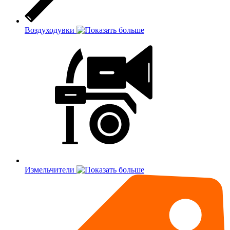
Воздуходувки
Измельчители