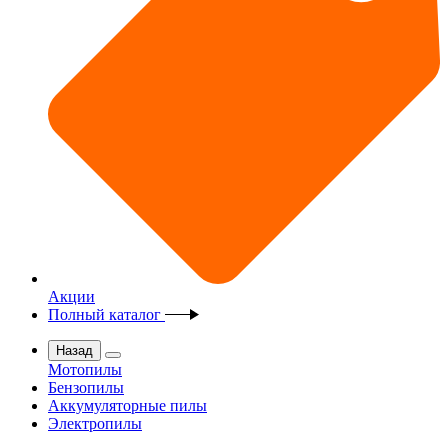
Акции
Полный каталог
Назад
Мотопилы
Бензопилы
Аккумуляторные пилы
Электропилы