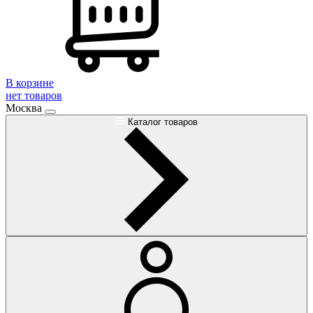
В корзине
нет товаров
Москва
Каталог товаров