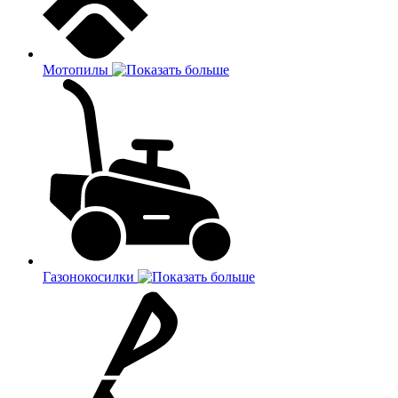
Мотопилы
Газонокосилки