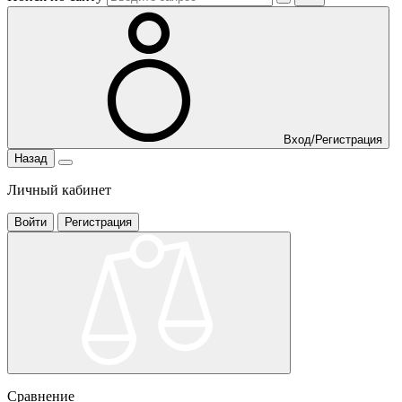
Вход/Регистрация
Назад
Личный кабинет
Войти
Регистрация
Сравнение