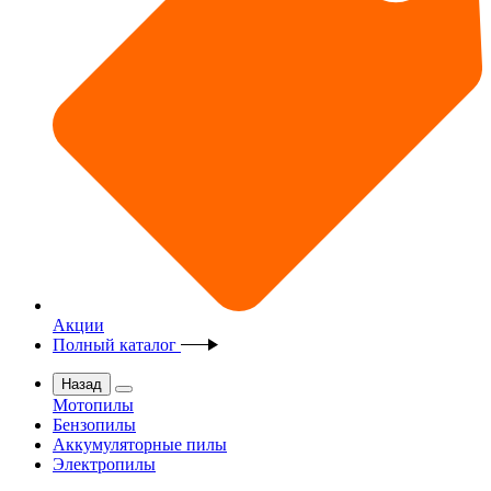
Акции
Полный каталог
Назад
Мотопилы
Бензопилы
Аккумуляторные пилы
Электропилы