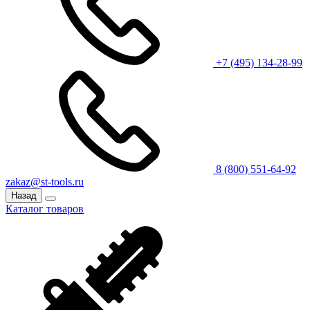
+7 (495) 134-28-99
8 (800) 551-64-92
zakaz@st-tools.ru
Назад
Каталог товаров