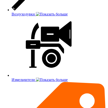
Воздуходувки
Измельчители