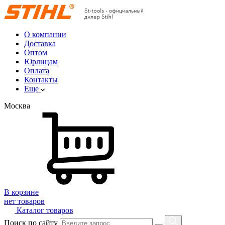
О компании
Доставка
Оптом
Юрлицам
Оплата
Контакты
Еще
Москва
В корзине
нет товаров
Каталог товаров
Поиск по сайту