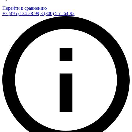
Перейти к сравнению
+7 (495) 134-28-99
8 (800) 551-64-92