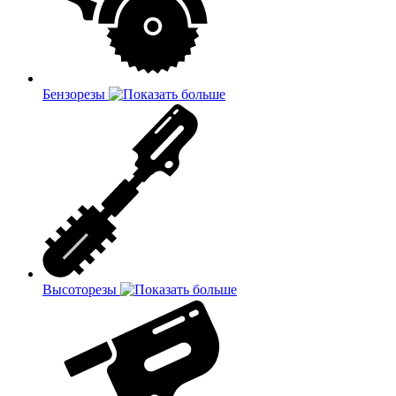
Бензорезы
Высоторезы