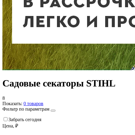
Садовые секаторы STIHL
8
Показать:
0
товаров
Фильтр по параметрам
Забрать сегодня
Цена, ₽