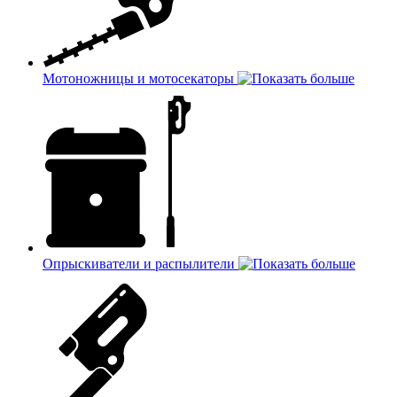
Мотоножницы и мотосекаторы
Опрыскиватели и распылители