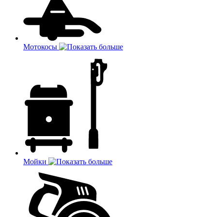
Мотокосы
Мойки