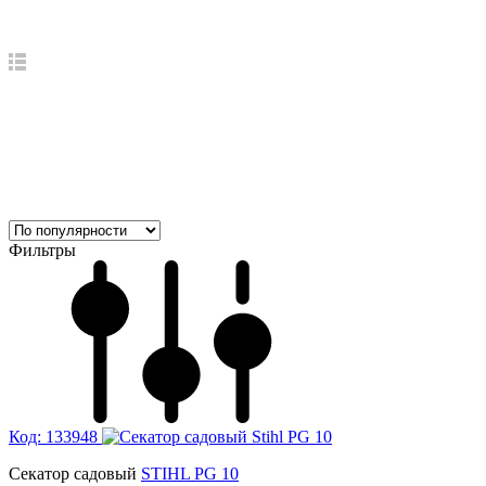
Фильтры
Код: 133948
Секатор садовый
STIHL PG 10