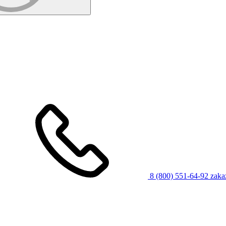
8 (800) 551-64-92
zaka