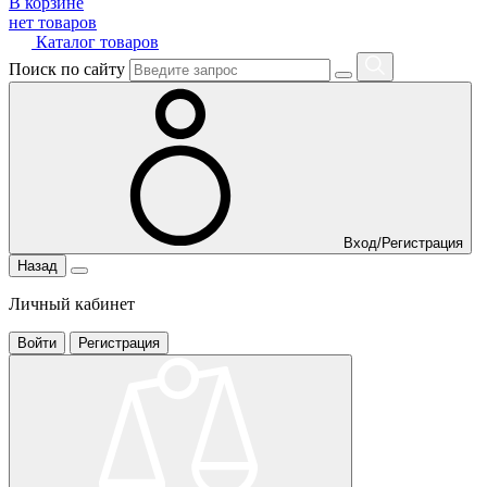
В корзине
нет товаров
Каталог товаров
Поиск по сайту
Вход/Регистрация
Назад
Личный кабинет
Войти
Регистрация