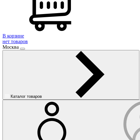
В корзине
нет товаров
Москва
Каталог товаров