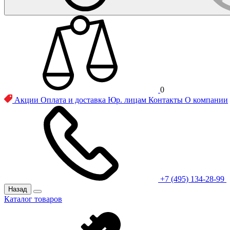
0
Акции
Оплата и доставка
Юр. лицам
Контакты
О компании
+7 (495) 134-28-99
Назад
Каталог товаров