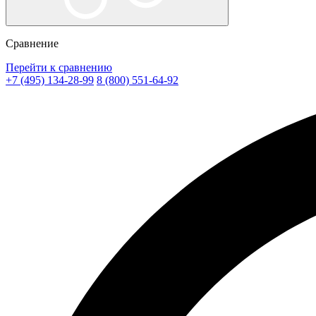
Сравнение
Перейти к сравнению
+7 (495) 134-28-99
8 (800) 551-64-92