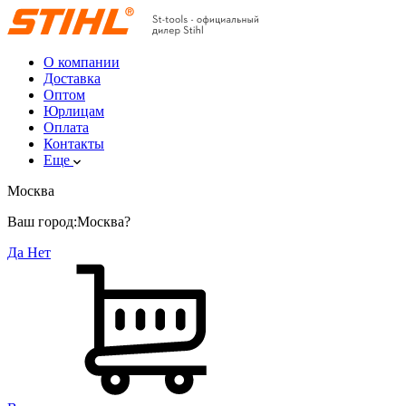
О компании
Доставка
Оптом
Юрлицам
Оплата
Контакты
Еще
Москва
Ваш город:
Москва?
Да
Нет