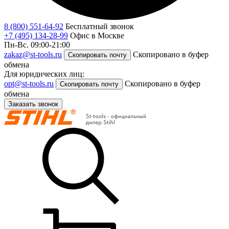
8 (800) 551-64-92
Бесплатный звонок
+7 (495) 134-28-99
Офис в Москве
Пн-Вс. 09:00-21:00
zakaz@st-tools.ru
Скопировано в буфер
Скопировать почту
обмена
Для юридических лиц:
opt@st-tools.ru
Скопировано в буфер
Скопировать почту
обмена
Заказать звонок