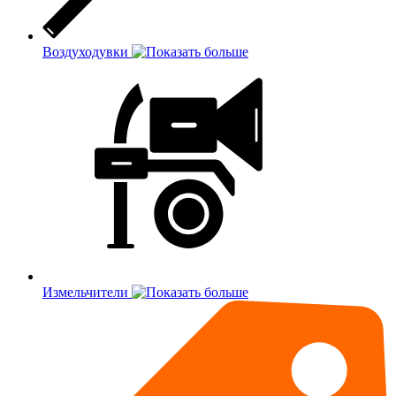
Воздуходувки
Измельчители