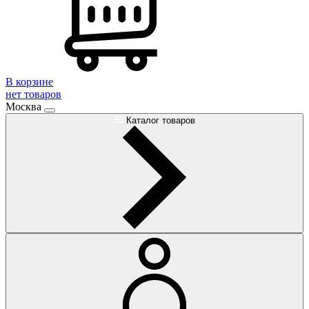
В корзине
нет товаров
Москва
Каталог товаров