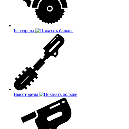
Бензорезы
Высоторезы