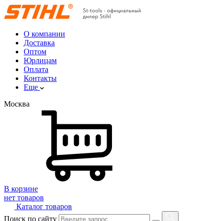
О компании
Доставка
Оптом
Юрлицам
Оплата
Контакты
Еще
Москва
В корзине
нет товаров
Каталог товаров
Поиск по сайту