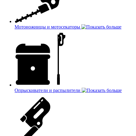
Мотоножницы и мотосекаторы
Опрыскиватели и распылители