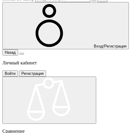
Вход/Регистрация
Назад
Личный кабинет
Войти
Регистрация
Сравнение