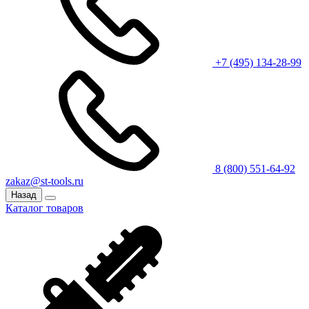
+7 (495) 134-28-99
8 (800) 551-64-92
zakaz@st-tools.ru
Назад
Каталог товаров