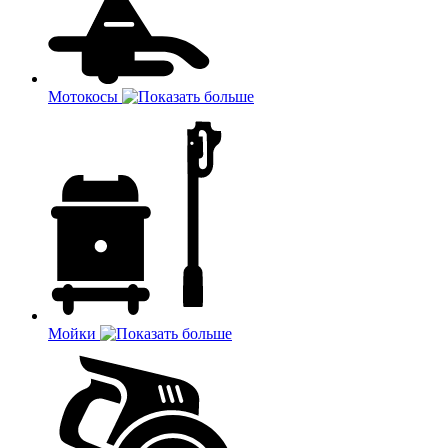
Мотокосы
Мойки