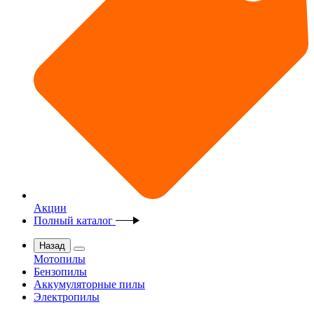
Акции
Полный каталог
Назад
Мотопилы
Бензопилы
Аккумуляторные пилы
Электропилы