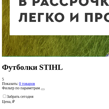
Футболки STIHL
5
Показать:
0
товаров
Фильтр по параметрам
Забрать сегодня
Цена, ₽