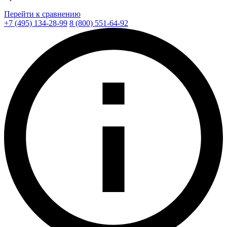
Перейти к сравнению
+7 (495) 134-28-99
8 (800) 551-64-92