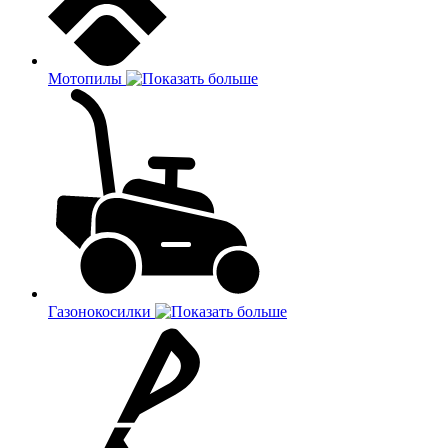
Мотопилы
Газонокосилки