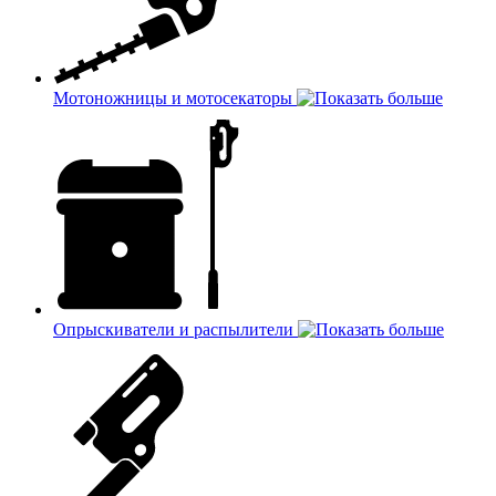
Мотоножницы и мотосекаторы
Опрыскиватели и распылители