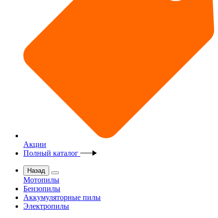
Акции
Полный каталог
Назад
Мотопилы
Бензопилы
Аккумуляторные пилы
Электропилы