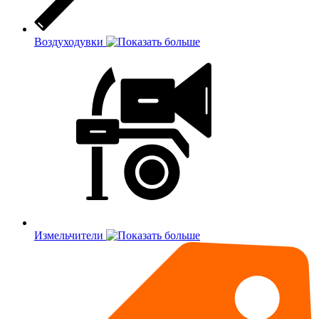
Воздуходувки
Измельчители