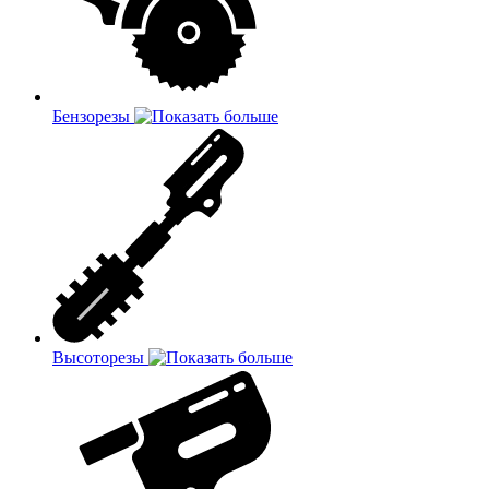
Бензорезы
Высоторезы