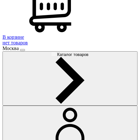
В корзине
нет товаров
Москва
Каталог товаров