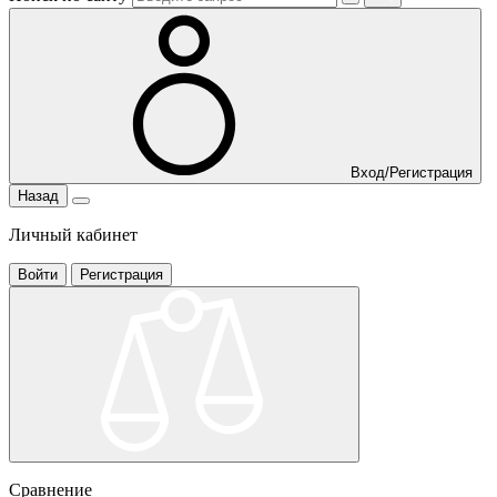
Вход/Регистрация
Назад
Личный кабинет
Войти
Регистрация
Сравнение