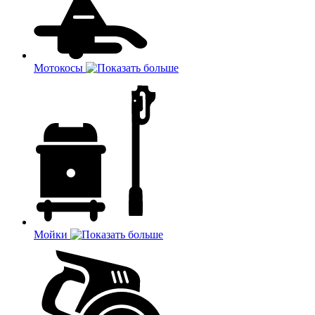
Мотокосы
Мойки