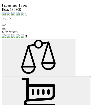
Гарантия:
1 год
Код: 139809
5
780 ₽
в наличии
5