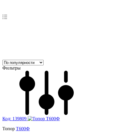
Фильтры
Код: 139809
Топор
Т600Ф