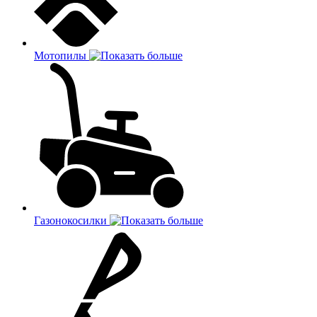
Мотопилы
Газонокосилки