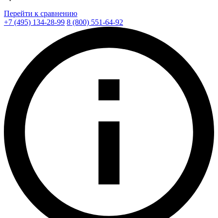
Перейти к сравнению
+7 (495) 134-28-99
8 (800) 551-64-92