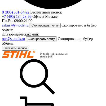
8 (800) 551-64-92
Бесплатный звонок
+7 (495) 134-28-99
Офис в Москве
Пн-Вс. 09:00-21:00
zakaz@st-tools.ru
Скопировано в буфер
Скопировать почту
обмена
Для юридических лиц:
opt@st-tools.ru
Скопировано в буфер
Скопировать почту
обмена
Заказать звонок