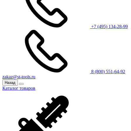
+7 (495) 134-28-99
8 (800) 551-64-92
zakaz@st-tools.ru
Назад
Каталог товаров