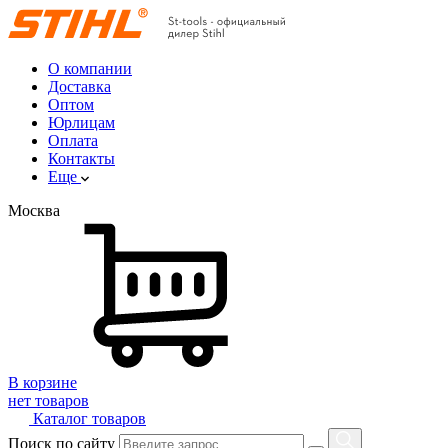
О компании
Доставка
Оптом
Юрлицам
Оплата
Контакты
Еще
Москва
В корзине
нет товаров
Каталог товаров
Поиск по сайту