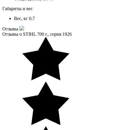
Габариты и вес
Вес, кг
0.7
Отзывы
Отзывы о STIHL 700 г,, серия 1926