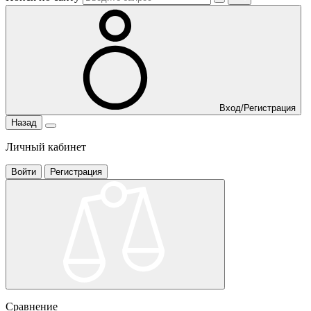
Вход/Регистрация
Назад
Личный кабинет
Войти
Регистрация
Сравнение