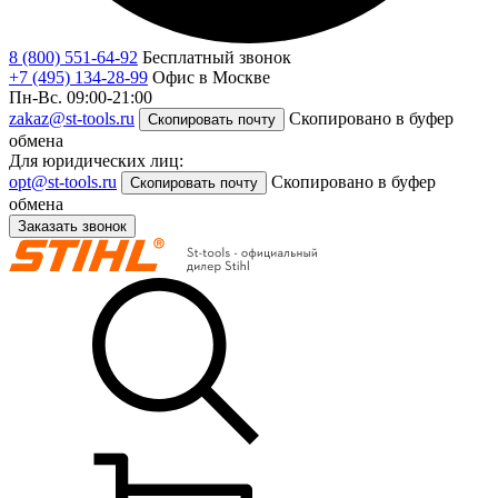
8 (800) 551-64-92
Бесплатный звонок
+7 (495) 134-28-99
Офис в Москве
Пн-Вс. 09:00-21:00
zakaz@st-tools.ru
Скопировано в буфер
Скопировать почту
обмена
Для юридических лиц:
opt@st-tools.ru
Скопировано в буфер
Скопировать почту
обмена
Заказать звонок