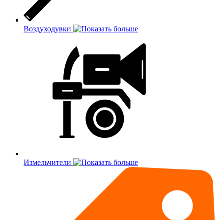
Воздуходувки
Измельчители