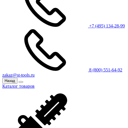
+7 (495) 134-28-99
8 (800) 551-64-92
zakaz@st-tools.ru
Назад
Каталог товаров