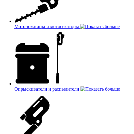
Мотоножницы и мотосекаторы
Опрыскиватели и распылители