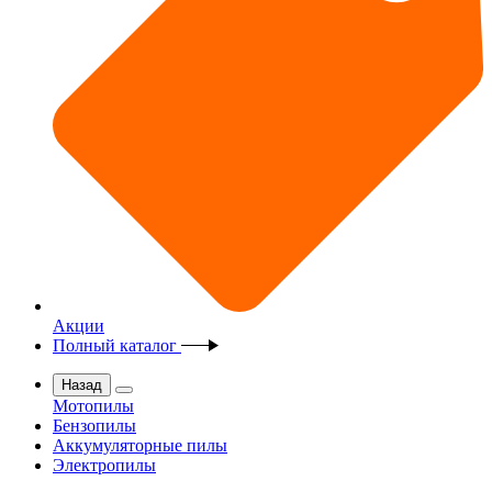
Акции
Полный каталог
Назад
Мотопилы
Бензопилы
Аккумуляторные пилы
Электропилы