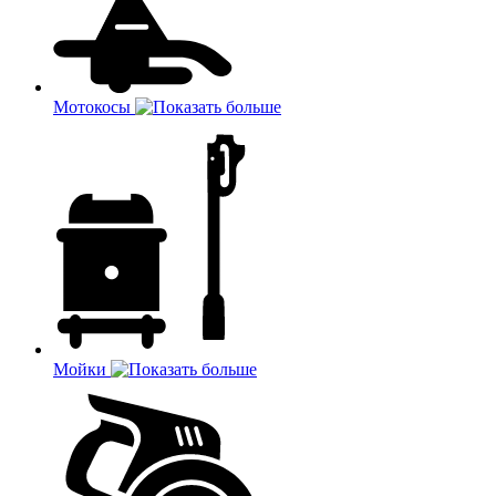
Мотокосы
Мойки