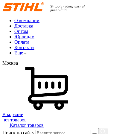
О компании
Доставка
Оптом
Юрлицам
Оплата
Контакты
Еще
Москва
В корзине
нет товаров
Каталог товаров
Поиск по сайту