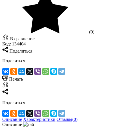
(0)
В сравнение
Код:
134404
Поделиться
Поделиться
Печать
Поделиться
Описание
Характеристики
Отзывы(0)
Описание