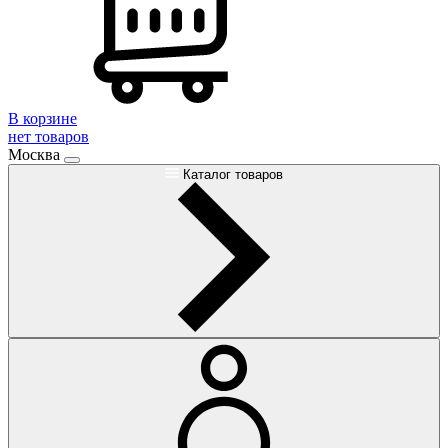
В корзине
нет товаров
Москва
Каталог товаров