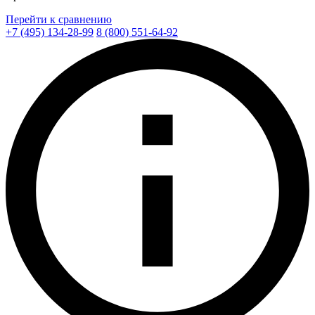
Перейти к сравнению
+7 (495) 134-28-99
8 (800) 551-64-92