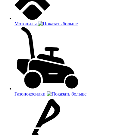
Мотопилы
Газонокосилки