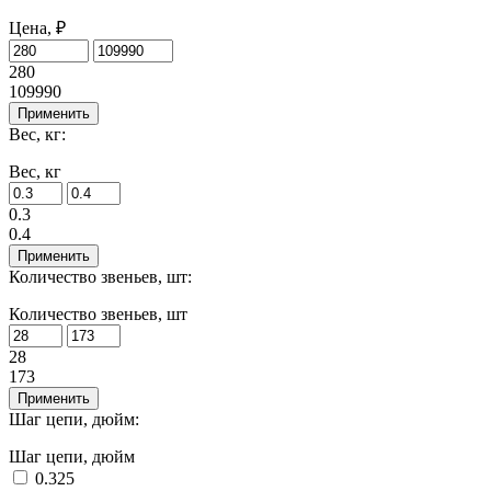
Цена, ₽
280
109990
Применить
Вес, кг:
Вес, кг
0.3
0.4
Применить
Количество звеньев, шт:
Количество звеньев, шт
28
173
Применить
Шаг цепи, дюйм:
Шаг цепи, дюйм
0.325