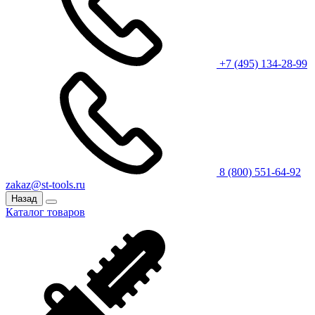
+7 (495) 134-28-99
8 (800) 551-64-92
zakaz@st-tools.ru
Назад
Каталог товаров