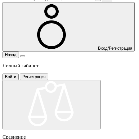
Вход/Регистрация
Назад
Личный кабинет
Войти
Регистрация
Сравнение