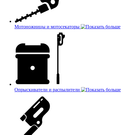
Мотоножницы и мотосекаторы
Опрыскиватели и распылители