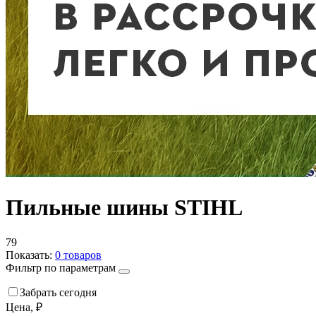
Пильные шины STIHL
79
Показать:
0
товаров
Фильтр по параметрам
Забрать сегодня
Цена, ₽