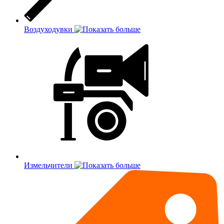
Воздуходувки
Измельчители