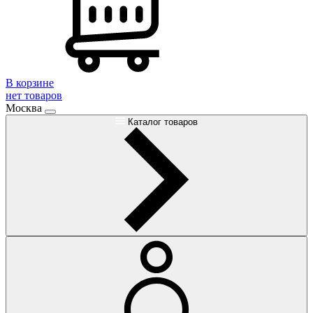
В корзине
нет товаров
Москва
Каталог товаров