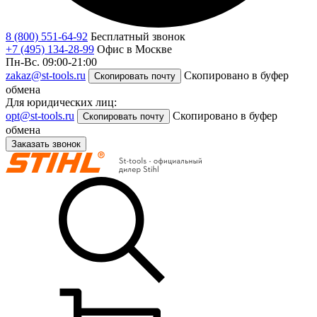
8 (800) 551-64-92
Бесплатный звонок
+7 (495) 134-28-99
Офис в Москве
Пн-Вс. 09:00-21:00
zakaz@st-tools.ru
Скопировано в буфер
Скопировать почту
обмена
Для юридических лиц:
opt@st-tools.ru
Скопировано в буфер
Скопировать почту
обмена
Заказать звонок