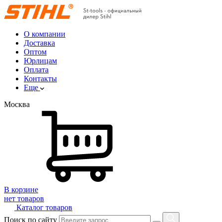
О компании
Доставка
Оптом
Юрлицам
Оплата
Контакты
Еще
Москва
В корзине
нет товаров
Каталог товаров
Поиск по сайту