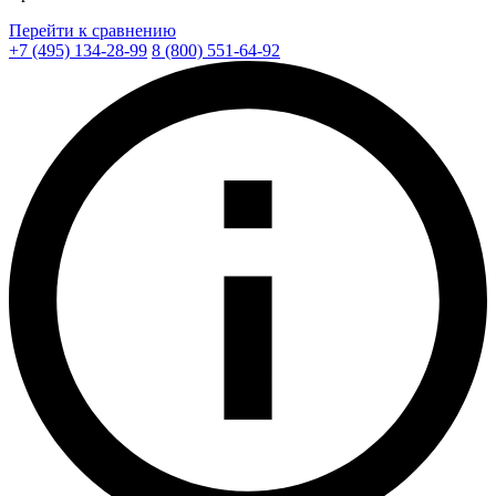
Перейти к сравнению
+7 (495) 134-28-99
8 (800) 551-64-92