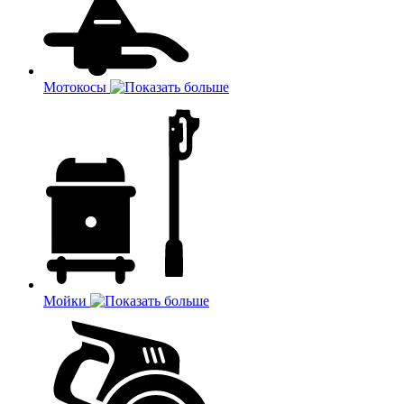
Мотокосы
Мойки