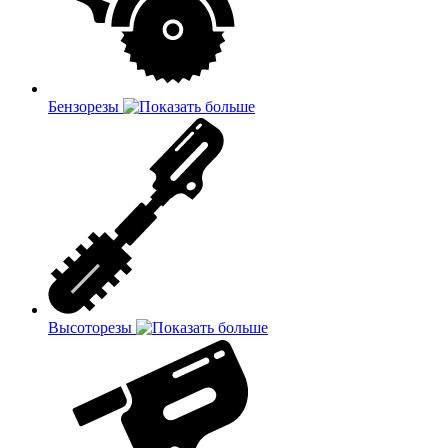
Бензорезы
Высоторезы