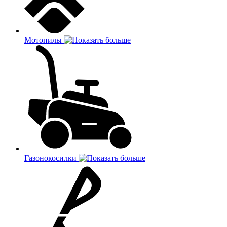
Мотопилы
Газонокосилки