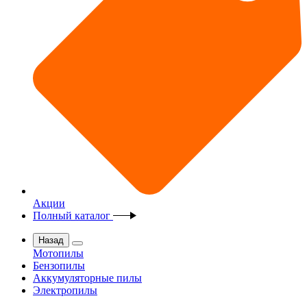
Акции
Полный каталог
Назад
Мотопилы
Бензопилы
Аккумуляторные пилы
Электропилы