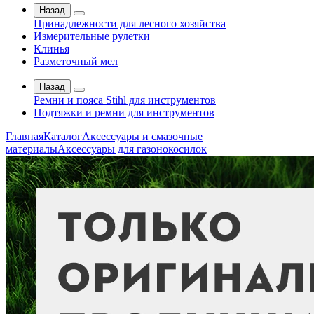
Назад
Принадлежности для лесного хозяйства
Измерительные рулетки
Клинья
Разметочный мел
Назад
Ремни и пояса Stihl для инструментов
Подтяжки и ремни для инструментов
Главная
Каталог
Аксессуары и смазочные
материалы
Аксессуары для газонокосилок