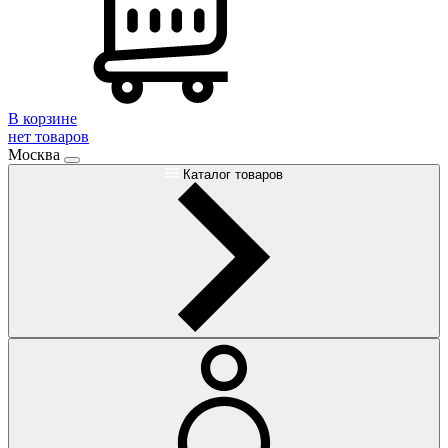
В корзине
нет товаров
Москва
Каталог товаров