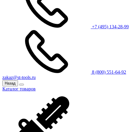
+7 (495) 134-28-99
8 (800) 551-64-92
zakaz@st-tools.ru
Назад
Каталог товаров