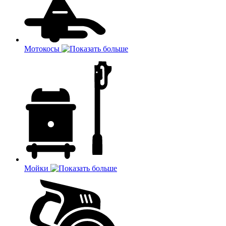
Мотокосы
Мойки