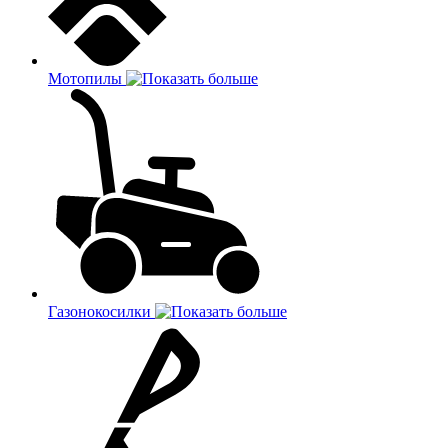
Мотопилы
Газонокосилки