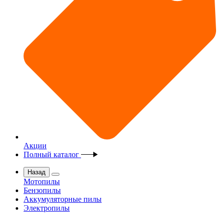
Акции
Полный каталог
Назад
Мотопилы
Бензопилы
Аккумуляторные пилы
Электропилы