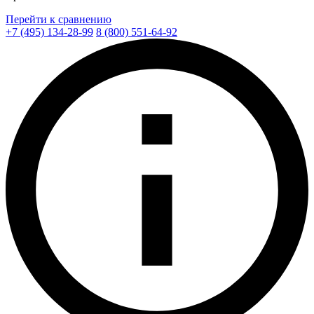
Перейти к сравнению
+7 (495) 134-28-99
8 (800) 551-64-92