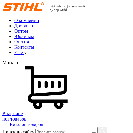
О компании
Доставка
Оптом
Юрлицам
Оплата
Контакты
Еще
Москва
В корзине
нет товаров
Каталог товаров
Поиск по сайту