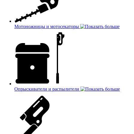
Мотоножницы и мотосекаторы
Опрыскиватели и распылители