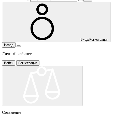
Вход/Регистрация
Назад
Личный кабинет
Войти
Регистрация
Сравнение