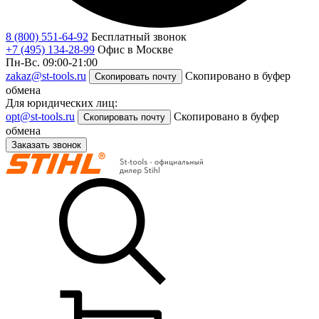
8 (800) 551-64-92
Бесплатный звонок
+7 (495) 134-28-99
Офис в Москве
Пн-Вс. 09:00-21:00
zakaz@st-tools.ru
Скопировано в буфер
Скопировать почту
обмена
Для юридических лиц:
opt@st-tools.ru
Скопировано в буфер
Скопировать почту
обмена
Заказать звонок