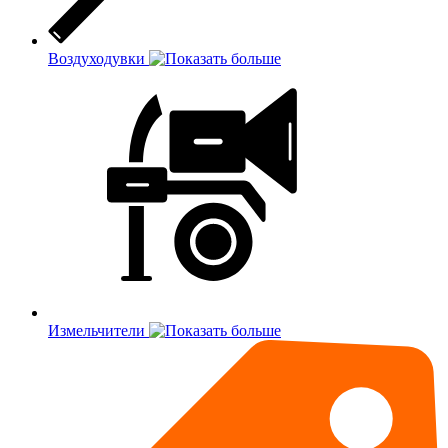
Воздуходувки
Измельчители