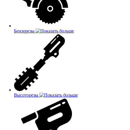
Бензорезы
Высоторезы