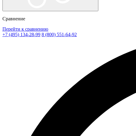
Сравнение
Перейти к сравнению
+7 (495) 134-28-99
8 (800) 551-64-92