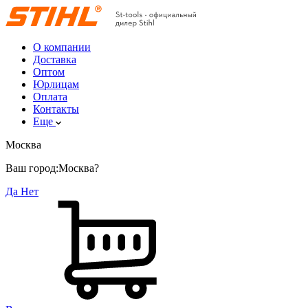
О компании
Доставка
Оптом
Юрлицам
Оплата
Контакты
Еще
Москва
Ваш город:
Москва?
Да
Нет