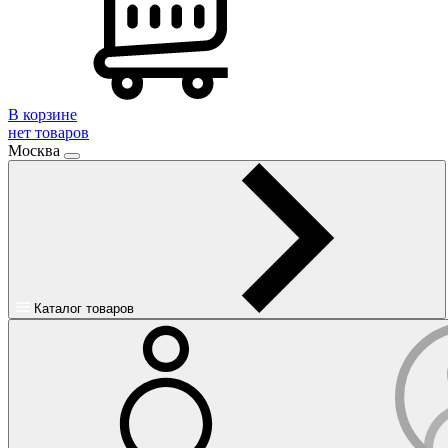
В корзине
нет товаров
Москва
Каталог товаров