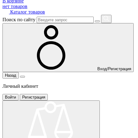
В корзине
нет товаров
Каталог товаров
Поиск по сайту
Вход/Регистрация
Назад
Личный кабинет
Войти
Регистрация