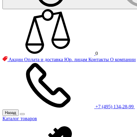
0
Акции
Оплата и доставка
Юр. лицам
Контакты
О компании
+7 (495) 134-28-99
Назад
Каталог товаров