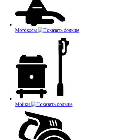
Мотокосы
Мойки