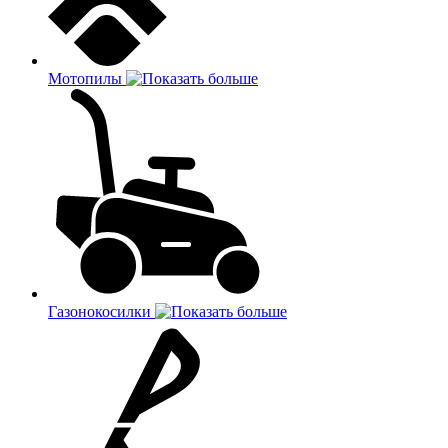
Мотопилы
Газонокосилки