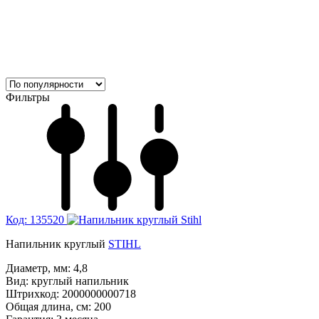
Фильтры
Код: 135520
Напильник круглый
STIHL
Диаметр, мм:
4,8
Вид:
круглый напильник
Штрихкод:
2000000000718
Общая длина, см:
200