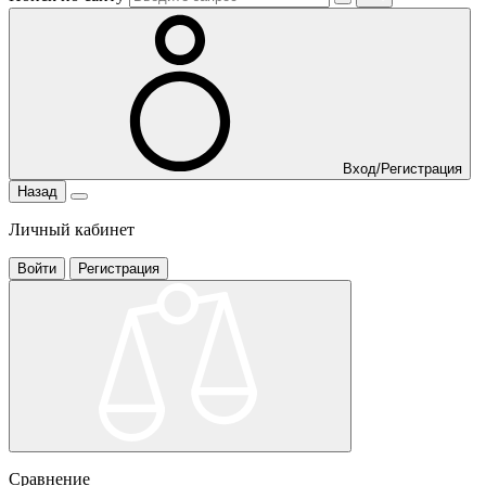
Вход/Регистрация
Назад
Личный кабинет
Войти
Регистрация
Сравнение