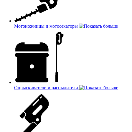
Мотоножницы и мотосекаторы
Опрыскиватели и распылители