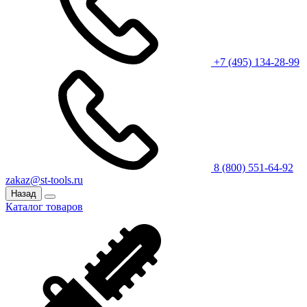
+7 (495) 134-28-99
8 (800) 551-64-92
zakaz@st-tools.ru
Назад
Каталог товаров