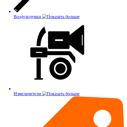
Воздуходувки
Измельчители