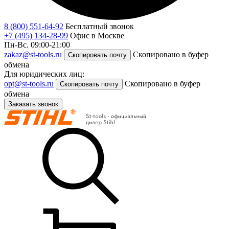
8 (800) 551-64-92
Бесплатный звонок
+7 (495) 134-28-99
Офис в Москве
Пн-Вс. 09:00-21:00
zakaz@st-tools.ru
Скопировано в буфер
Скопировать почту
обмена
Для юридических лиц:
opt@st-tools.ru
Скопировано в буфер
Скопировать почту
обмена
Заказать звонок