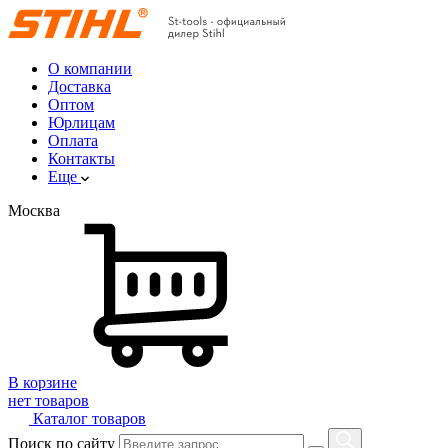
О компании
Доставка
Оптом
Юрлицам
Оплата
Контакты
Еще
Москва
В корзине
нет товаров
Каталог товаров
Поиск по сайту