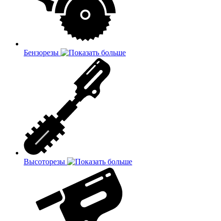
Бензорезы
Высоторезы