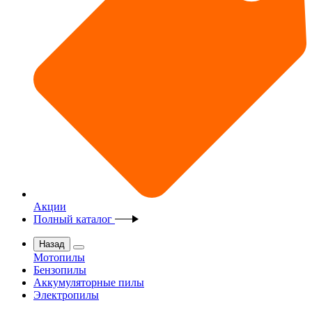
Акции
Полный каталог
Назад
Мотопилы
Бензопилы
Аккумуляторные пилы
Электропилы