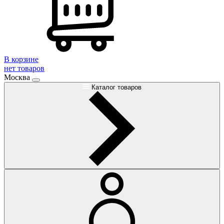
В корзине
нет товаров
Москва
Каталог товаров