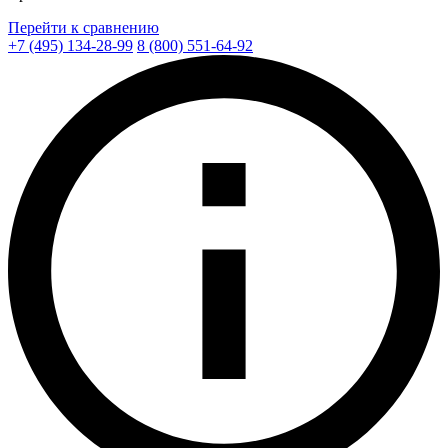
Перейти к сравнению
+7 (495) 134-28-99
8 (800) 551-64-92