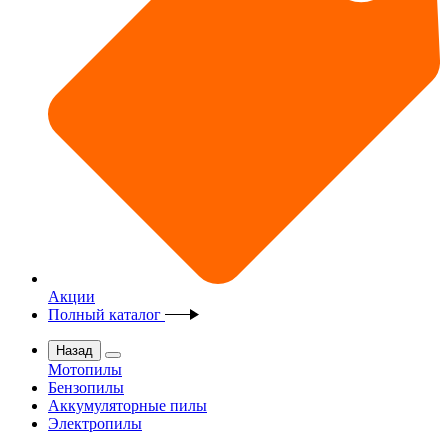
Акции
Полный каталог
Назад
Мотопилы
Бензопилы
Аккумуляторные пилы
Электропилы