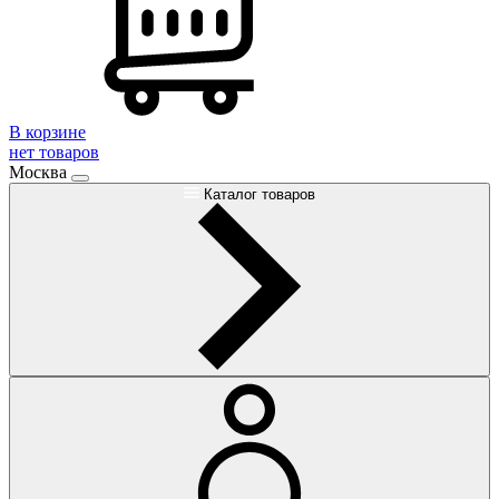
В корзине
нет товаров
Москва
Каталог товаров