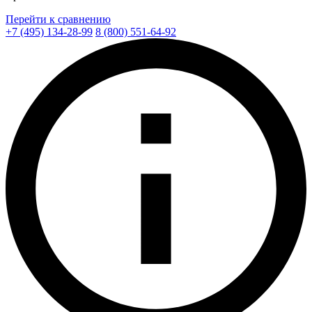
Перейти к сравнению
+7 (495) 134-28-99
8 (800) 551-64-92