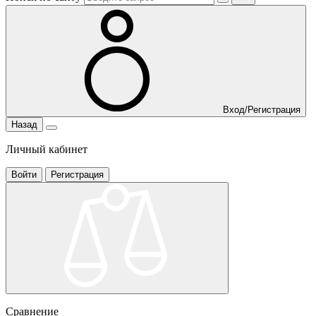
Вход/Регистрация
Назад
Личный кабинет
Войти
Регистрация
Сравнение