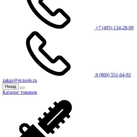
+7 (495) 134-28-99
8 (800) 551-64-92
zakaz@st-tools.ru
Назад
Каталог товаров