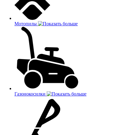
Мотопилы
Газонокосилки