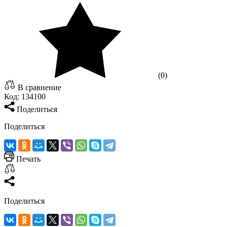
(0)
В сравнение
Код:
134100
Поделиться
Поделиться
Печать
Поделиться