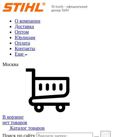
О компании
Доставка
Оптом
Юрлицам
Оплата
Контакты
Еще
Москва
В корзине
нет товаров
Каталог товаров
Поиск по сайту