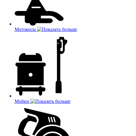
Мотокосы
Мойки