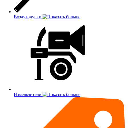
Воздуходувки
Измельчители