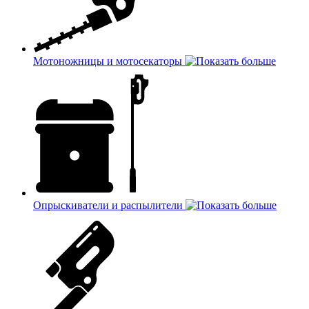
Мотоножницы и мотосекаторы
Опрыскиватели и распылители