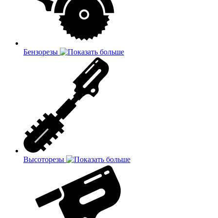
Бензорезы
Высоторезы