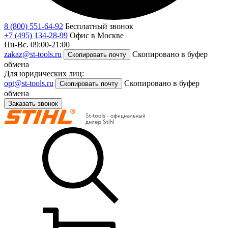
8 (800) 551-64-92
Бесплатный звонок
+7 (495) 134-28-99
Офис в Москве
Пн-Вс. 09:00-21:00
zakaz@st-tools.ru
Скопировано в буфер
Скопировать почту
обмена
Для юридических лиц:
opt@st-tools.ru
Скопировано в буфер
Скопировать почту
обмена
Заказать звонок