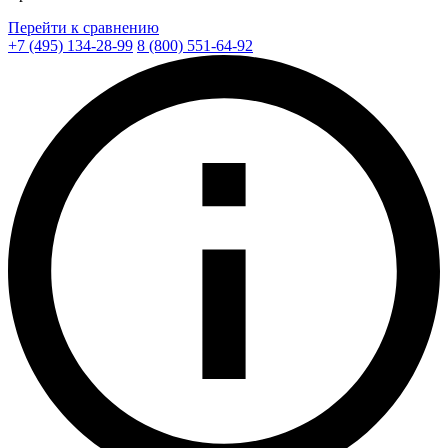
Перейти к сравнению
+7 (495) 134-28-99
8 (800) 551-64-92