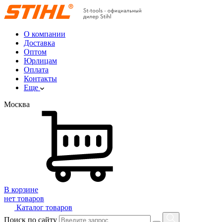
О компании
Доставка
Оптом
Юрлицам
Оплата
Контакты
Еще
Москва
В корзине
нет товаров
Каталог товаров
Поиск по сайту