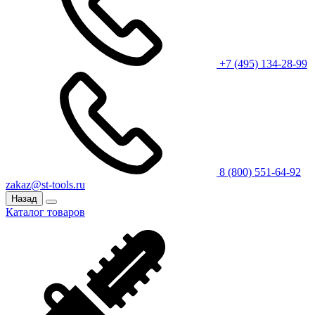
+7 (495) 134-28-99
8 (800) 551-64-92
zakaz@st-tools.ru
Назад
Каталог товаров