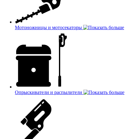
Мотоножницы и мотосекаторы
Опрыскиватели и распылители