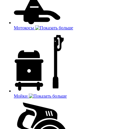
Мотокосы
Мойки