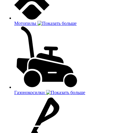
Мотопилы
Газонокосилки