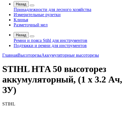
Назад
Принадлежности для лесного хозяйства
Измерительные рулетки
Клинья
Разметочный мел
Назад
Ремни и пояса Stihl для инструментов
Подтяжки и ремни для инструментов
Главная
Высоторезы
Аккумуляторные высоторезы
STIHL НТA 50 высоторез
аккумуляторный, (1 x 3.2 Ач,
ЗУ)
STIHL