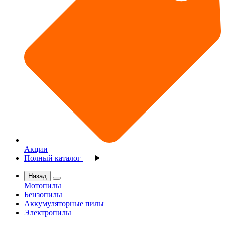
Акции
Полный каталог
Назад
Мотопилы
Бензопилы
Аккумуляторные пилы
Электропилы