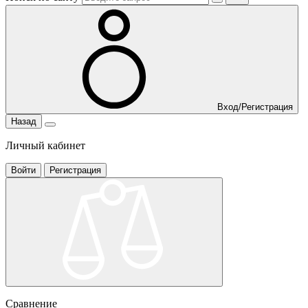
Вход/Регистрация
Назад
Личный кабинет
Войти
Регистрация
Сравнение