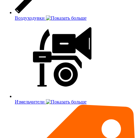
Воздуходувки
Измельчители