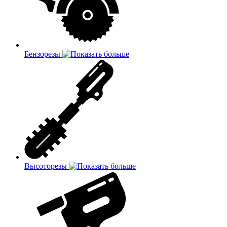
Бензорезы
Высоторезы