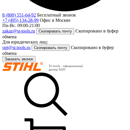
8 (800) 551-64-92
Бесплатный звонок
+7 (495) 134-28-99
Офис в Москве
Пн-Вс. 09:00-21:00
zakaz@st-tools.ru
Скопировано в буфер
Скопировать почту
обмена
Для юридических лиц:
opt@st-tools.ru
Скопировано в буфер
Скопировать почту
обмена
Заказать звонок