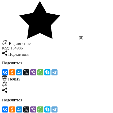
(0)
В сравнение
Код:
134986
Поделиться
Поделиться
Печать
Поделиться