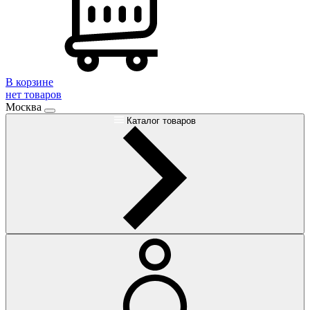
В корзине
нет товаров
Москва
Каталог товаров