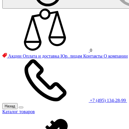
0
Акции
Оплата и доставка
Юр. лицам
Контакты
О компании
+7 (495) 134-28-99
Назад
Каталог товаров