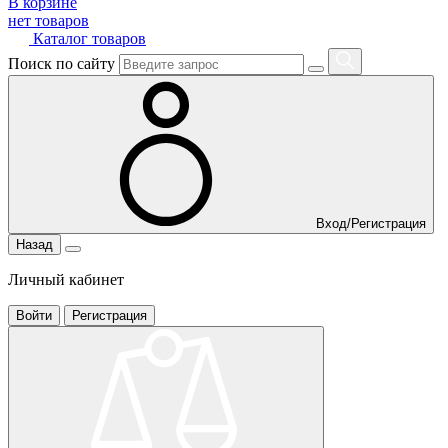
В корзине
нет товаров
Каталог товаров
Поиск по сайту
Вход/Регистрация
Назад
Личный кабинет
Войти
Регистрация