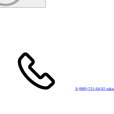
8 (800) 551-64-92
zaka