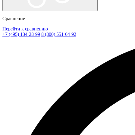
Сравнение
Перейти к сравнению
+7 (495) 134-28-99
8 (800) 551-64-92