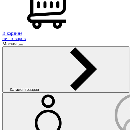
В корзине
нет товаров
Москва
Каталог товаров