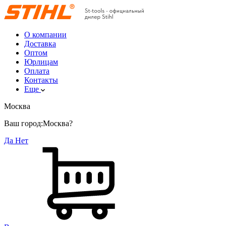
О компании
Доставка
Оптом
Юрлицам
Оплата
Контакты
Еще
Москва
Ваш город:
Москва?
Да
Нет