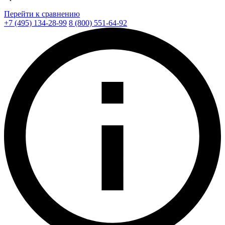
Перейти к сравнению
+7 (495) 134-28-99
8 (800) 551-64-92