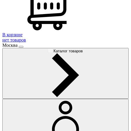
В корзине
нет товаров
Москва
Каталог товаров