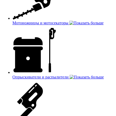
Мотоножницы и мотосекаторы
Опрыскиватели и распылители