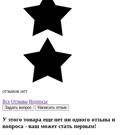
отзывов нет
Все
Отзывы
Вопросы
Задать вопрос
Написать отзыв
У этого товара еще нет ни одного отзыва и
вопроса - ваш может стать первым!