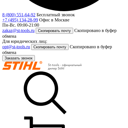
8 (800) 551-64-92
Бесплатный звонок
+7 (495) 134-28-99
Офис в Москве
Пн-Вс. 09:00-21:00
zakaz@st-tools.ru
Скопировано в буфер
Скопировать почту
обмена
Для юридических лиц:
opt@st-tools.ru
Скопировано в буфер
Скопировать почту
обмена
Заказать звонок