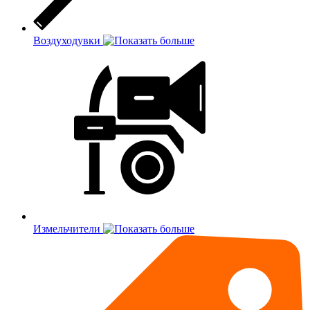
Воздуходувки
Измельчители