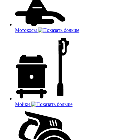
Мотокосы
Мойки