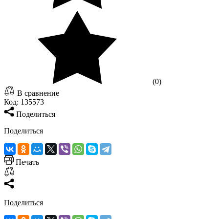
(0)
В сравнение
Код:
135573
Поделиться
Поделиться
Печать
Поделиться