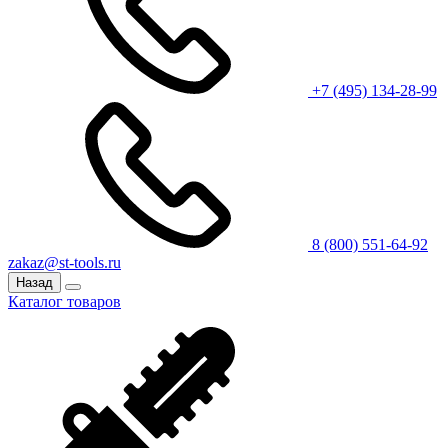
+7 (495) 134-28-99
8 (800) 551-64-92
zakaz@st-tools.ru
Назад
Каталог товаров