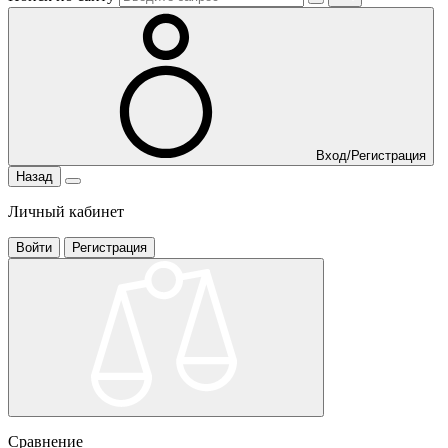
Вход/Регистрация
Назад
Личный кабинет
Войти
Регистрация
Сравнение