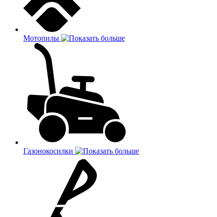
Мотопилы
Газонокосилки