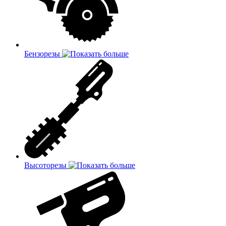
Бензорезы
Высоторезы