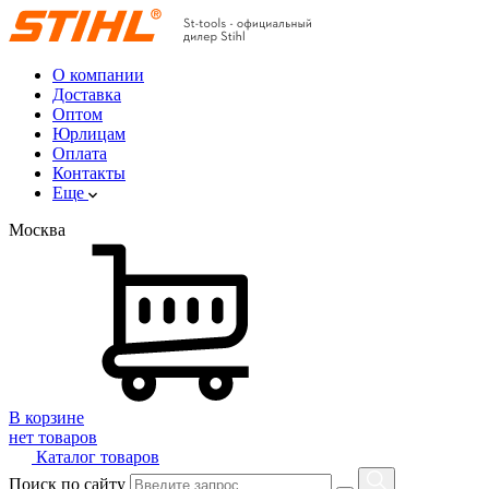
О компании
Доставка
Оптом
Юрлицам
Оплата
Контакты
Еще
Москва
В корзине
нет товаров
Каталог товаров
Поиск по сайту