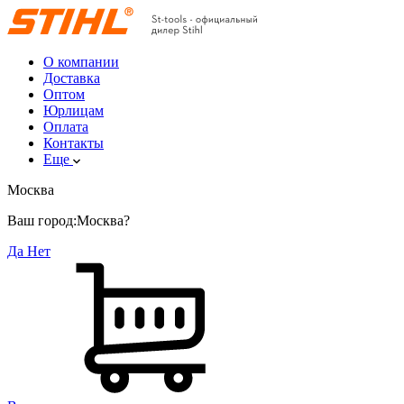
О компании
Доставка
Оптом
Юрлицам
Оплата
Контакты
Еще
Москва
Ваш город:
Москва?
Да
Нет