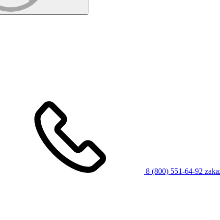
8 (800) 551-64-92
zaka