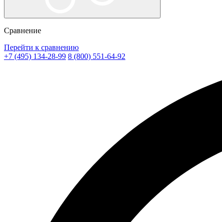
Сравнение
Перейти к сравнению
+7 (495) 134-28-99
8 (800) 551-64-92