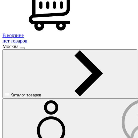
В корзине
нет товаров
Москва
Каталог товаров