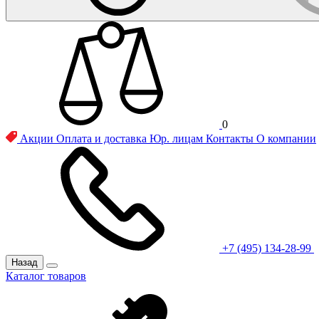
0
Акции
Оплата и доставка
Юр. лицам
Контакты
О компании
+7 (495) 134-28-99
Назад
Каталог товаров