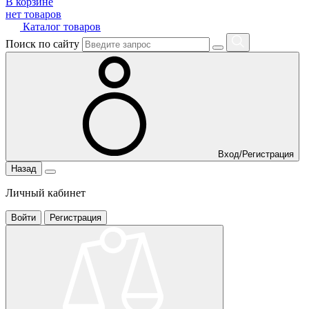
В корзине
нет товаров
Каталог товаров
Поиск по сайту
Вход/Регистрация
Назад
Личный кабинет
Войти
Регистрация