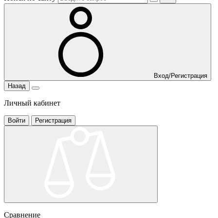
Вход/Регистрация
Назад
Личный кабинет
Войти
Регистрация
Сравнение