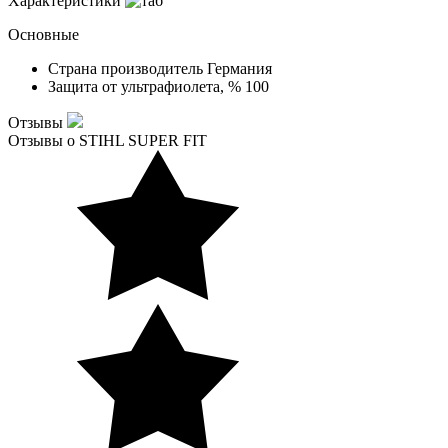
Характеристики
Основные
Страна производитель
Германия
Защита от ультрафиолета, %
100
Отзывы
Отзывы о STIHL SUPER FIT