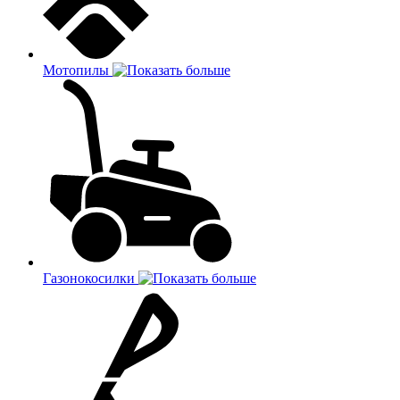
Мотопилы
Газонокосилки