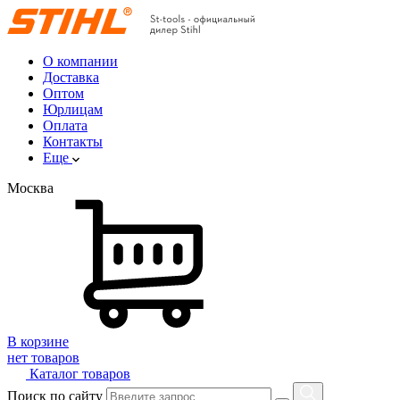
О компании
Доставка
Оптом
Юрлицам
Оплата
Контакты
Еще
Москва
В корзине
нет товаров
Каталог товаров
Поиск по сайту