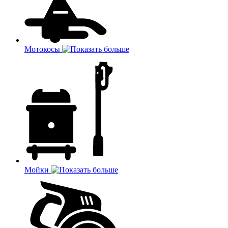
Мотокосы
Мойки