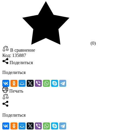
(0)
В сравнение
Код:
135887
Поделиться
Поделиться
Печать
Поделиться