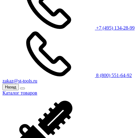
+7 (495) 134-28-99
8 (800) 551-64-92
zakaz@st-tools.ru
Назад
Каталог товаров