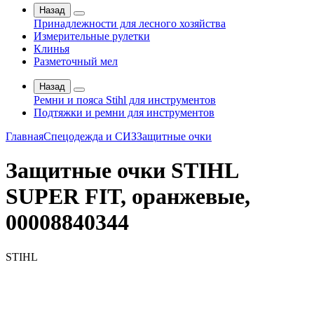
Назад
Принадлежности для лесного хозяйства
Измерительные рулетки
Клинья
Разметочный мел
Назад
Ремни и пояса Stihl для инструментов
Подтяжки и ремни для инструментов
Главная
Спецодежда и СИЗ
Защитные очки
Защитные очки STIHL
SUPER FIT, оранжевые,
00008840344
STIHL