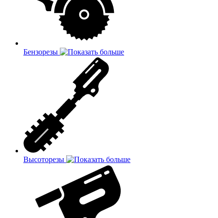
Бензорезы
Высоторезы