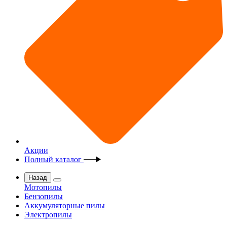
Акции
Полный каталог
Назад
Мотопилы
Бензопилы
Аккумуляторные пилы
Электропилы