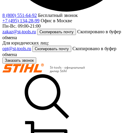
8 (800) 551-64-92
Бесплатный звонок
+7 (495) 134-28-99
Офис в Москве
Пн-Вс. 09:00-21:00
zakaz@st-tools.ru
Скопировано в буфер
Скопировать почту
обмена
Для юридических лиц:
opt@st-tools.ru
Скопировано в буфер
Скопировать почту
обмена
Заказать звонок