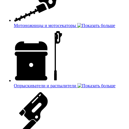
Мотоножницы и мотосекаторы
Опрыскиватели и распылители