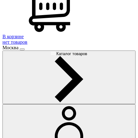
В корзине
нет товаров
Москва
Каталог товаров