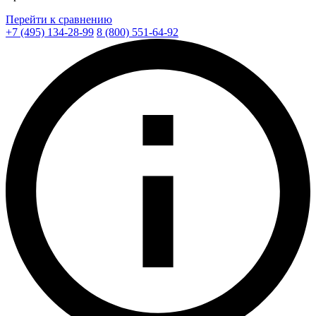
Перейти к сравнению
+7 (495) 134-28-99
8 (800) 551-64-92