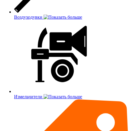
Воздуходувки
Измельчители