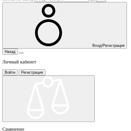
Вход/Регистрация
Назад
Личный кабинет
Войти
Регистрация
Сравнение