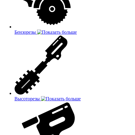
Бензорезы
Высоторезы