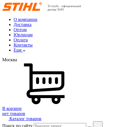
О компании
Доставка
Оптом
Юрлицам
Оплата
Контакты
Еще
Москва
В корзине
нет товаров
Каталог товаров
Поиск по сайту