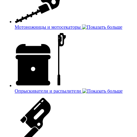
Мотоножницы и мотосекаторы
Опрыскиватели и распылители