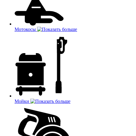
Мотокосы
Мойки