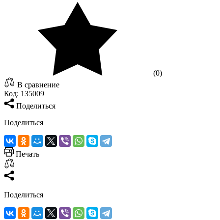
(0)
В сравнение
Код:
135009
Поделиться
Поделиться
Печать
Поделиться