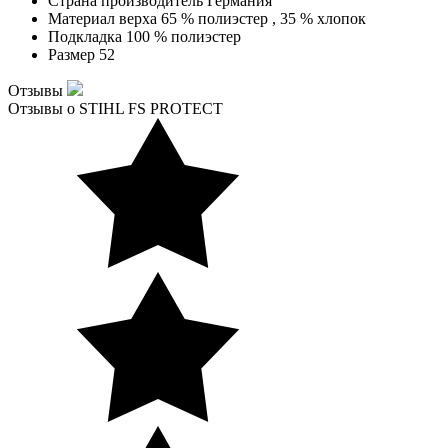
Страна производитель
Германия
Материал верха
65 % полиэстер , 35 % хлопок
Подкладка
100 % полиэстер
Размер
52
Отзывы
Отзывы о STIHL FS PROTECT