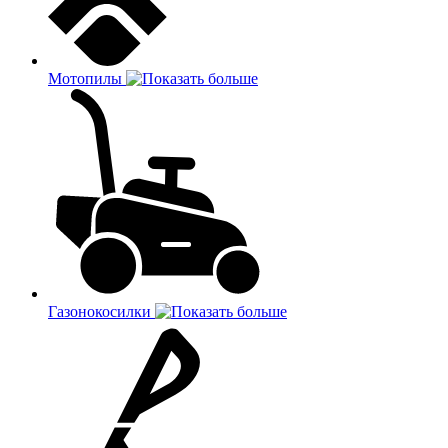
Мотопилы
Газонокосилки