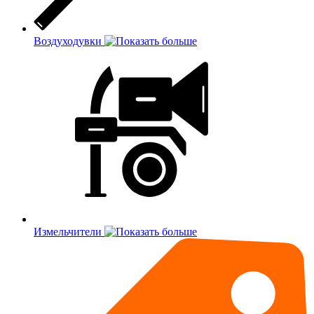
Воздуходувки
Измельчители