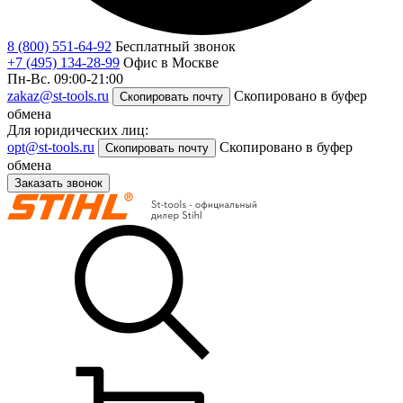
8 (800) 551-64-92
Бесплатный звонок
+7 (495) 134-28-99
Офис в Москве
Пн-Вс. 09:00-21:00
zakaz@st-tools.ru
Скопировано в буфер
Скопировать почту
обмена
Для юридических лиц:
opt@st-tools.ru
Скопировано в буфер
Скопировать почту
обмена
Заказать звонок