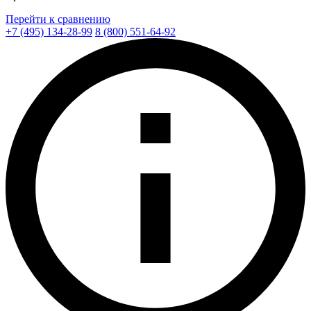
Перейти к сравнению
+7 (495) 134-28-99
8 (800) 551-64-92