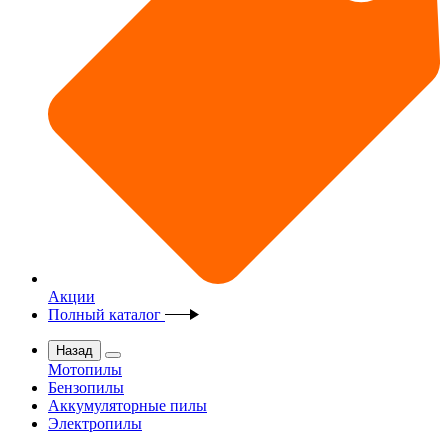
Акции
Полный каталог
Назад
Мотопилы
Бензопилы
Аккумуляторные пилы
Электропилы