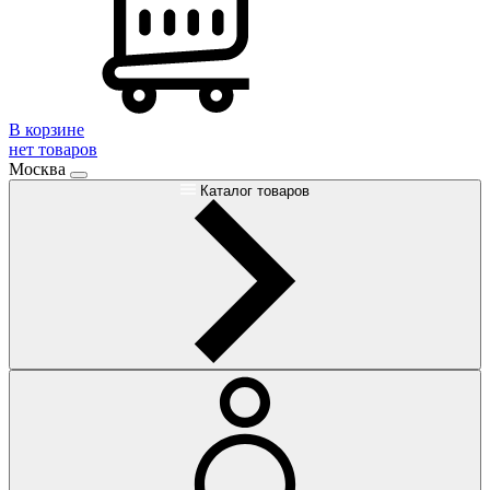
В корзине
нет товаров
Москва
Каталог товаров