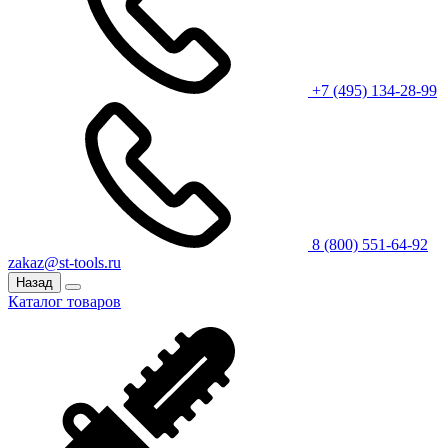
+7 (495) 134-28-99
8 (800) 551-64-92
zakaz@st-tools.ru
Назад
Каталог товаров