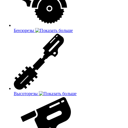
Бензорезы
Высоторезы