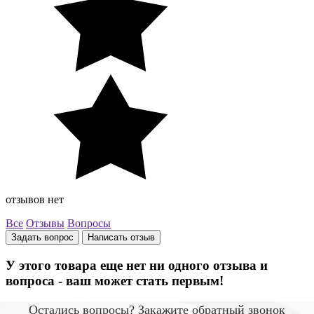
отзывов нет
Все
Отзывы
Вопросы
Задать вопрос
Написать отзыв
У этого товара еще нет ни одного отзыва и
вопроса - ваш может стать первым!
Остались вопросы? Закажите обратный звонок