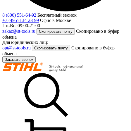
8 (800) 551-64-92
Бесплатный звонок
+7 (495) 134-28-99
Офис в Москве
Пн-Вс. 09:00-21:00
zakaz@st-tools.ru
Скопировано в буфер
Скопировать почту
обмена
Для юридических лиц:
opt@st-tools.ru
Скопировано в буфер
Скопировать почту
обмена
Заказать звонок