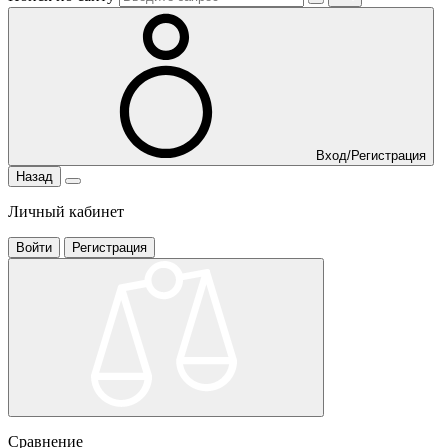
Вход/Регистрация
Назад
Личный кабинет
Войти
Регистрация
Сравнение