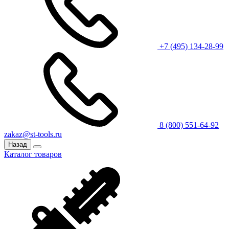
+7 (495) 134-28-99
8 (800) 551-64-92
zakaz@st-tools.ru
Назад
Каталог товаров