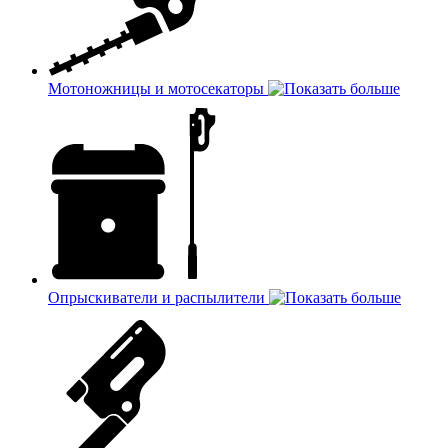
Мотоножницы и мотосекаторы
Опрыскиватели и распылители