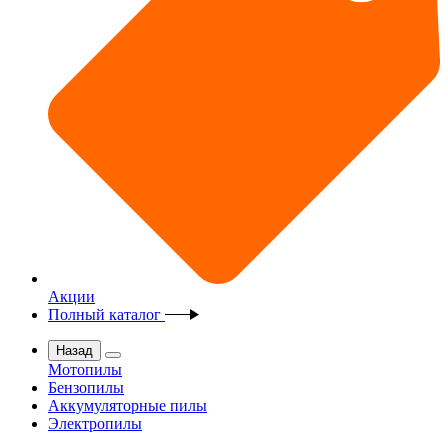
Акции
Полный каталог
Назад
Мотопилы
Бензопилы
Аккумуляторные пилы
Электропилы