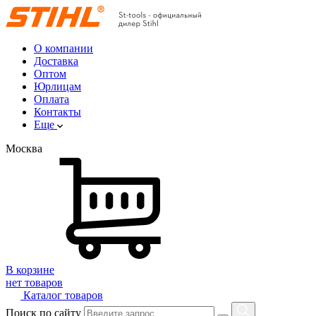
О компании
Доставка
Оптом
Юрлицам
Оплата
Контакты
Еще
Москва
В корзине
нет товаров
Каталог товаров
Поиск по сайту