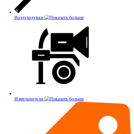
Воздуходувки
Измельчители