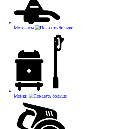
Мотокосы
Мойки