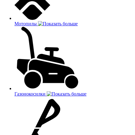
Мотопилы
Газонокосилки