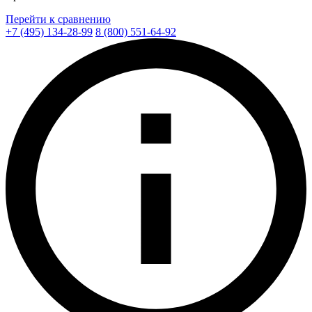
Перейти к сравнению
+7 (495) 134-28-99
8 (800) 551-64-92