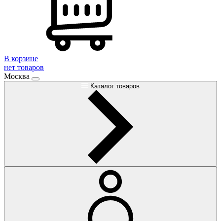
В корзине
нет товаров
Москва
Каталог товаров