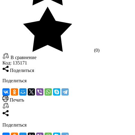
(0)
В сравнение
Код:
135171
Поделиться
Поделиться
Печать
Поделиться