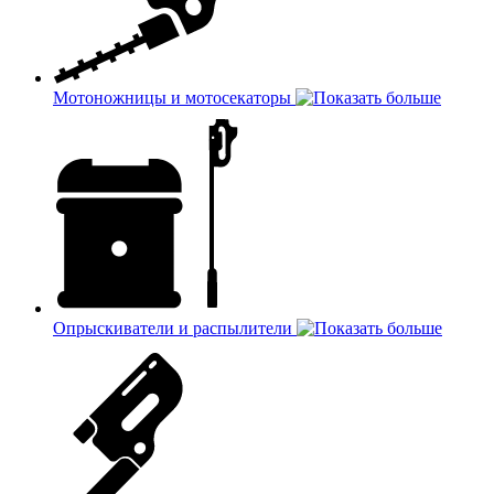
Мотоножницы и мотосекаторы
Опрыскиватели и распылители