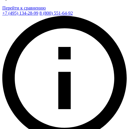
Перейти к сравнению
+7 (495) 134-28-99
8 (800) 551-64-92