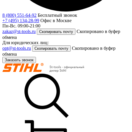
8 (800) 551-64-92
Бесплатный звонок
+7 (495) 134-28-99
Офис в Москве
Пн-Вс. 09:00-21:00
zakaz@st-tools.ru
Скопировано в буфер
Скопировать почту
обмена
Для юридических лиц:
opt@st-tools.ru
Скопировано в буфер
Скопировать почту
обмена
Заказать звонок