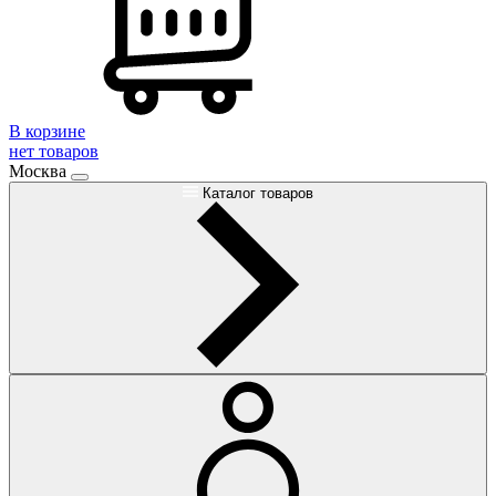
В корзине
нет товаров
Москва
Каталог товаров