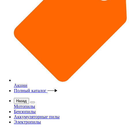
Акции
Полный каталог
Назад
Мотопилы
Бензопилы
Аккумуляторные пилы
Электропилы