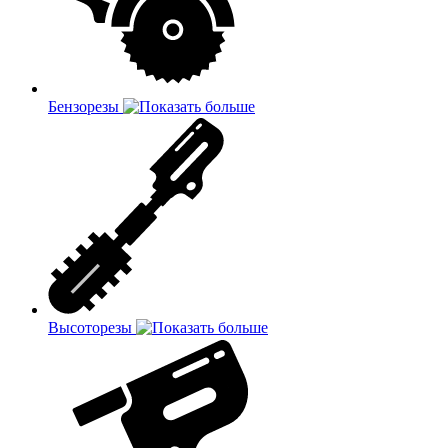
Бензорезы
Высоторезы