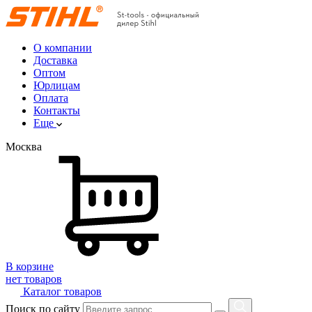
О компании
Доставка
Оптом
Юрлицам
Оплата
Контакты
Еще
Москва
В корзине
нет товаров
Каталог товаров
Поиск по сайту