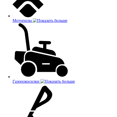
Мотопилы
Газонокосилки