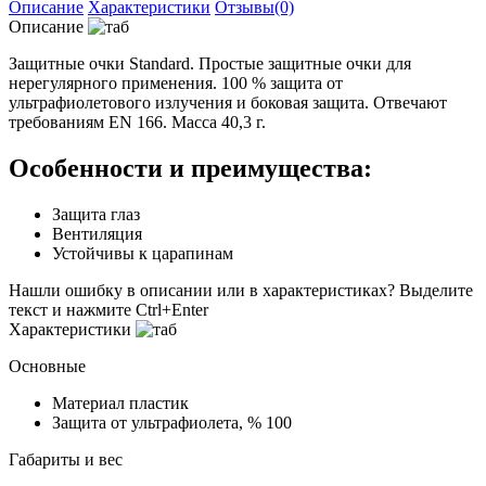
Описание
Характеристики
Отзывы(0)
Описание
Защитные очки Standard. Простые защитные очки для
нерегулярного применения. 100 % защита от
ультрафиолетового излучения и боковая защита. Отвечают
требованиям EN 166. Масса 40,3 г.
Особенности и преимущества:
Защита глаз
Вентиляция
Устойчивы к царапинам
Нашли ошибку в описании или в характеристиках?
Выделите
текст и нажмите Ctrl+Enter
Характеристики
Основные
Материал
пластик
Защита от ультрафиолета, %
100
Габариты и вес