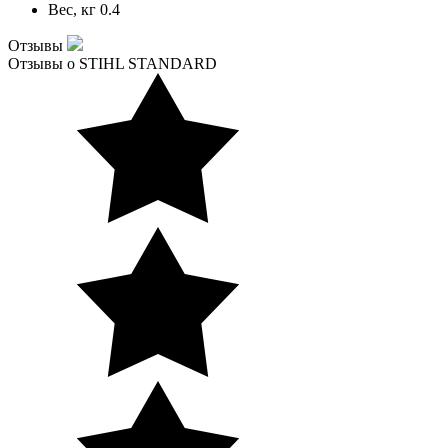
Вес, кг
0.4
Отзывы
Отзывы о STIHL STANDARD