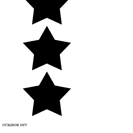
отзывов нет