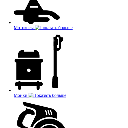
Мотокосы
Мойки