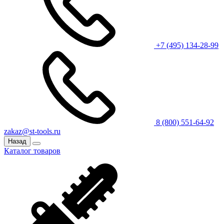
+7 (495) 134-28-99
8 (800) 551-64-92
zakaz@st-tools.ru
Назад
Каталог товаров