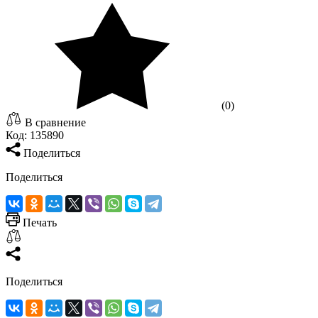
(0)
В сравнение
Код:
135890
Поделиться
Поделиться
Печать
Поделиться