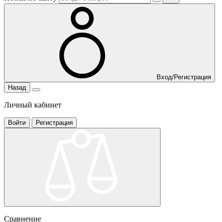
Вход/Регистрация
Назад
Личный кабинет
Войти
Регистрация
Сравнение