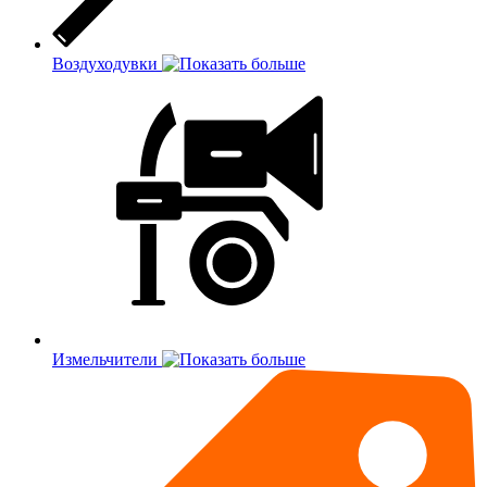
Воздуходувки
Измельчители