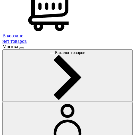
В корзине
нет товаров
Москва
Каталог товаров