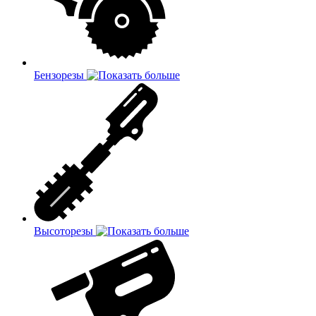
Бензорезы
Высоторезы