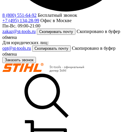
8 (800) 551-64-92
Бесплатный звонок
+7 (495) 134-28-99
Офис в Москве
Пн-Вс. 09:00-21:00
zakaz@st-tools.ru
Скопировано в буфер
Скопировать почту
обмена
Для юридических лиц:
opt@st-tools.ru
Скопировано в буфер
Скопировать почту
обмена
Заказать звонок