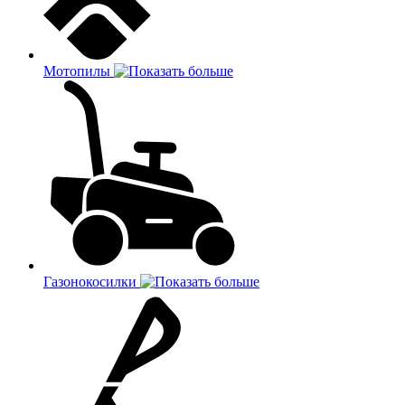
Мотопилы
Газонокосилки