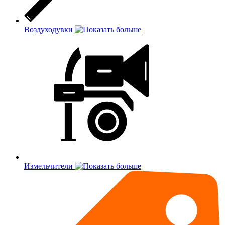
Воздуходувки
Измельчители