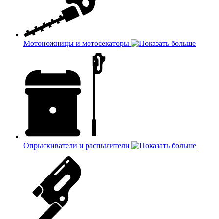
Мотоножницы и мотосекаторы
Опрыскиватели и распылители