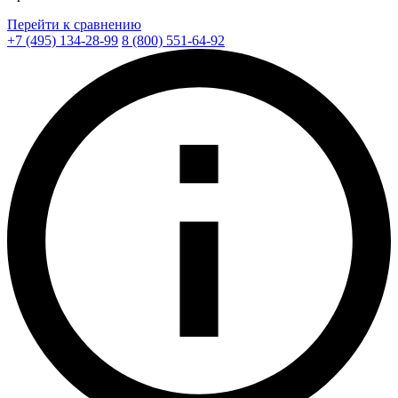
Перейти к сравнению
+7 (495) 134-28-99
8 (800) 551-64-92