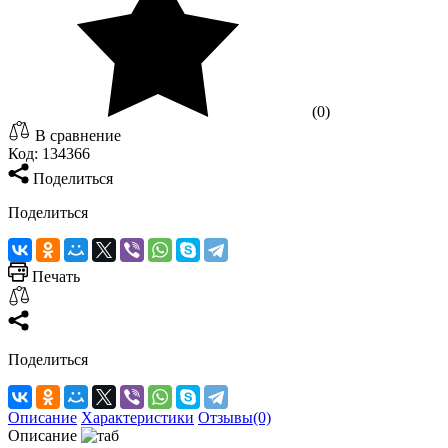
(0)
В сравнение
Код:
134366
Поделиться
Поделиться
Печать
Поделиться
Описание
Характеристики
Отзывы(0)
Описание