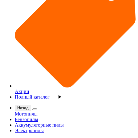
Акции
Полный каталог
Назад
Мотопилы
Бензопилы
Аккумуляторные пилы
Электропилы