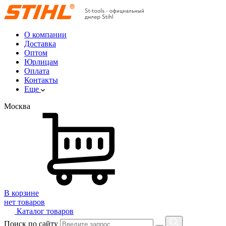
О компании
Доставка
Оптом
Юрлицам
Оплата
Контакты
Еще
Москва
В корзине
нет товаров
Каталог товаров
Поиск по сайту