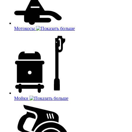
Мотокосы
Мойки