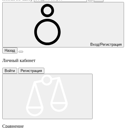
Вход/Регистрация
Назад
Личный кабинет
Войти
Регистрация
Сравнение