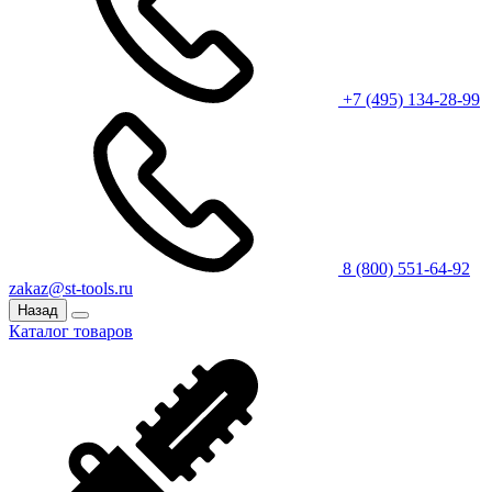
+7 (495) 134-28-99
8 (800) 551-64-92
zakaz@st-tools.ru
Назад
Каталог товаров