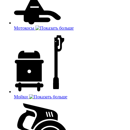
Мотокосы
Мойки