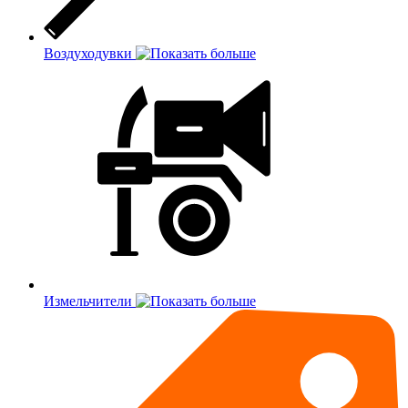
Воздуходувки
Измельчители