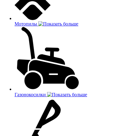
Мотопилы
Газонокосилки