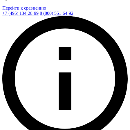
Перейти к сравнению
+7 (495) 134-28-99
8 (800) 551-64-92