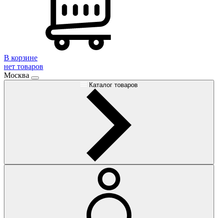
В корзине
нет товаров
Москва
Каталог товаров