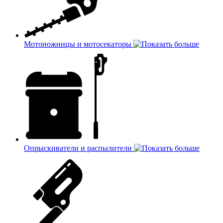
Мотоножницы и мотосекаторы
Опрыскиватели и распылители