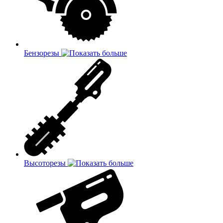
Бензорезы
Высоторезы