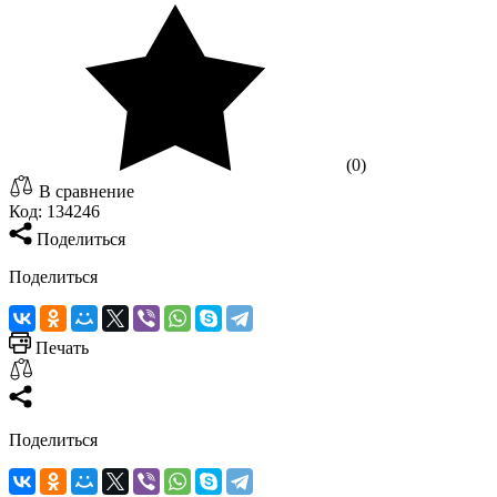
(0)
В сравнение
Код:
134246
Поделиться
Поделиться
Печать
Поделиться