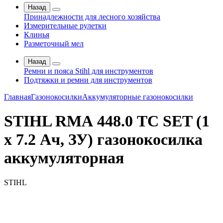
Назад
Принадлежности для лесного хозяйства
Измерительные рулетки
Клинья
Разметочный мел
Назад
Ремни и пояса Stihl для инструментов
Подтяжки и ремни для инструментов
Главная
Газонокосилки
Аккумуляторные газонокосилки
STIHL RМА 448.0 TC SET (1
x 7.2 Ач, ЗУ) газонокосилка
аккумуляторная
STIHL