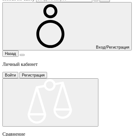
Вход/Регистрация
Назад
Личный кабинет
Войти
Регистрация
Сравнение