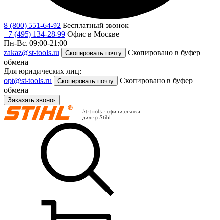
8 (800) 551-64-92
Бесплатный звонок
+7 (495) 134-28-99
Офис в Москве
Пн-Вс. 09:00-21:00
zakaz@st-tools.ru
Скопировано в буфер
Скопировать почту
обмена
Для юридических лиц:
opt@st-tools.ru
Скопировано в буфер
Скопировать почту
обмена
Заказать звонок