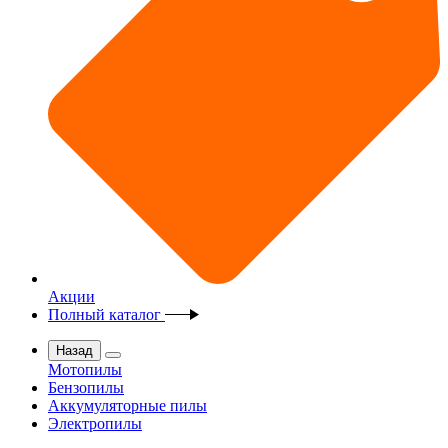
Акции
Полный каталог
Назад
Мотопилы
Бензопилы
Аккумуляторные пилы
Электропилы