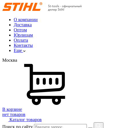
О компании
Доставка
Оптом
Юрлицам
Оплата
Контакты
Еще
Москва
В корзине
нет товаров
Каталог товаров
Поиск по сайту