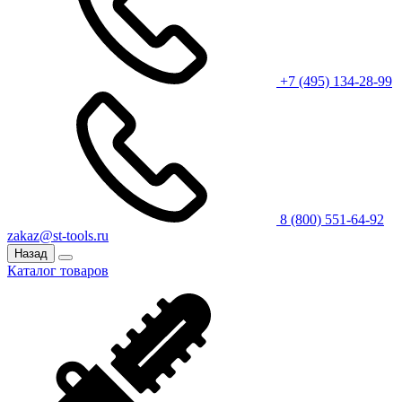
+7 (495) 134-28-99
8 (800) 551-64-92
zakaz@st-tools.ru
Назад
Каталог товаров