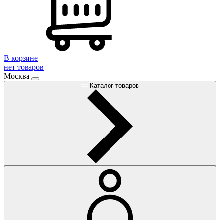
В корзине
нет товаров
Москва
Каталог товаров