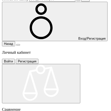
Вход/Регистрация
Назад
Личный кабинет
Войти
Регистрация
Сравнение