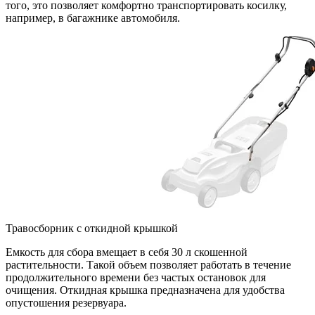
того, это позволяет комфортно транспортировать косилку,
например, в багажнике автомобиля.
Травосборник с откидной крышкой
Емкость для сбора вмещает в себя 30 л скошенной
растительности. Такой объем позволяет работать в течение
продолжительного времени без частых остановок для
очищения. Откидная крышка предназначена для удобства
опустошения резервуара.