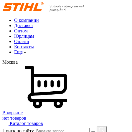
О компании
Доставка
Оптом
Юрлицам
Оплата
Контакты
Еще
Москва
В корзине
нет товаров
Каталог товаров
Поиск по сайту