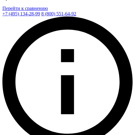
Перейти к сравнению
+7 (495) 134-28-99
8 (800) 551-64-92