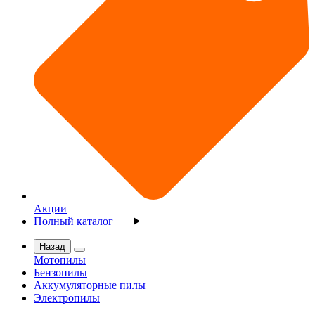
Акции
Полный каталог
Назад
Мотопилы
Бензопилы
Аккумуляторные пилы
Электропилы