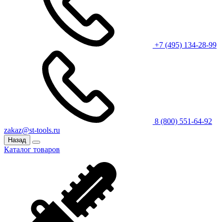
+7 (495) 134-28-99
8 (800) 551-64-92
zakaz@st-tools.ru
Назад
Каталог товаров