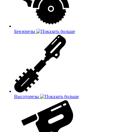
Бензорезы
Высоторезы