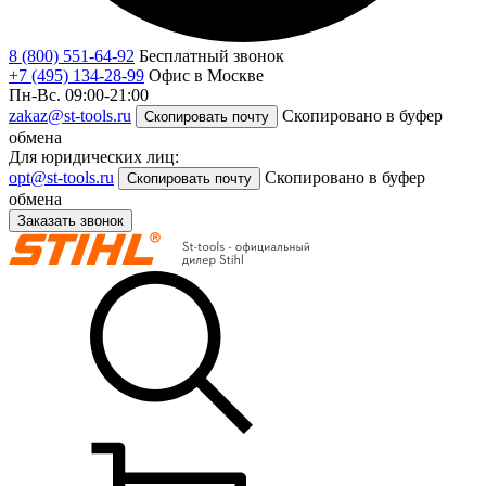
8 (800) 551-64-92
Бесплатный звонок
+7 (495) 134-28-99
Офис в Москве
Пн-Вс. 09:00-21:00
zakaz@st-tools.ru
Скопировано в буфер
Скопировать почту
обмена
Для юридических лиц:
opt@st-tools.ru
Скопировано в буфер
Скопировать почту
обмена
Заказать звонок