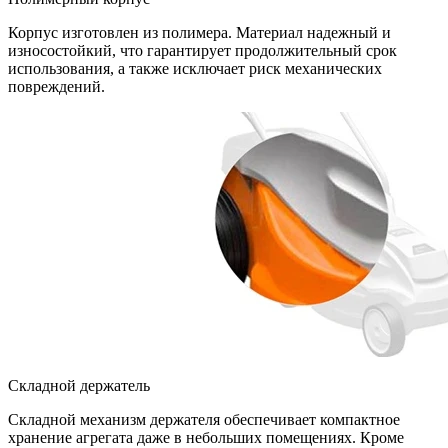
Корпус изготовлен из полимера. Материал надежный и
износостойкий, что гарантирует продолжительный срок
использования, а также исключает риск механических
повреждений.
Складной держатель
Складной механизм держателя обеспечивает компактное
хранение агрегата даже в небольших помещениях. Кроме