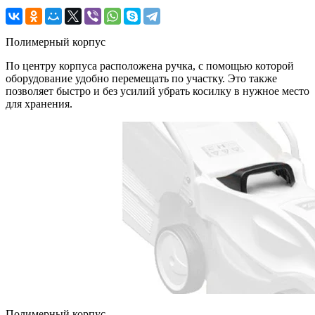
Полимерный корпус
По центру корпуса расположена ручка, с помощью которой
оборудование удобно перемещать по участку. Это также
позволяет быстро и без усилий убрать косилку в нужное место
для хранения.
Полимерный корпус