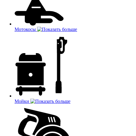
Мотокосы
Мойки