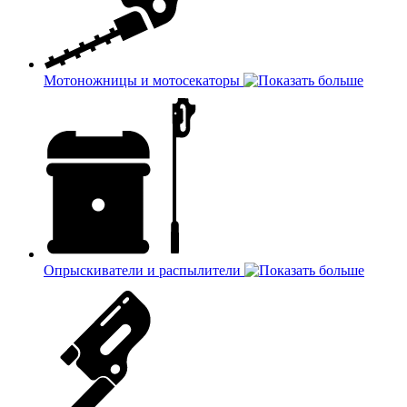
Мотоножницы и мотосекаторы
Опрыскиватели и распылители