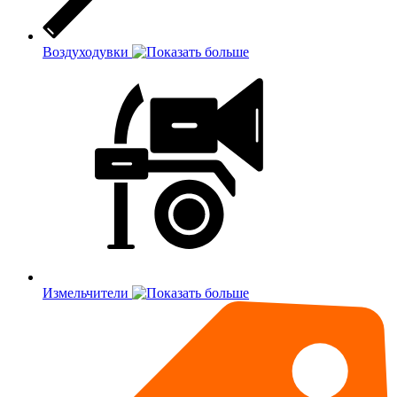
Воздуходувки
Измельчители