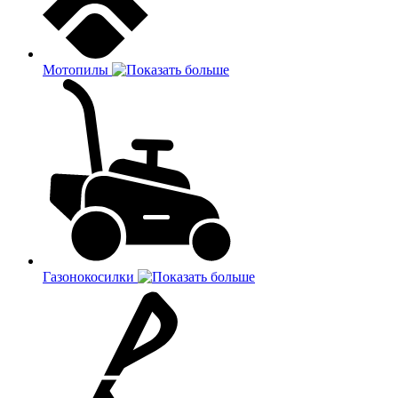
Мотопилы
Газонокосилки