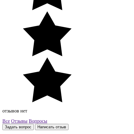
отзывов нет
Все
Отзывы
Вопросы
Задать вопрос
Написать отзыв