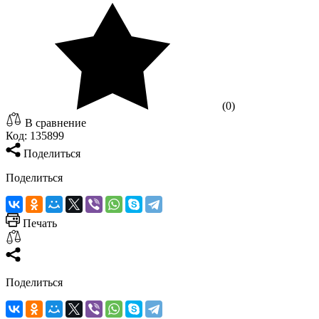
(0)
В сравнение
Код:
135899
Поделиться
Поделиться
Печать
Поделиться