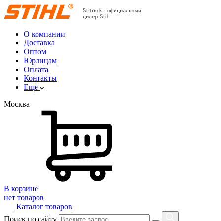
О компании
Доставка
Оптом
Юрлицам
Оплата
Контакты
Еще
Москва
В корзине
нет товаров
Каталог товаров
Поиск по сайту