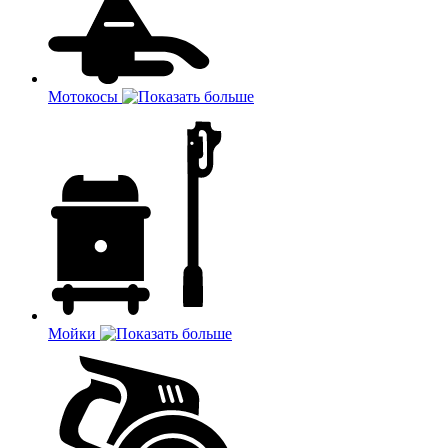
Мотокосы
Мойки