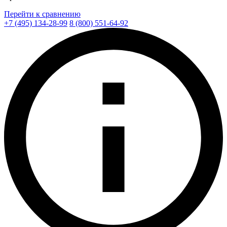
Перейти к сравнению
+7 (495) 134-28-99
8 (800) 551-64-92