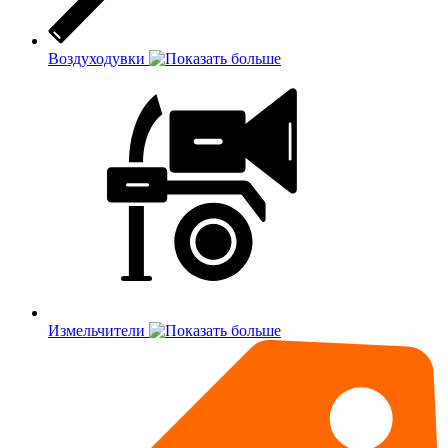
Воздуходувки
Измельчители