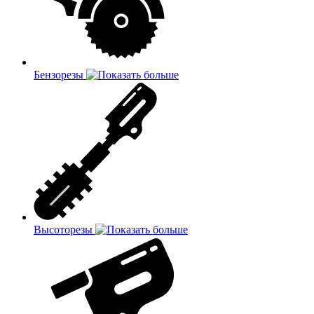
Бензорезы
Высоторезы