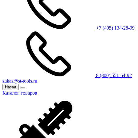
+7 (495) 134-28-99
8 (800) 551-64-92
zakaz@st-tools.ru
Назад
Каталог товаров