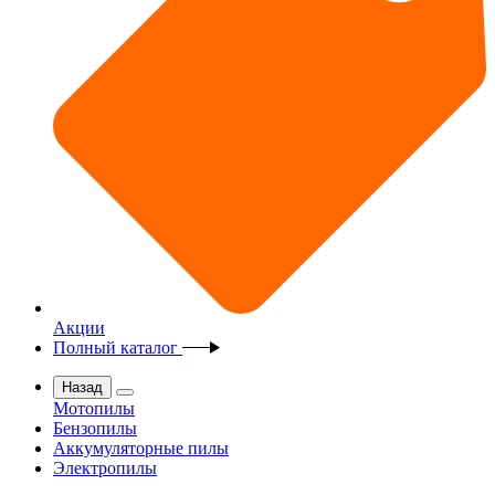
Акции
Полный каталог
Назад
Мотопилы
Бензопилы
Аккумуляторные пилы
Электропилы