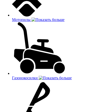
Мотопилы
Газонокосилки