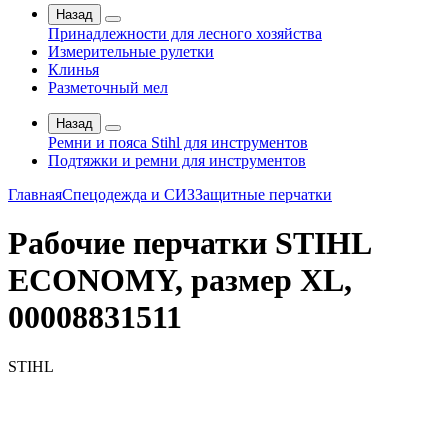
Назад
Принадлежности для лесного хозяйства
Измерительные рулетки
Клинья
Разметочный мел
Назад
Ремни и пояса Stihl для инструментов
Подтяжки и ремни для инструментов
Главная
Спецодежда и СИЗ
Защитные перчатки
Рабочие перчатки STIHL
ECONOMY, размер XL,
00008831511
STIHL