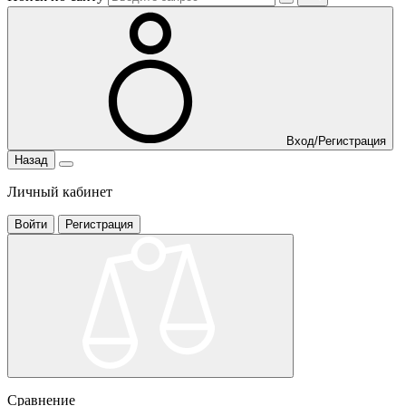
Вход/Регистрация
Назад
Личный кабинет
Войти
Регистрация
Сравнение