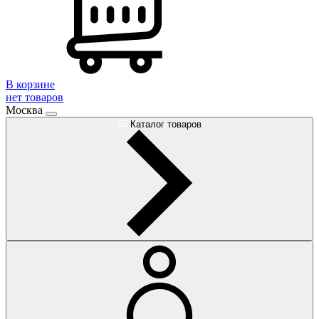
В корзине
нет товаров
Москва
Каталог товаров