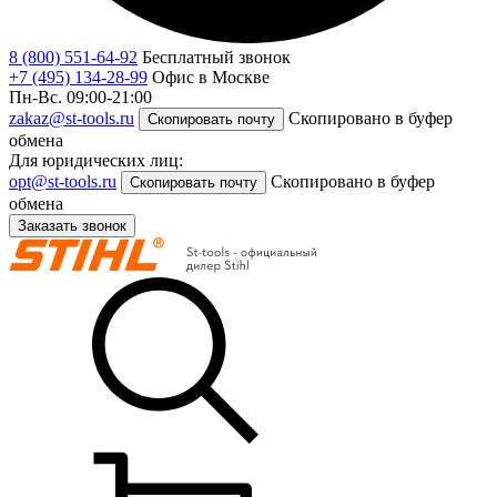
8 (800) 551-64-92
Бесплатный звонок
+7 (495) 134-28-99
Офис в Москве
Пн-Вс. 09:00-21:00
zakaz@st-tools.ru
Скопировано в буфер
Скопировать почту
обмена
Для юридических лиц:
opt@st-tools.ru
Скопировано в буфер
Скопировать почту
обмена
Заказать звонок