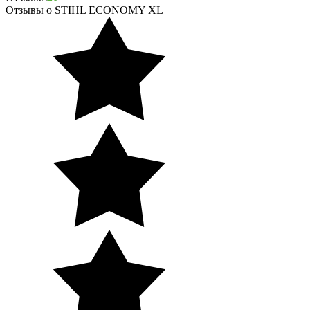
Отзывы о STIHL ECONOMY XL