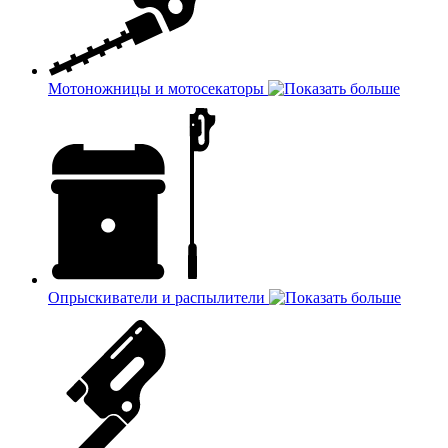
Мотоножницы и мотосекаторы
Опрыскиватели и распылители