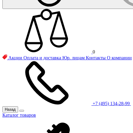
0
Акции
Оплата и доставка
Юр. лицам
Контакты
О компании
+7 (495) 134-28-99
Назад
Каталог товаров