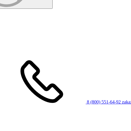
8 (800) 551-64-92
zaka