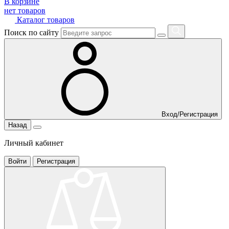
В корзине
нет товаров
Каталог товаров
Поиск по сайту
Вход/Регистрация
Назад
Личный кабинет
Войти
Регистрация