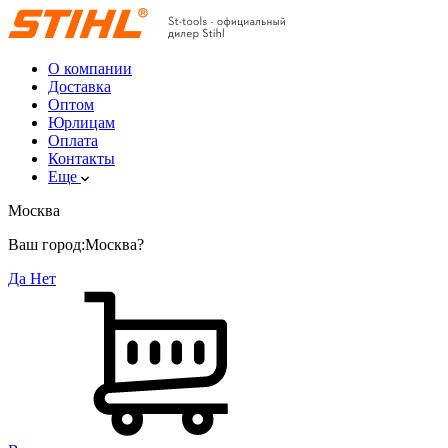
О компании
Доставка
Оптом
Юрлицам
Оплата
Контакты
Еще
Москва
Ваш город:
Москва?
Да
Нет