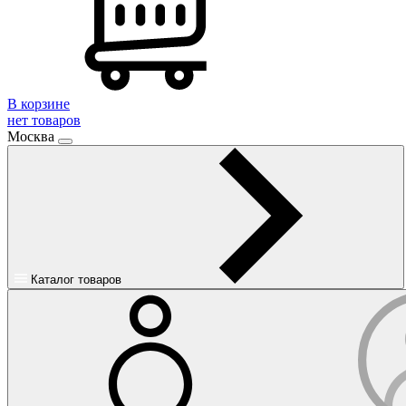
В корзине
нет товаров
Москва
Каталог товаров