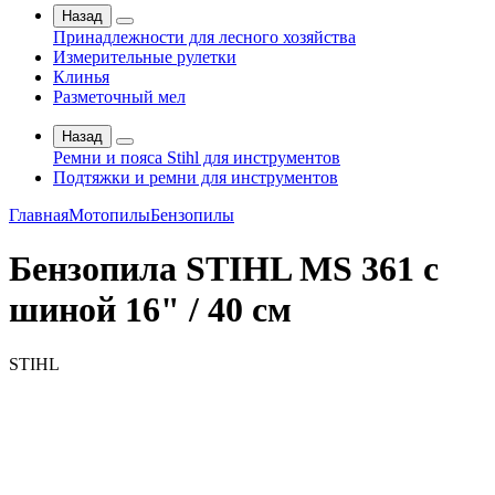
Назад
Принадлежности для лесного хозяйства
Измерительные рулетки
Клинья
Разметочный мел
Назад
Ремни и пояса Stihl для инструментов
Подтяжки и ремни для инструментов
Главная
Мотопилы
Бензопилы
Бензопила STIHL MS 361 с
шиной 16" / 40 см
STIHL