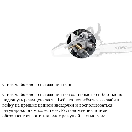
Система бокового натяжения цепи
Система бокового натяжения позволит быстро и безопасно
подтянуть режущую часть. Всё что потребуется - ослабить
гайку на крышке цепной звездочки и воспользоваться
регулировочным колесиком. Расположение системы
обезопасит от контакта рук с режущей частью.<br>