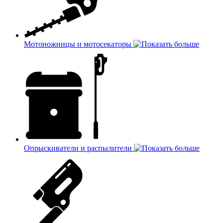
Мотоножницы и мотосекаторы
Опрыскиватели и распылители