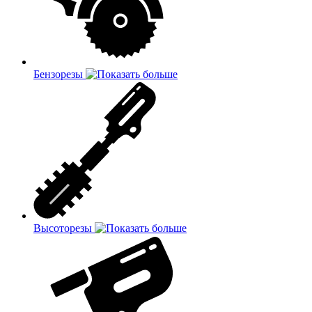
Бензорезы
Высоторезы