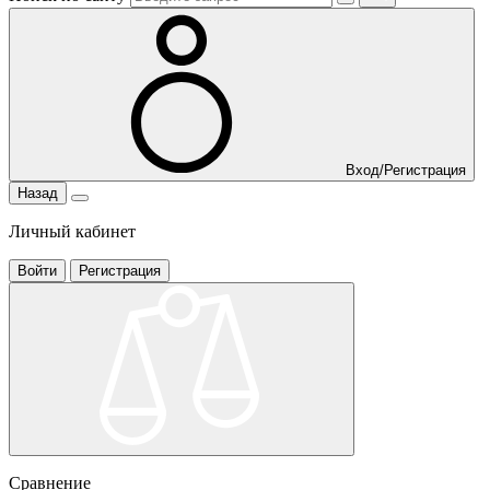
Вход/Регистрация
Назад
Личный кабинет
Войти
Регистрация
Сравнение