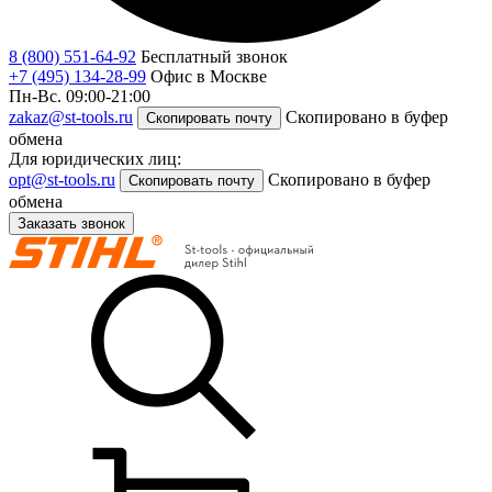
8 (800) 551-64-92
Бесплатный звонок
+7 (495) 134-28-99
Офис в Москве
Пн-Вс. 09:00-21:00
zakaz@st-tools.ru
Скопировано в буфер
Скопировать почту
обмена
Для юридических лиц:
opt@st-tools.ru
Скопировано в буфер
Скопировать почту
обмена
Заказать звонок