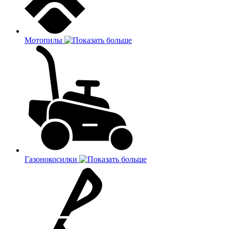
Мотопилы
Газонокосилки