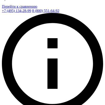
Перейти к сравнению
+7 (495) 134-28-99
8 (800) 551-64-92