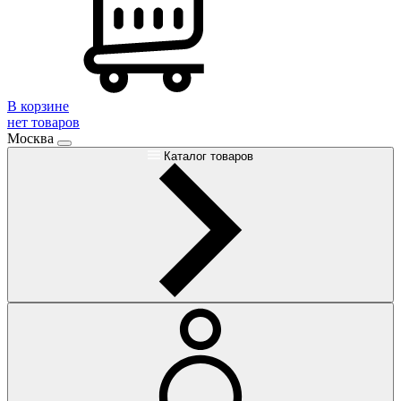
В корзине
нет товаров
Москва
Каталог товаров