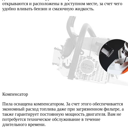
открываются и расположены в доступном месте, за счет чего
удобно вливать бензин и смазочную жидкость.
Компенсатор
Пила оснащена компенсатором. За счет этого обеспечивается
экономный расход топлива даже при загрязненном фильтре, а
также гарантирует постоянную мощность двигателя. Вам не
потребуется техническое обслуживание в течение
длительного времени.