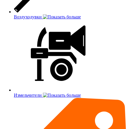
Воздуходувки
Измельчители