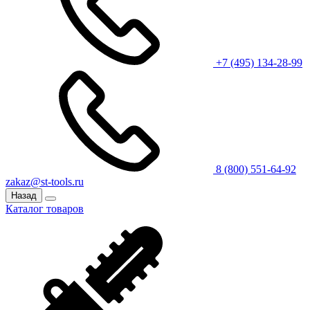
+7 (495) 134-28-99
8 (800) 551-64-92
zakaz@st-tools.ru
Назад
Каталог товаров