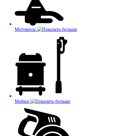
Мотокосы
Мойки