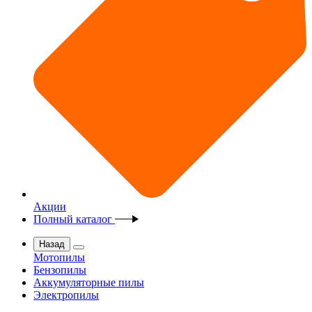
Акции
Полный каталог
Назад
Мотопилы
Бензопилы
Аккумуляторные пилы
Электропилы