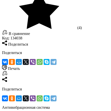
(4)
В сравнение
Код:
134038
Поделиться
Поделиться
Печать
Поделиться
Антивибрационная система