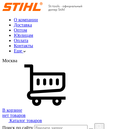
О компании
Доставка
Оптом
Юрлицам
Оплата
Контакты
Еще
Москва
В корзине
нет товаров
Каталог товаров
Поиск по сайту