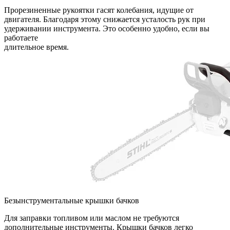
Прорезиненные рукоятки гасят колебания, идущие от
двигателя. Благодаря этому снижается усталость рук при
удерживании инструмента. Это особенно удобно, если вы
работаете
длительное время.
Безынструментальные крышки бачков
Для заправки топливом или маслом не требуются
дополнительные инструменты. Крышки бачков легко