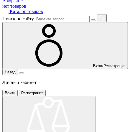
В корзине
нет товаров
Каталог товаров
Поиск по сайту
Вход/Регистрация
Назад
Личный кабинет
Войти
Регистрация