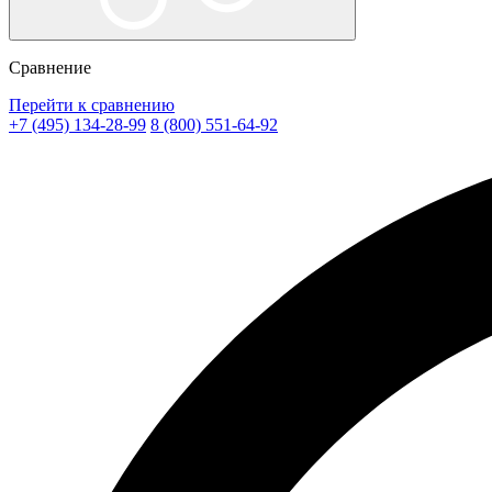
Сравнение
Перейти к сравнению
+7 (495) 134-28-99
8 (800) 551-64-92