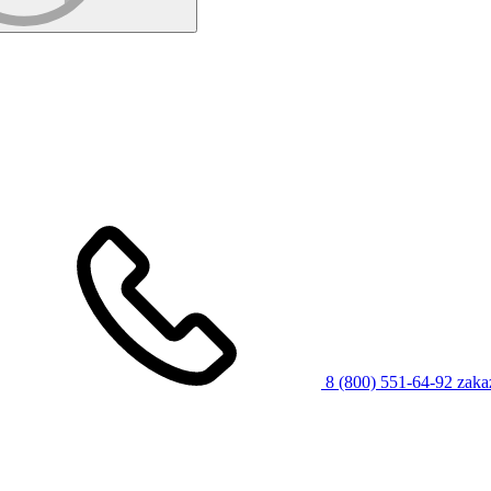
8 (800) 551-64-92
zaka