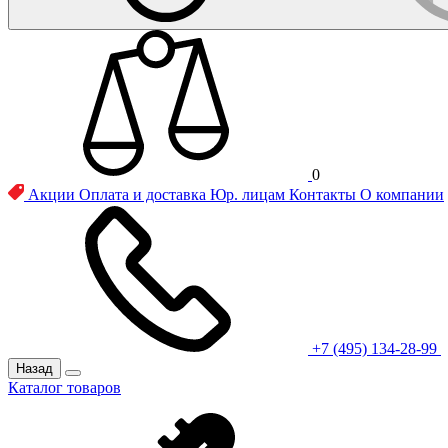
0
Акции
Оплата и доставка
Юр. лицам
Контакты
О компании
+7 (495) 134-28-99
Назад
Каталог товаров