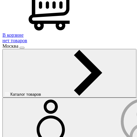
В корзине
нет товаров
Москва
Каталог товаров