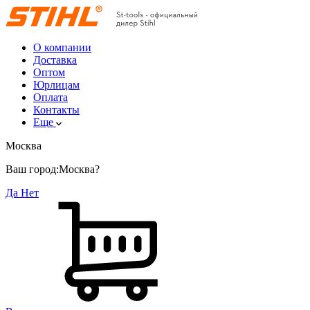
О компании
Доставка
Оптом
Юрлицам
Оплата
Контакты
Еще
Москва
Ваш город:
Москва?
Да
Нет