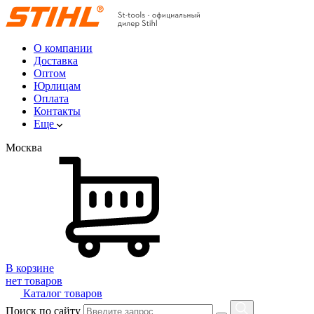
О компании
Доставка
Оптом
Юрлицам
Оплата
Контакты
Еще
Москва
В корзине
нет товаров
Каталог товаров
Поиск по сайту