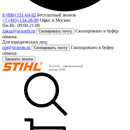
8 (800) 551-64-92
Бесплатный звонок
+7 (495) 134-28-99
Офис в Москве
Пн-Вс. 09:00-21:00
zakaz@st-tools.ru
Скопировано в буфер
Скопировать почту
обмена
Для юридических лиц:
opt@st-tools.ru
Скопировано в буфер
Скопировать почту
обмена
Заказать звонок