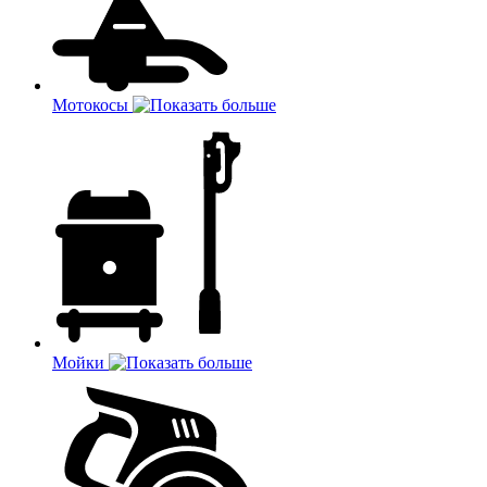
Мотокосы
Мойки