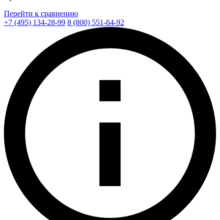
Перейти к сравнению
+7 (495) 134-28-99
8 (800) 551-64-92