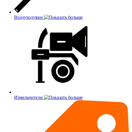
Воздуходувки
Измельчители