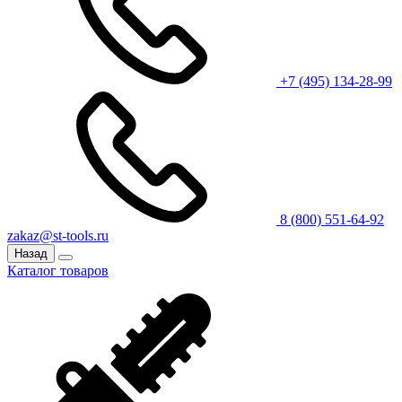
+7 (495) 134-28-99
8 (800) 551-64-92
zakaz@st-tools.ru
Назад
Каталог товаров