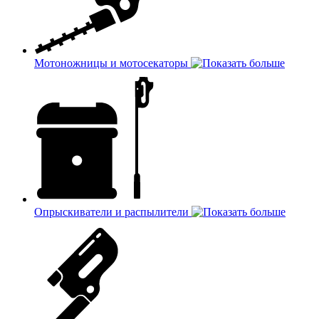
Мотоножницы и мотосекаторы
Опрыскиватели и распылители