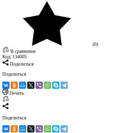
(0)
В сравнение
Код:
134005
Поделиться
Поделиться
Печать
Поделиться