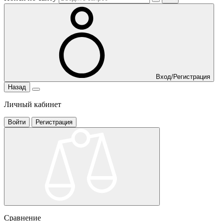
Вход/Регистрация
Назад
Личный кабинет
Войти
Регистрация
Сравнение