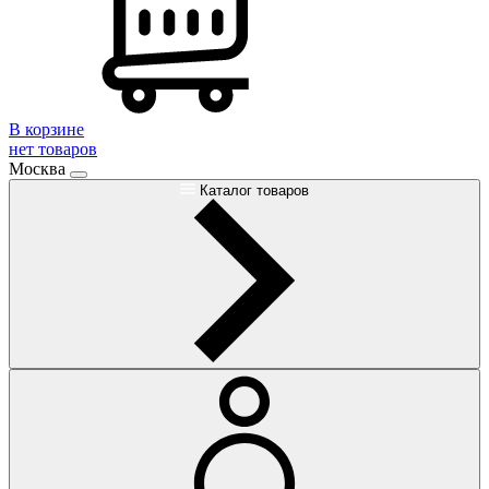
В корзине
нет товаров
Москва
Каталог товаров