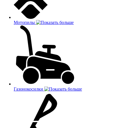
Мотопилы
Газонокосилки