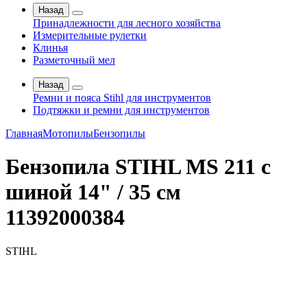
Назад
Принадлежности для лесного хозяйства
Измерительные рулетки
Клинья
Разметочный мел
Назад
Ремни и пояса Stihl для инструментов
Подтяжки и ремни для инструментов
Главная
Мотопилы
Бензопилы
Бензопила STIHL MS 211 с
шиной 14" / 35 см
11392000384
STIHL