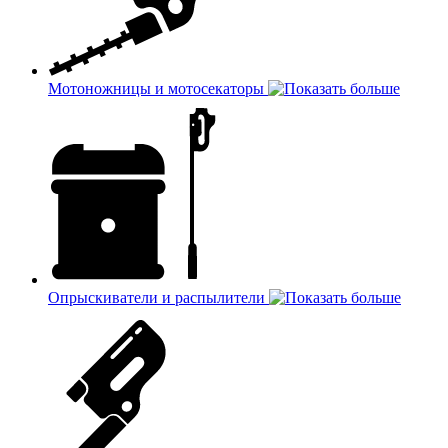
Мотоножницы и мотосекаторы
Опрыскиватели и распылители