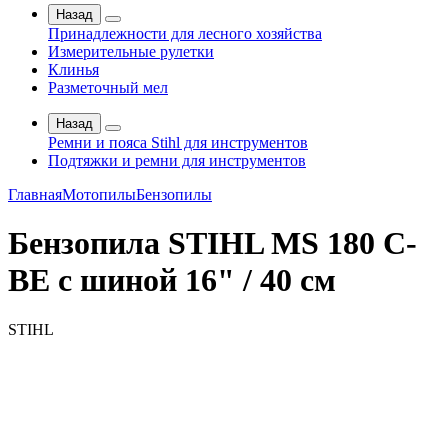
Назад
Принадлежности для лесного хозяйства
Измерительные рулетки
Клинья
Разметочный мел
Назад
Ремни и пояса Stihl для инструментов
Подтяжки и ремни для инструментов
Главная
Мотопилы
Бензопилы
Бензопила STIHL MS 180 C-
BE с шиной 16" / 40 см
STIHL