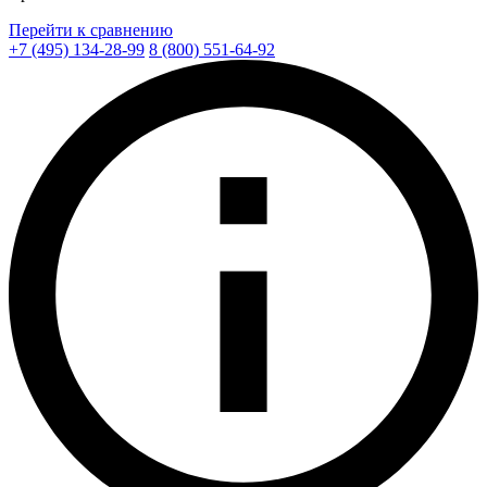
Перейти к сравнению
+7 (495) 134-28-99
8 (800) 551-64-92