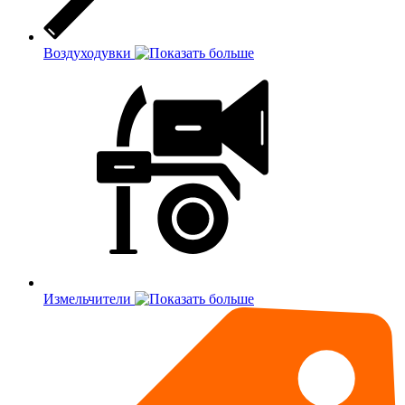
Воздуходувки
Измельчители