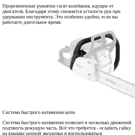
Прорезиненные рукоятки гасят колебания, идущие от
двигателя. Благодаря этому снижается усталость рук при
удержании инструмента. Это особенно удобно, если вы
работаете длительное время.
Система быстрого натяжения цепи
Система быстрого натяжения позволит в несколько движений
подтянуть режущую часть. Всё что требуется - ослабить гайку
на крышке цепной звездочки и воспользоваться