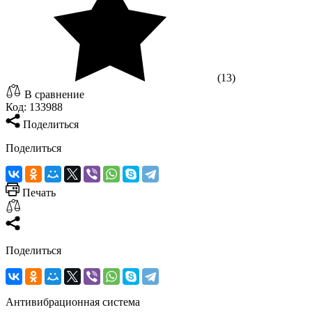
(13)
В сравнение
Код:
133988
Поделиться
Поделиться
Печать
Поделиться
Антивибрационная система