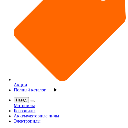
Акции
Полный каталог
Назад
Мотопилы
Бензопилы
Аккумуляторные пилы
Электропилы