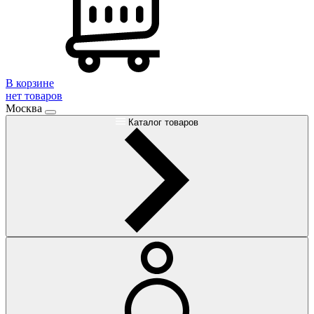
В корзине
нет товаров
Москва
Каталог товаров