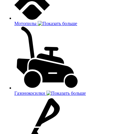
Мотопилы
Газонокосилки