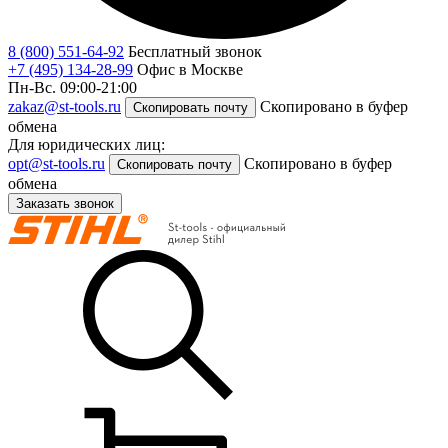
8 (800) 551-64-92
Бесплатный звонок
+7 (495) 134-28-99
Офис в Москве
Пн-Вс. 09:00-21:00
zakaz@st-tools.ru
Скопировано в буфер
Скопировать почту
обмена
Для юридических лиц:
opt@st-tools.ru
Скопировано в буфер
Скопировать почту
обмена
Заказать звонок