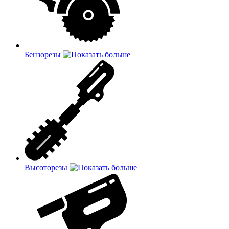
Бензорезы
Высоторезы