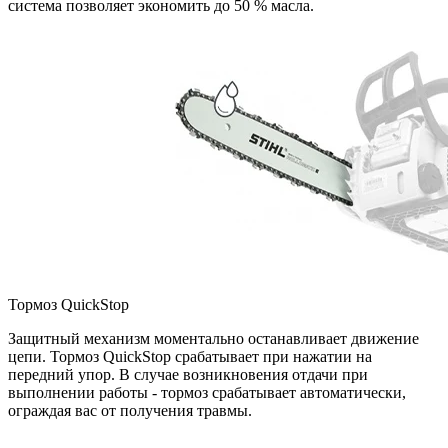
система позволяет экономить до 50 % масла.
Тормоз QuickStop
Защитный механизм моментально останавливает движение
цепи. Тормоз QuickStop срабатывает при нажатии на
передний упор. В случае возникновения отдачи при
выполнении работы - тормоз срабатывает автоматически,
ограждая вас от получения травмы.