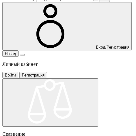
Вход/Регистрация
Назад
Личный кабинет
Войти
Регистрация
Сравнение