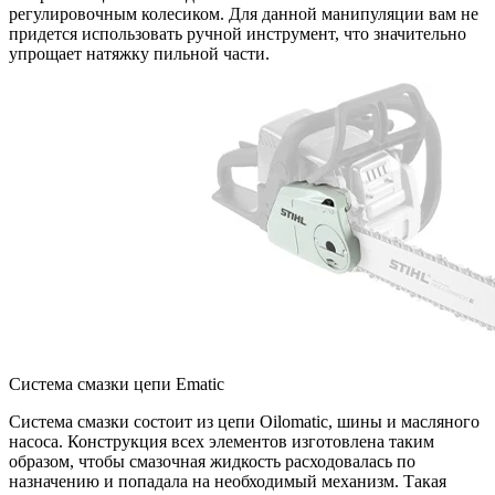
регулировочным колесиком. Для данной манипуляции вам не
придется использовать ручной инструмент, что значительно
упрощает натяжку пильной части.
Система смазки цепи Ematic
Система смазки состоит из цепи Oilomatic, шины и масляного
насоса. Конструкция всех элементов изготовлена таким
образом, чтобы смазочная жидкость расходовалась по
назначению и попадала на необходимый механизм. Такая