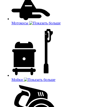
Мотокосы
Мойки