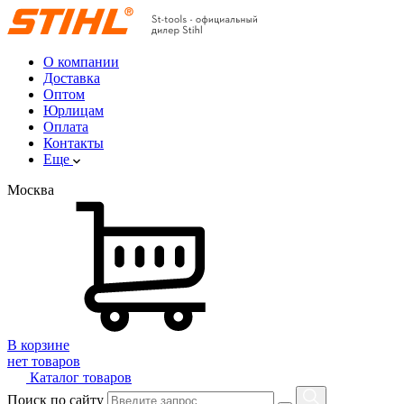
О компании
Доставка
Оптом
Юрлицам
Оплата
Контакты
Еще
Москва
В корзине
нет товаров
Каталог товаров
Поиск по сайту