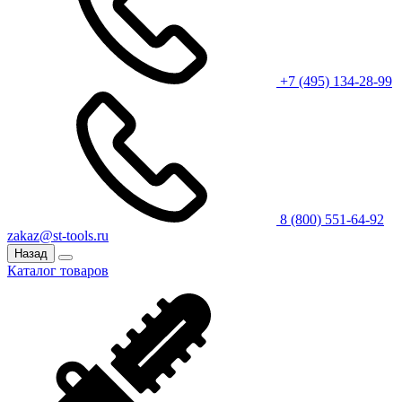
+7 (495) 134-28-99
8 (800) 551-64-92
zakaz@st-tools.ru
Назад
Каталог товаров