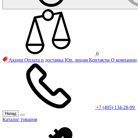
0
Акции
Оплата и доставка
Юр. лицам
Контакты
О компании
+7 (495) 134-28-99
Назад
Каталог товаров