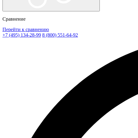
Сравнение
Перейти к сравнению
+7 (495) 134-28-99
8 (800) 551-64-92