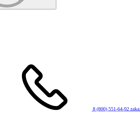
8 (800) 551-64-92
zaka