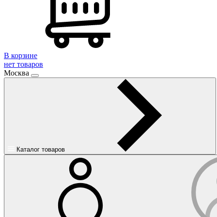
В корзине
нет товаров
Москва
Каталог товаров