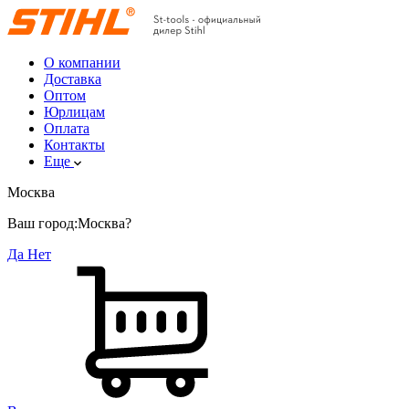
О компании
Доставка
Оптом
Юрлицам
Оплата
Контакты
Еще
Москва
Ваш город:
Москва?
Да
Нет