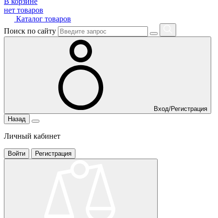
В корзине
нет товаров
Каталог товаров
Поиск по сайту
Вход/Регистрация
Назад
Личный кабинет
Войти
Регистрация