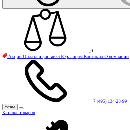
0
Акции
Оплата и доставка
Юр. лицам
Контакты
О компании
+7 (495) 134-28-99
Назад
Каталог товаров