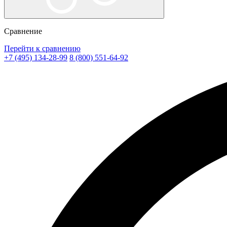
Сравнение
Перейти к сравнению
+7 (495) 134-28-99
8 (800) 551-64-92