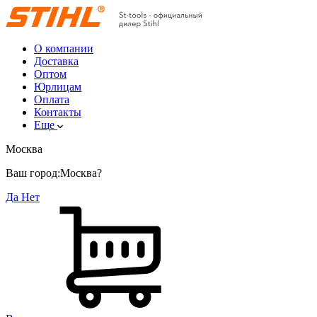
О компании
Доставка
Оптом
Юрлицам
Оплата
Контакты
Еще
Москва
Ваш город:
Москва?
Да
Нет