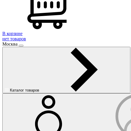
В корзине
нет товаров
Москва
Каталог товаров