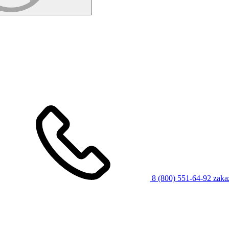
8 (800) 551-64-92
zaka