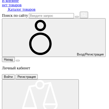
В корзине
нет товаров
Каталог товаров
Поиск по сайту
Вход/Регистрация
Назад
Личный кабинет
Войти
Регистрация