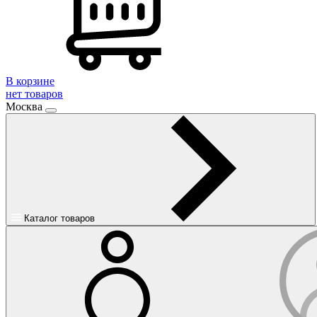
В корзине
нет товаров
Москва
Каталог товаров