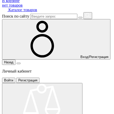
В корзине
нет товаров
Каталог товаров
Поиск по сайту
Вход/Регистрация
Назад
Личный кабинет
Войти
Регистрация