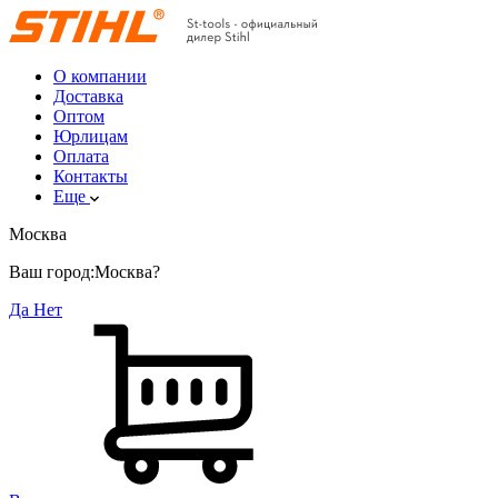
О компании
Доставка
Оптом
Юрлицам
Оплата
Контакты
Еще
Москва
Ваш город:
Москва?
Да
Нет