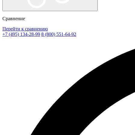
Сравнение
Перейти к сравнению
+7 (495) 134-28-99
8 (800) 551-64-92