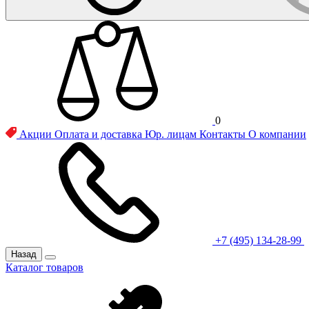
0
Акции
Оплата и доставка
Юр. лицам
Контакты
О компании
+7 (495) 134-28-99
Назад
Каталог товаров