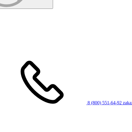
8 (800) 551-64-92
zaka