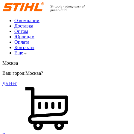
О компании
Доставка
Оптом
Юрлицам
Оплата
Контакты
Еще
Москва
Ваш город:
Москва?
Да
Нет