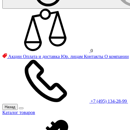
0
Акции
Оплата и доставка
Юр. лицам
Контакты
О компании
+7 (495) 134-28-99
Назад
Каталог товаров