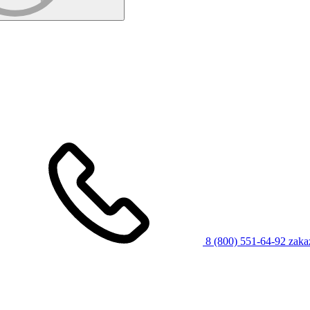
8 (800) 551-64-92
zaka