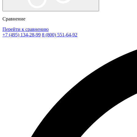
Сравнение
Перейти к сравнению
+7 (495) 134-28-99
8 (800) 551-64-92