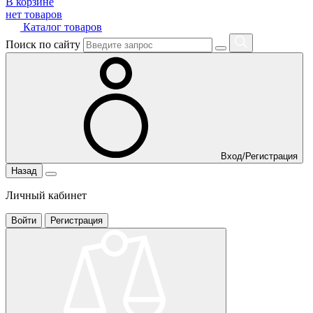
В корзине
нет товаров
Каталог товаров
Поиск по сайту
Вход/Регистрация
Назад
Личный кабинет
Войти
Регистрация