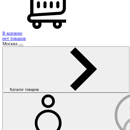
В корзине
нет товаров
Москва
Каталог товаров