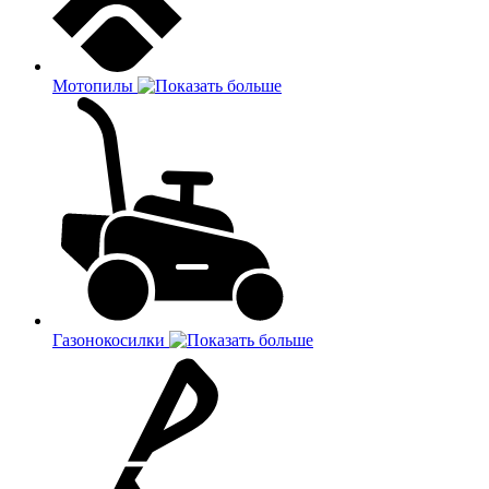
Мотопилы
Газонокосилки