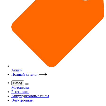
Акции
Полный каталог
Назад
Мотопилы
Бензопилы
Аккумуляторные пилы
Электропилы