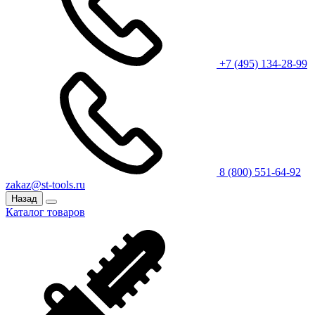
+7 (495) 134-28-99
8 (800) 551-64-92
zakaz@st-tools.ru
Назад
Каталог товаров