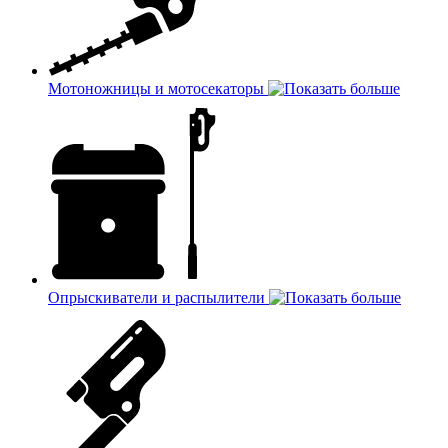
Мотоножницы и мотосекаторы
Опрыскиватели и распылители