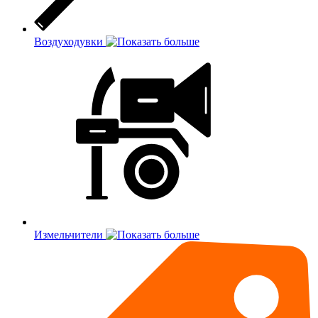
Воздуходувки
Измельчители