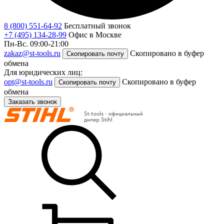
8 (800) 551-64-92
Бесплатный звонок
+7 (495) 134-28-99
Офис в Москве
Пн-Вс. 09:00-21:00
zakaz@st-tools.ru
Скопировано в буфер
Скопировать почту
обмена
Для юридических лиц:
opt@st-tools.ru
Скопировано в буфер
Скопировать почту
обмена
Заказать звонок