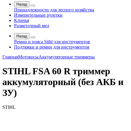
Назад
Принадлежности для лесного хозяйства
Измерительные рулетки
Клинья
Разметочный мел
Назад
Ремни и пояса Stihl для инструментов
Подтяжки и ремни для инструментов
Главная
Мотокосы
Аккумуляторные триммеры
STIHL FSA 60 R триммер
аккумуляторный (без АКБ и
ЗУ)
STIHL