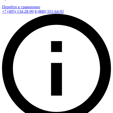
Перейти к сравнению
+7 (495) 134-28-99
8 (800) 551-64-92