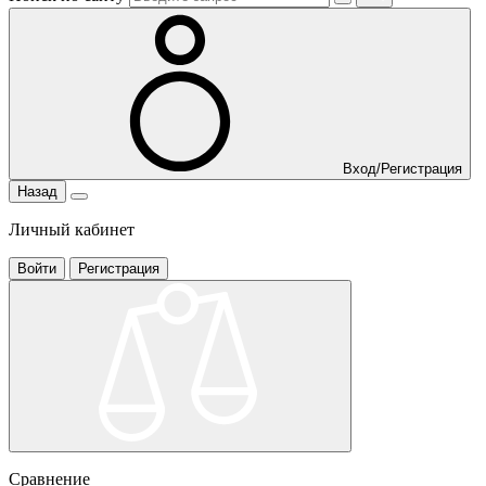
Вход/Регистрация
Назад
Личный кабинет
Войти
Регистрация
Сравнение