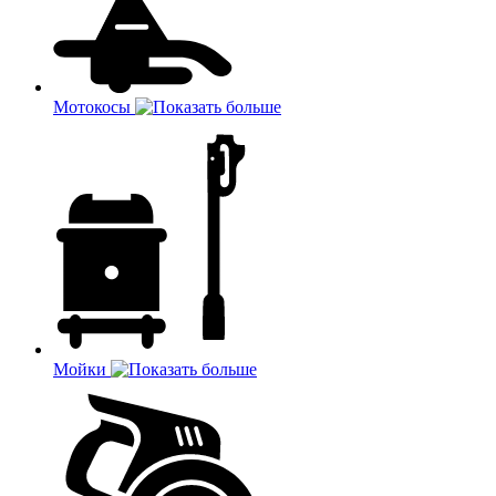
Мотокосы
Мойки