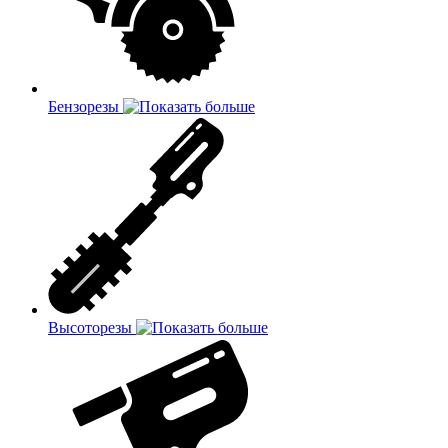
Бензорезы
Высоторезы