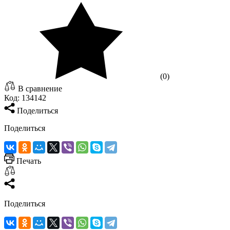
(0)
В сравнение
Код:
134142
Поделиться
Поделиться
Печать
Поделиться