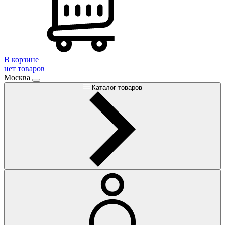
В корзине
нет товаров
Москва
Каталог товаров