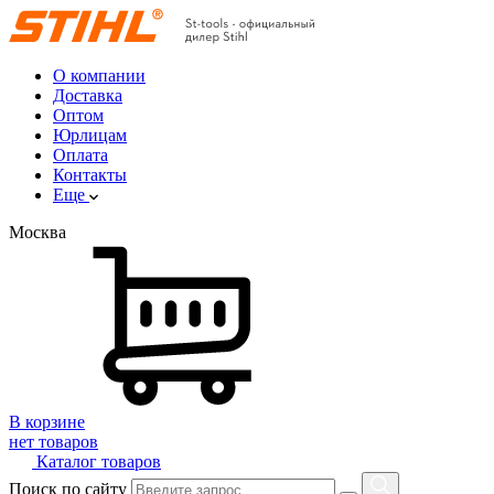
О компании
Доставка
Оптом
Юрлицам
Оплата
Контакты
Еще
Москва
В корзине
нет товаров
Каталог товаров
Поиск по сайту