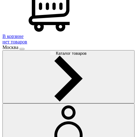
В корзине
нет товаров
Москва
Каталог товаров