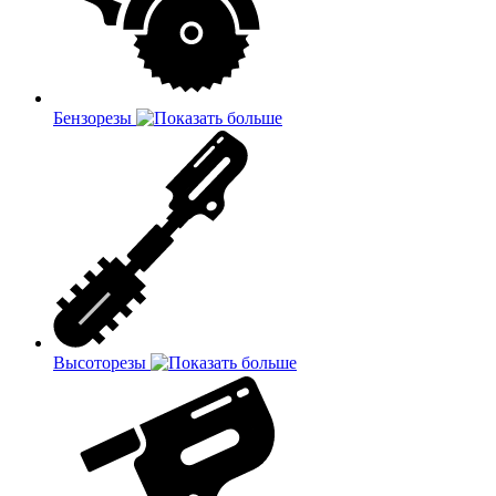
Бензорезы
Высоторезы