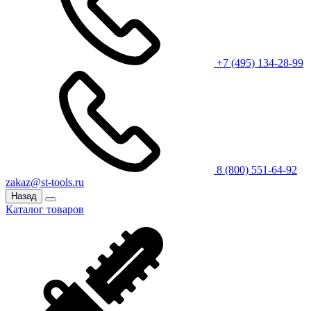
+7 (495) 134-28-99
8 (800) 551-64-92
zakaz@st-tools.ru
Назад
Каталог товаров