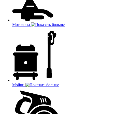
Мотокосы
Мойки