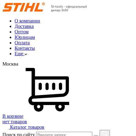
О компании
Доставка
Оптом
Юрлицам
Оплата
Контакты
Еще
Москва
В корзине
нет товаров
Каталог товаров
Поиск по сайту