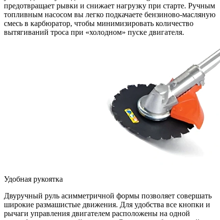
предотвращает рывки и снижает нагрузку при старте. Ручным
топливным насосом вы легко подкачаете бензиново-масляную
смесь в карбюратор, чтобы минимизировать количество
вытягиваний троса при «холодном» пуске двигателя.
Удобная рукоятка
Двуручный руль асимметричной формы позволяет совершать
широкие размашистые движения. Для удобства все кнопки и
рычаги управления двигателем расположены на одной