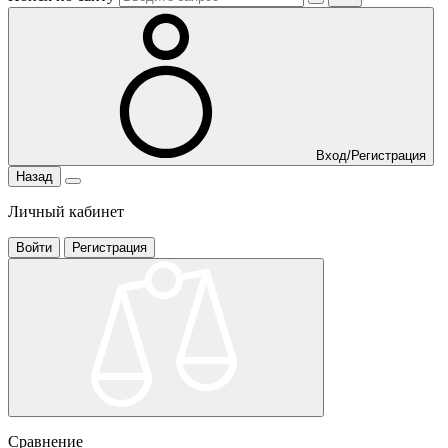
Вход/Регистрация
Назад
Личный кабинет
Войти
Регистрация
Сравнение