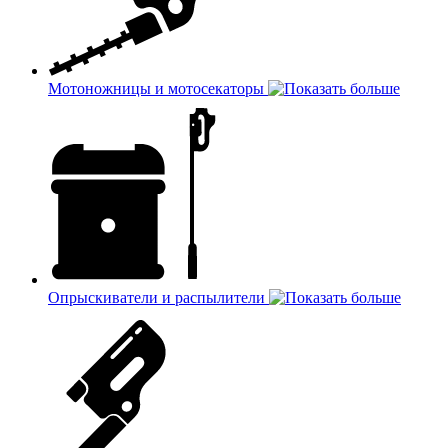
Мотоножницы и мотосекаторы
Опрыскиватели и распылители