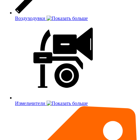
Воздуходувки
Измельчители