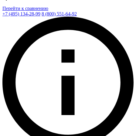
Перейти к сравнению
+7 (495) 134-28-99
8 (800) 551-64-92