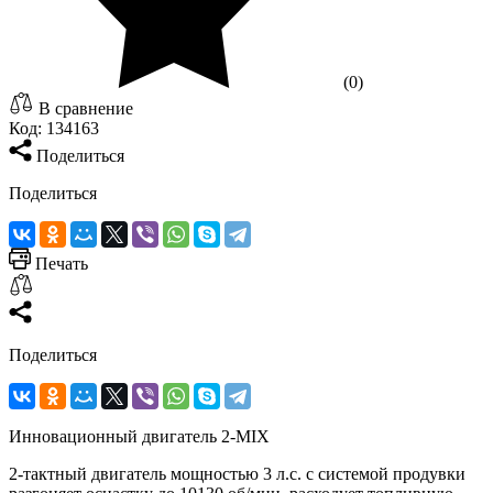
(0)
В сравнение
Код:
134163
Поделиться
Поделиться
Печать
Поделиться
Инновационный двигатель 2-MIX
2-тактный двигатель мощностью 3 л.с. с системой продувки