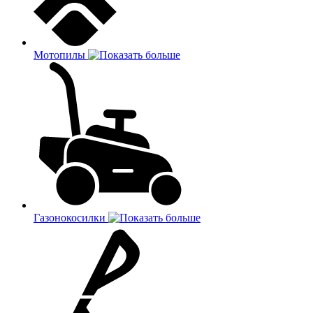
Мотопилы
Газонокосилки