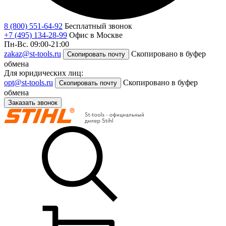
8 (800) 551-64-92
Бесплатный звонок
+7 (495) 134-28-99
Офис в Москве
Пн-Вс. 09:00-21:00
zakaz@st-tools.ru
Скопировано в буфер
Скопировать почту
обмена
Для юридических лиц:
opt@st-tools.ru
Скопировано в буфер
Скопировать почту
обмена
Заказать звонок