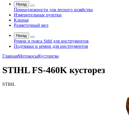
Назад
Принадлежности для лесного хозяйства
Измерительные рулетки
Клинья
Разметочный мел
Назад
Ремни и пояса Stihl для инструментов
Подтяжки и ремни для инструментов
Главная
Мотокосы
Кусторезы
STIHL FS-460K кусторез
STIHL