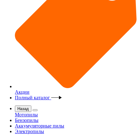
Акции
Полный каталог
Назад
Мотопилы
Бензопилы
Аккумуляторные пилы
Электропилы