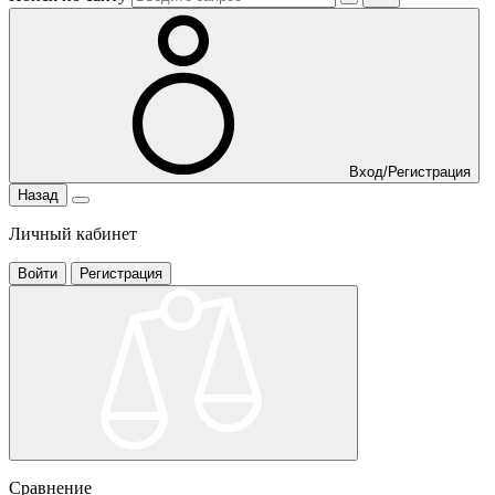
Вход/Регистрация
Назад
Личный кабинет
Войти
Регистрация
Сравнение