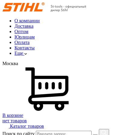
О компании
Доставка
Оптом
Юрлицам
Оплата
Контакты
Еще
Москва
В корзине
нет товаров
Каталог товаров
Поиск по сайту