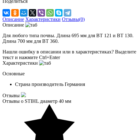
Поделиться
Описание
Характеристики
Отзывы(0)
Описание
Для любого типа почвы. Длина 695 мм для BT 121 и BT 130.
Длина 700 мм для BT 360.
Нашли ошибку в описании или в характеристиках?
Выделите
текст и нажмите Ctrl+Enter
Характеристики
Основные
Страна производитель
Германия
Отзывы
Отзывы о STIHL диаметр 40 мм