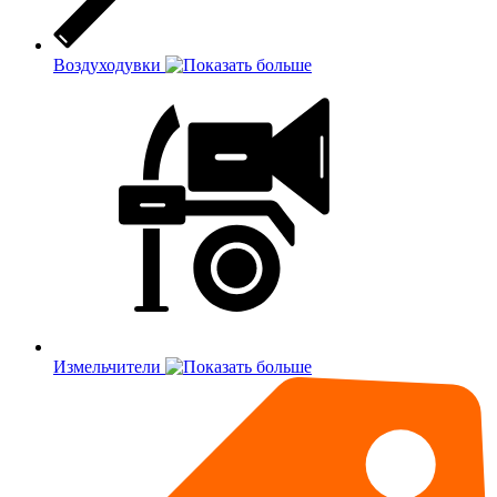
Воздуходувки
Измельчители