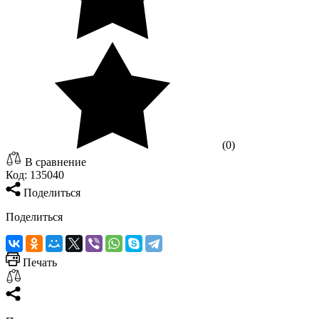
(0)
В сравнение
Код:
135040
Поделиться
Поделиться
Печать