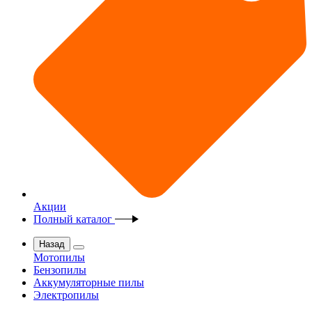
Акции
Полный каталог
Назад
Мотопилы
Бензопилы
Аккумуляторные пилы
Электропилы