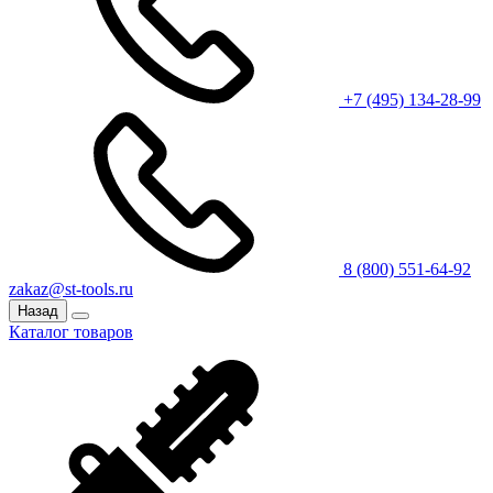
+7 (495) 134-28-99
8 (800) 551-64-92
zakaz@st-tools.ru
Назад
Каталог товаров