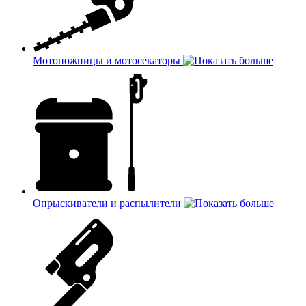
Мотоножницы и мотосекаторы
Опрыскиватели и распылители