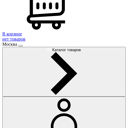
В корзине
нет товаров
Москва
Каталог товаров