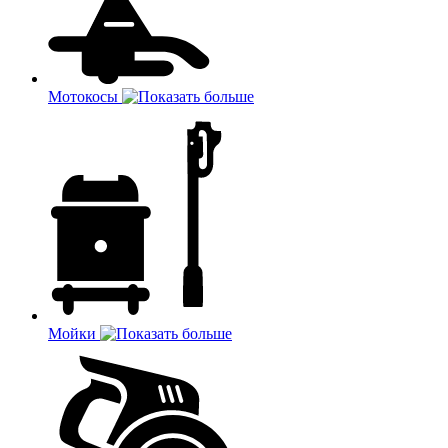
Мотокосы
Мойки