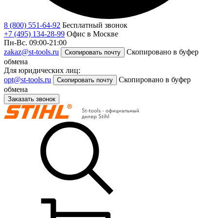
8 (800) 551-64-92
Бесплатный звонок
+7 (495) 134-28-99
Офис в Москве
Пн-Вс. 09:00-21:00
zakaz@st-tools.ru
Скопировано в буфер
Скопировать почту
обмена
Для юридических лиц:
opt@st-tools.ru
Скопировано в буфер
Скопировать почту
обмена
Заказать звонок