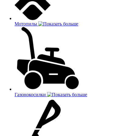
Мотопилы
Газонокосилки