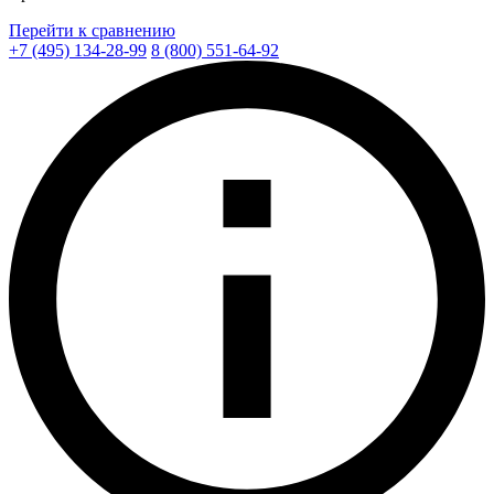
Перейти к сравнению
+7 (495) 134-28-99
8 (800) 551-64-92