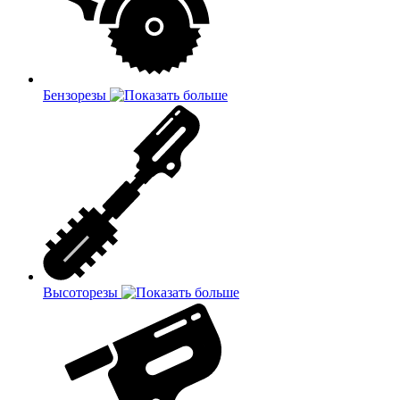
Бензорезы
Высоторезы