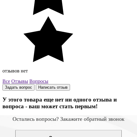
отзывов нет
Все
Отзывы
Вопросы
Задать вопрос
Написать отзыв
У этого товара еще нет ни одного отзыва и
вопроса - ваш может стать первым!
Остались вопросы? Закажите обратный звонок