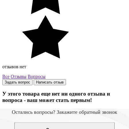
отзывов нет
Все
Отзывы
Вопросы
Задать вопрос
Написать отзыв
У этого товара еще нет ни одного отзыва и
вопроса - ваш может стать первым!
Остались вопросы? Закажите обратный звонок