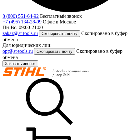
8 (800) 551-64-92
Бесплатный звонок
+7 (495) 134-28-99
Офис в Москве
Пн-Вс. 09:00-21:00
zakaz@st-tools.ru
Скопировано в буфер
Скопировать почту
обмена
Для юридических лиц:
opt@st-tools.ru
Скопировано в буфер
Скопировать почту
обмена
Заказать звонок