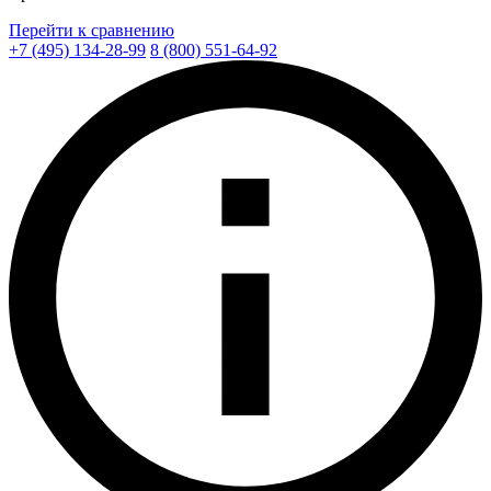
Перейти к сравнению
+7 (495) 134-28-99
8 (800) 551-64-92