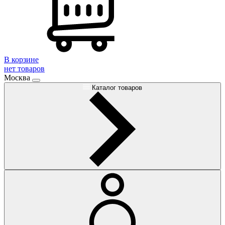
В корзине
нет товаров
Москва
Каталог товаров