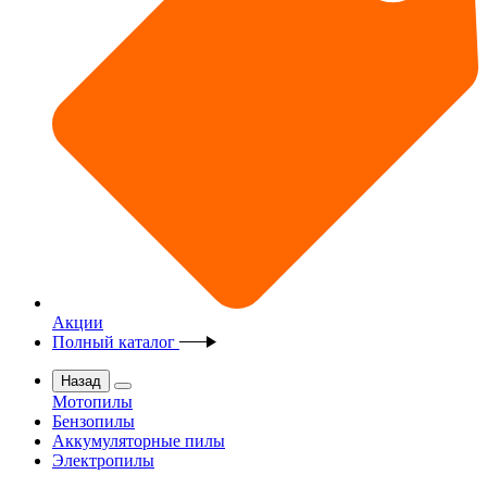
Акции
Полный каталог
Назад
Мотопилы
Бензопилы
Аккумуляторные пилы
Электропилы