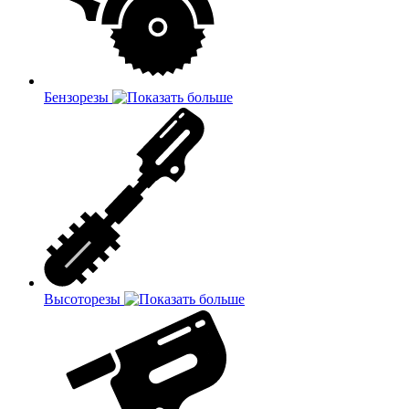
Бензорезы
Высоторезы