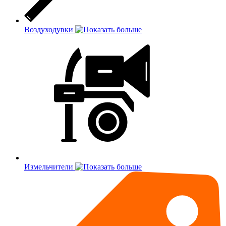
Воздуходувки
Измельчители