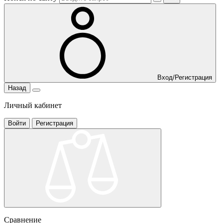
Вход/Регистрация
Назад
Личный кабинет
Войти
Регистрация
Сравнение