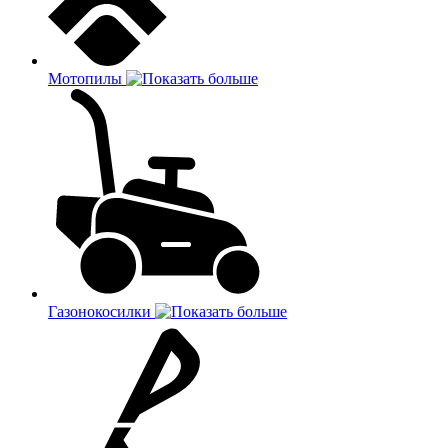
Мотопилы
Газонокосилки