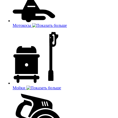
Мотокосы
Мойки