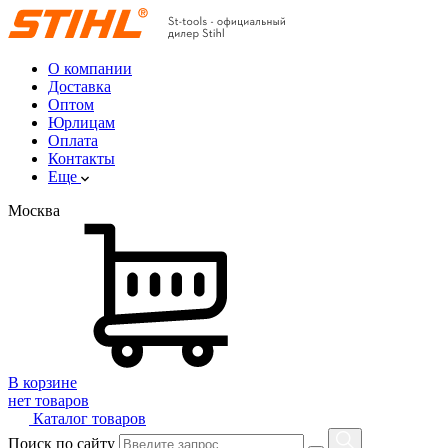
О компании
Доставка
Оптом
Юрлицам
Оплата
Контакты
Еще
Москва
В корзине
нет товаров
Каталог товаров
Поиск по сайту