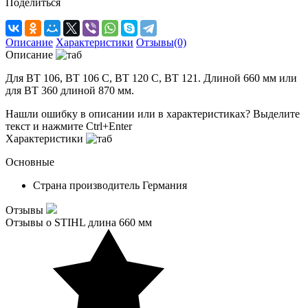
Поделиться
Описание
Характеристики
Отзывы(0)
Описание
Для BT 106, BT 106 C, BT 120 C, BT 121. Длиной 660 мм или
для BT 360 длиной 870 мм.
Нашли ошибку в описании или в характеристиках?
Выделите
текст и нажмите Ctrl+Enter
Характеристики
Основные
Страна производитель
Германия
Отзывы
Отзывы о STIHL длина 660 мм