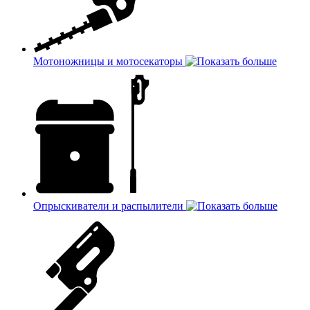
Мотоножницы и мотосекаторы
Опрыскиватели и распылители