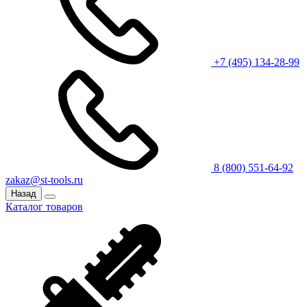
+7 (495) 134-28-99
8 (800) 551-64-92
zakaz@st-tools.ru
Назад
Каталог товаров