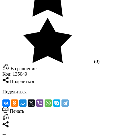
(0)
В сравнение
Код:
135049
Поделиться
Поделиться
Печать