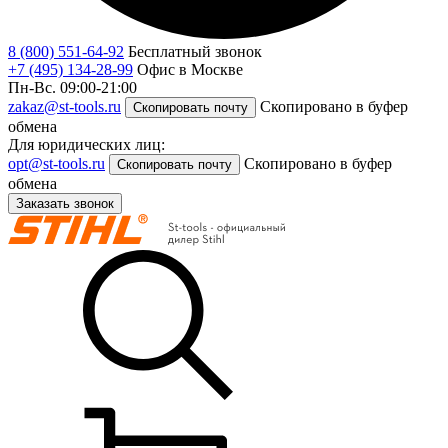
8 (800) 551-64-92
Бесплатный звонок
+7 (495) 134-28-99
Офис в Москве
Пн-Вс. 09:00-21:00
zakaz@st-tools.ru
Скопировано в буфер
Скопировать почту
обмена
Для юридических лиц:
opt@st-tools.ru
Скопировано в буфер
Скопировать почту
обмена
Заказать звонок