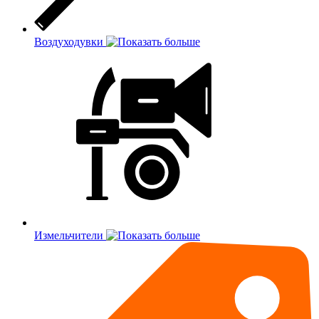
Воздуходувки
Измельчители