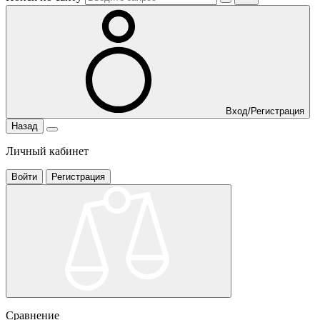
Вход/Регистрация
Назад
Личный кабинет
Войти
Регистрация
Сравнение