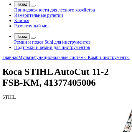
Назад
Принадлежности для лесного хозяйства
Измерительные рулетки
Клинья
Разметочный мел
Назад
Ремни и пояса Stihl для инструментов
Подтяжки и ремни для инструментов
Главная
Мультифункциональные системы
Комби-инструменты
Коса STIHL AutoCut 11-2
FSB-KM, 41377405006
STIHL