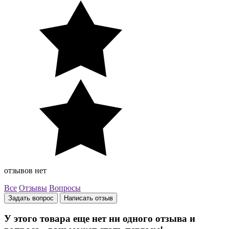
отзывов нет
Все
Отзывы
Вопросы
Задать вопрос
Написать отзыв
У этого товара еще нет ни одного отзыва и