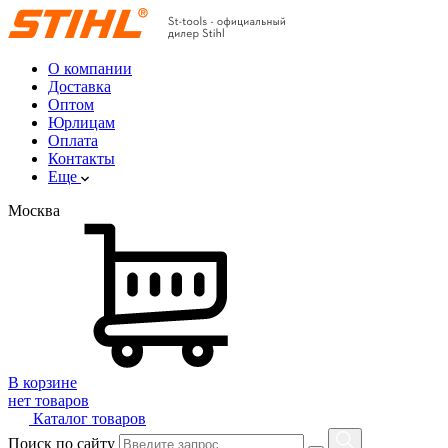
О компании
Доставка
Оптом
Юрлицам
Оплата
Контакты
Еще
Москва
В корзине
нет товаров
Каталог товаров
Поиск по сайту