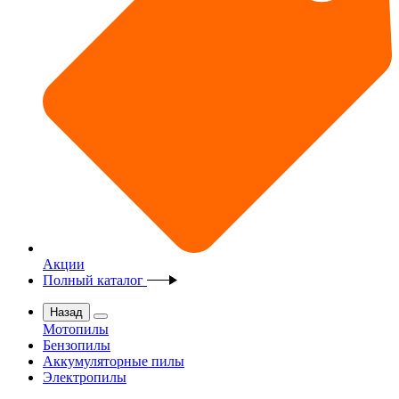
Акции
Полный каталог
Назад
Мотопилы
Бензопилы
Аккумуляторные пилы
Электропилы