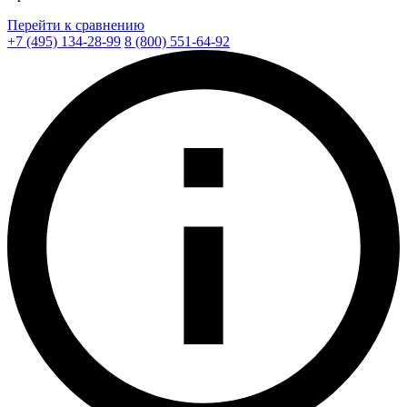
Перейти к сравнению
+7 (495) 134-28-99
8 (800) 551-64-92