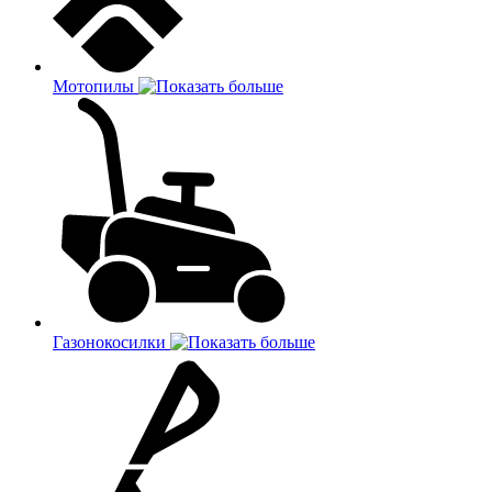
Мотопилы
Газонокосилки