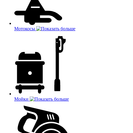
Мотокосы
Мойки