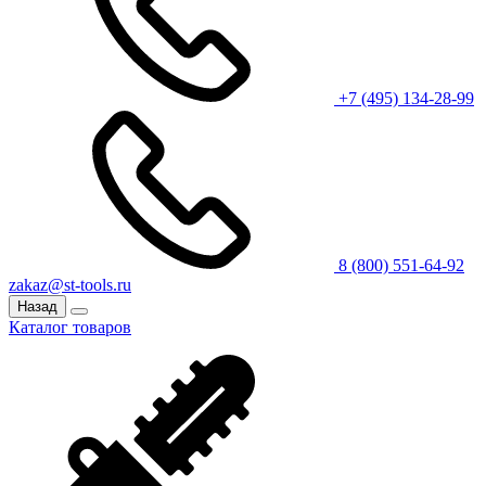
+7 (495) 134-28-99
8 (800) 551-64-92
zakaz@st-tools.ru
Назад
Каталог товаров