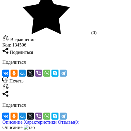
(0)
В сравнение
Код:
134506
Поделиться
Поделиться
Печать
Поделиться
Описание
Характеристики
Отзывы(0)
Описание