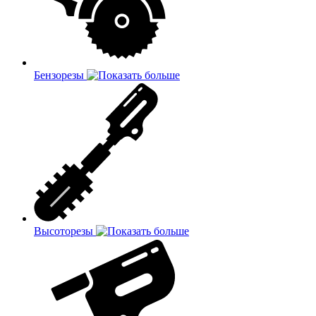
Бензорезы
Высоторезы