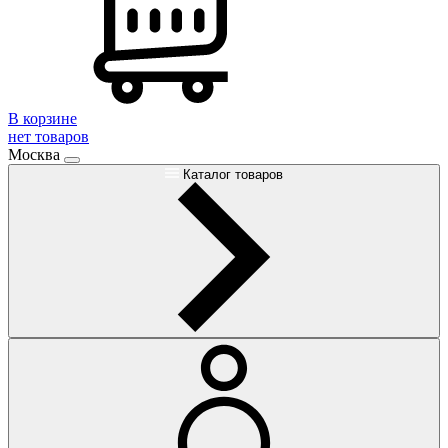
В корзине
нет товаров
Москва
Каталог товаров