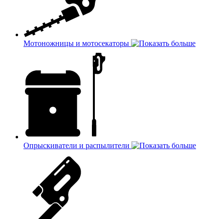
Мотоножницы и мотосекаторы
Опрыскиватели и распылители