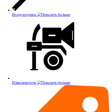
Воздуходувки
Измельчители