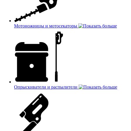
Мотоножницы и мотосекаторы
Опрыскиватели и распылители