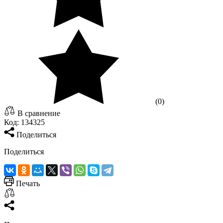
(0)
В сравнение
Код:
134325
Поделиться
Поделиться
Печать