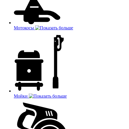
Мотокосы
Мойки