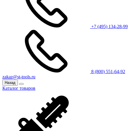
+7 (495) 134-28-99
8 (800) 551-64-92
zakaz@st-tools.ru
Назад
Каталог товаров