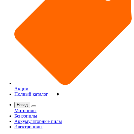
Акции
Полный каталог
Назад
Мотопилы
Бензопилы
Аккумуляторные пилы
Электропилы