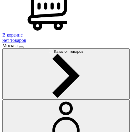
В корзине
нет товаров
Москва
Каталог товаров