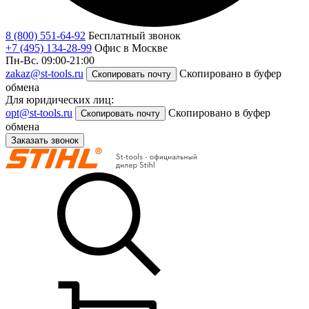
8 (800) 551-64-92
Бесплатный звонок
+7 (495) 134-28-99
Офис в Москве
Пн-Вс. 09:00-21:00
zakaz@st-tools.ru
Скопировано в буфер
Скопировать почту
обмена
Для юридических лиц:
opt@st-tools.ru
Скопировано в буфер
Скопировать почту
обмена
Заказать звонок