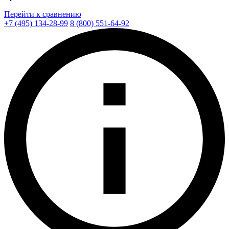
Перейти к сравнению
+7 (495) 134-28-99
8 (800) 551-64-92