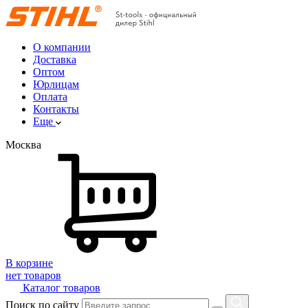
О компании
Доставка
Оптом
Юрлицам
Оплата
Контакты
Еще
Москва
В корзине
нет товаров
Каталог товаров
Поиск по сайту