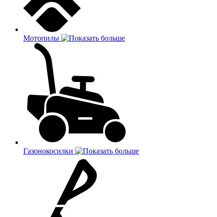
Мотопилы
Газонокосилки