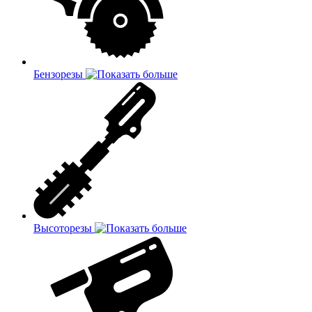
Бензорезы
Высоторезы