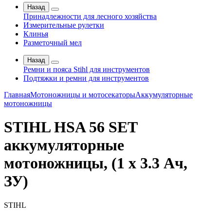
Назад
Принадлежности для лесного хозяйства
Измерительные рулетки
Клинья
Разметочный мел
Назад
Ремни и пояса Stihl для инструментов
Подтяжки и ремни для инструментов
Главная
Мотоножницы и мотосекаторы
Аккумуляторные
мотоножницы
STIHL HSA 56 SET
аккумуляторные
мотоножницы, (1 x 3.3 Ач,
ЗУ)
STIHL