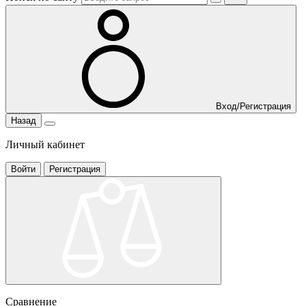
Вход/Регистрация
Назад
Личный кабинет
Войти
Регистрация
Сравнение