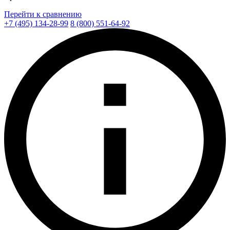
Перейти к сравнению
+7 (495) 134-28-99
8 (800) 551-64-92