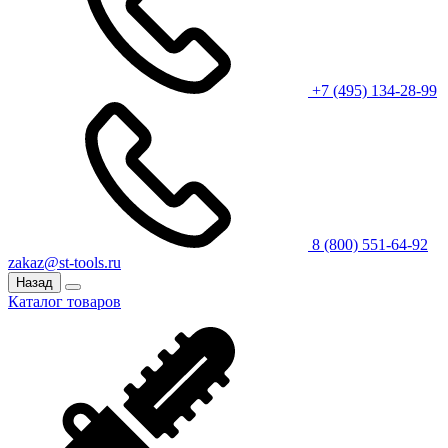
+7 (495) 134-28-99
8 (800) 551-64-92
zakaz@st-tools.ru
Назад
Каталог товаров