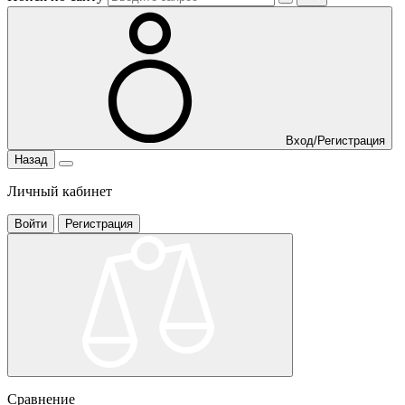
Вход/Регистрация
Назад
Личный кабинет
Войти
Регистрация
Сравнение