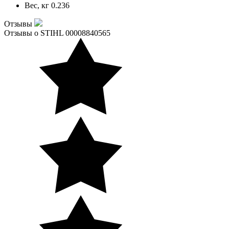
Вес, кг
0.236
Отзывы
Отзывы о STIHL 00008840565