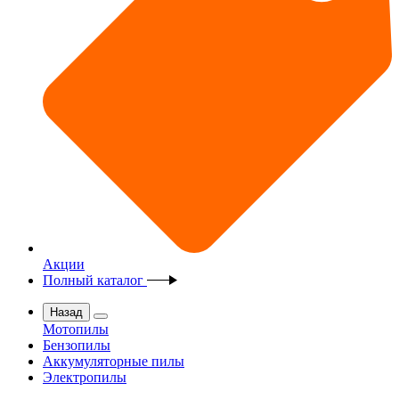
Акции
Полный каталог
Назад
Мотопилы
Бензопилы
Аккумуляторные пилы
Электропилы