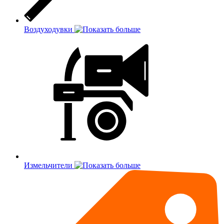
Воздуходувки
Измельчители