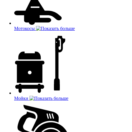
Мотокосы
Мойки