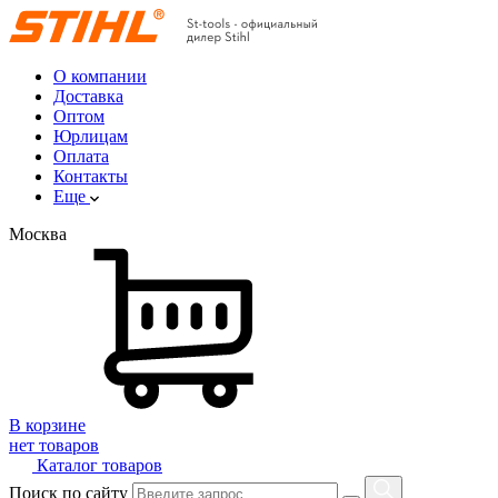
О компании
Доставка
Оптом
Юрлицам
Оплата
Контакты
Еще
Москва
В корзине
нет товаров
Каталог товаров
Поиск по сайту