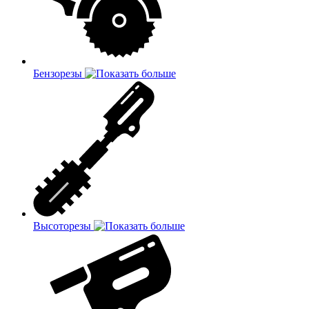
Бензорезы
Высоторезы