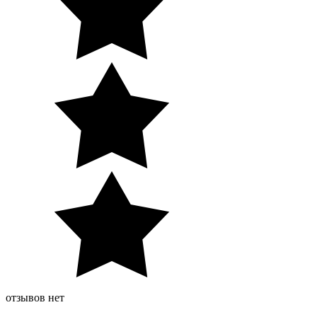
отзывов нет