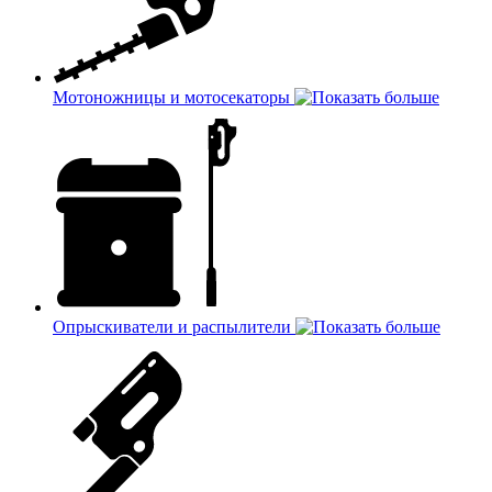
Мотоножницы и мотосекаторы
Опрыскиватели и распылители