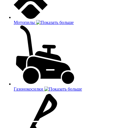
Мотопилы
Газонокосилки