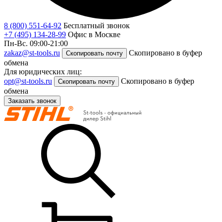
8 (800) 551-64-92
Бесплатный звонок
+7 (495) 134-28-99
Офис в Москве
Пн-Вс. 09:00-21:00
zakaz@st-tools.ru
Скопировано в буфер
Скопировать почту
обмена
Для юридических лиц:
opt@st-tools.ru
Скопировано в буфер
Скопировать почту
обмена
Заказать звонок