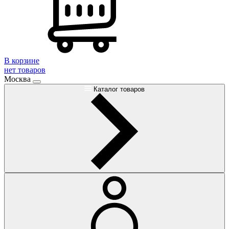
В корзине
нет товаров
Москва
Каталог товаров