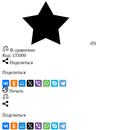
(0)
В сравнение
Код:
135000
Поделиться
Поделиться
Печать
Поделиться