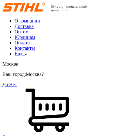
О компании
Доставка
Оптом
Юрлицам
Оплата
Контакты
Еще
Москва
Ваш город:
Москва?
Да
Нет