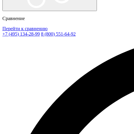
Сравнение
Перейти к сравнению
+7 (495) 134-28-99
8 (800) 551-64-92