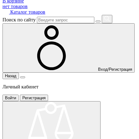
В корзине
нет товаров
Каталог товаров
Поиск по сайту
Вход/Регистрация
Назад
Личный кабинет
Войти
Регистрация