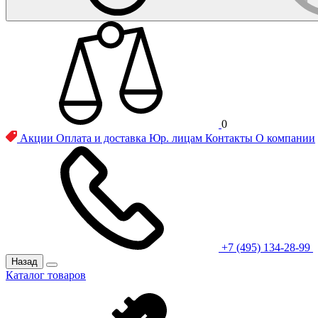
0
Акции
Оплата и доставка
Юр. лицам
Контакты
О компании
+7 (495) 134-28-99
Назад
Каталог товаров