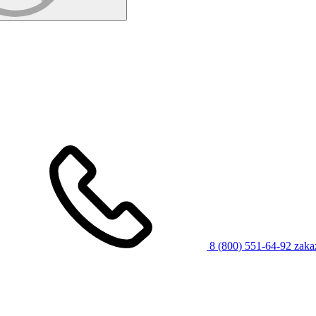
8 (800) 551-64-92
zaka