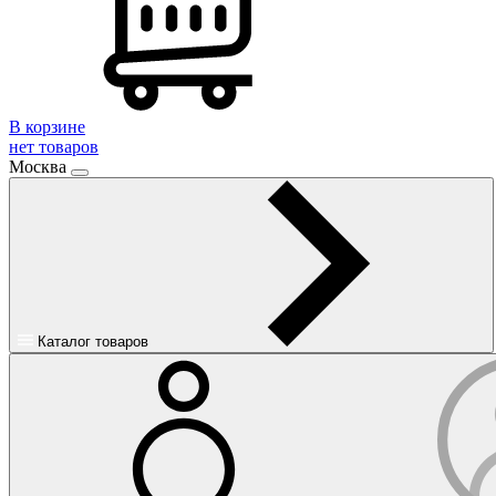
В корзине
нет товаров
Москва
Каталог товаров