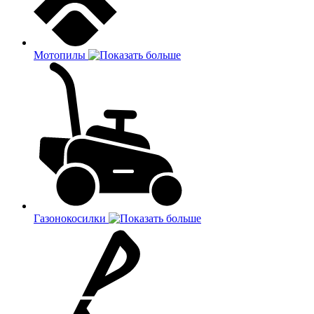
Мотопилы
Газонокосилки