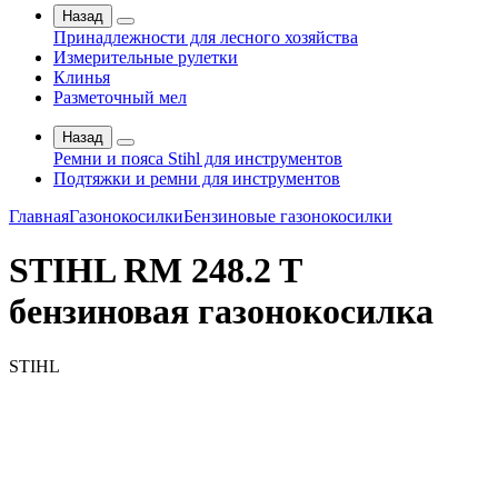
Назад
Принадлежности для лесного хозяйства
Измерительные рулетки
Клинья
Разметочный мел
Назад
Ремни и пояса Stihl для инструментов
Подтяжки и ремни для инструментов
Главная
Газонокосилки
Бензиновые газонокосилки
STIHL RM 248.2 T
бензиновая газонокосилка
STIHL