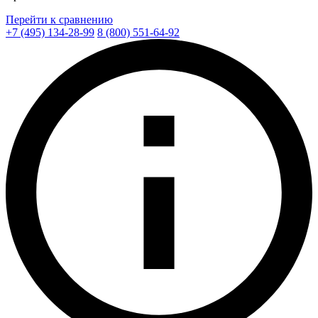
Перейти к сравнению
+7 (495) 134-28-99
8 (800) 551-64-92