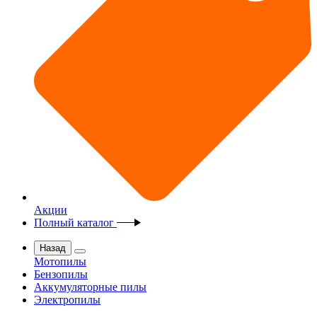
Акции
Полный каталог
Назад
Мотопилы
Бензопилы
Аккумуляторные пилы
Электропилы