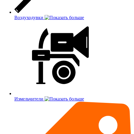
Воздуходувки
Измельчители