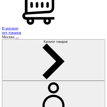
В корзине
нет товаров
Москва
Каталог товаров