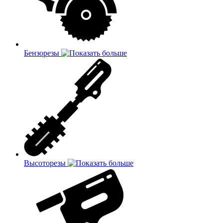
Бензорезы
Высоторезы