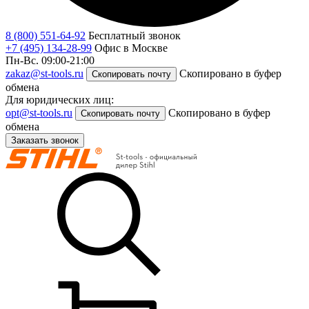
8 (800) 551-64-92
Бесплатный звонок
+7 (495) 134-28-99
Офис в Москве
Пн-Вс. 09:00-21:00
zakaz@st-tools.ru
Скопировано в буфер
Скопировать почту
обмена
Для юридических лиц:
opt@st-tools.ru
Скопировано в буфер
Скопировать почту
обмена
Заказать звонок