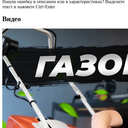
Нашли ошибку в описании или в характеристиках?
Выделите
текст и нажмите Ctrl+Enter
Видео