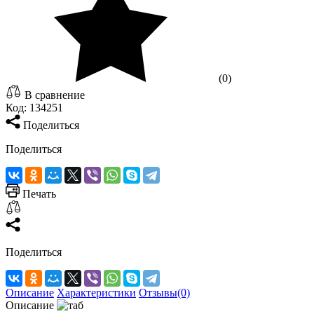
(0)
В сравнение
Код:
134251
Поделиться
Поделиться
Печать
Поделиться
Описание
Характеристики
Отзывы(0)
Описание