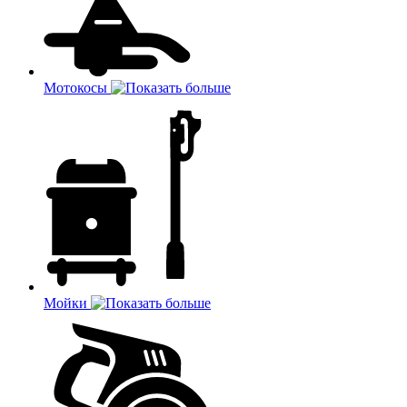
Мотокосы
Мойки