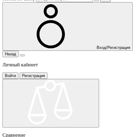
Вход/Регистрация
Назад
Личный кабинет
Войти
Регистрация
Сравнение