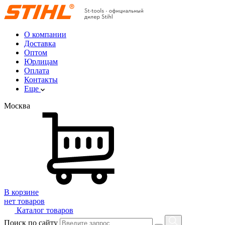
О компании
Доставка
Оптом
Юрлицам
Оплата
Контакты
Еще
Москва
В корзине
нет товаров
Каталог товаров
Поиск по сайту