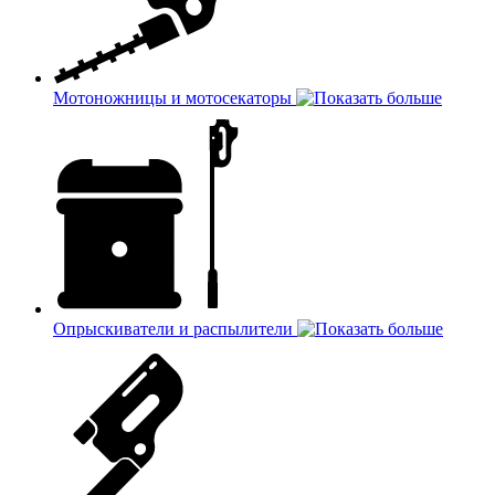
Мотоножницы и мотосекаторы
Опрыскиватели и распылители