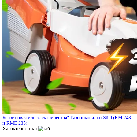
Бензиновая или электрическая? Газонокосилки Stihl (RM 248
и RME 235)
Характеристики