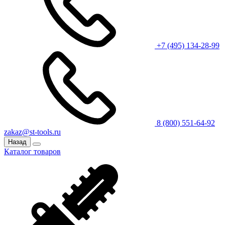
+7 (495) 134-28-99
8 (800) 551-64-92
zakaz@st-tools.ru
Назад
Каталог товаров