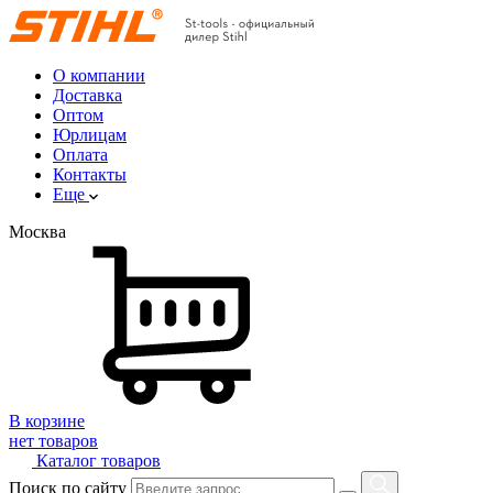
О компании
Доставка
Оптом
Юрлицам
Оплата
Контакты
Еще
Москва
В корзине
нет товаров
Каталог товаров
Поиск по сайту