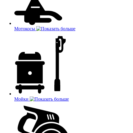
Мотокосы
Мойки