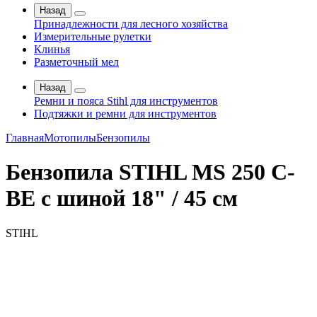
Назад
Принадлежности для лесного хозяйства
Измерительные рулетки
Клинья
Разметочный мел
Назад
Ремни и пояса Stihl для инструментов
Подтяжки и ремни для инструментов
Главная
Мотопилы
Бензопилы
Бензопила STIHL MS 250 C-
BE с шиной 18" / 45 см
STIHL