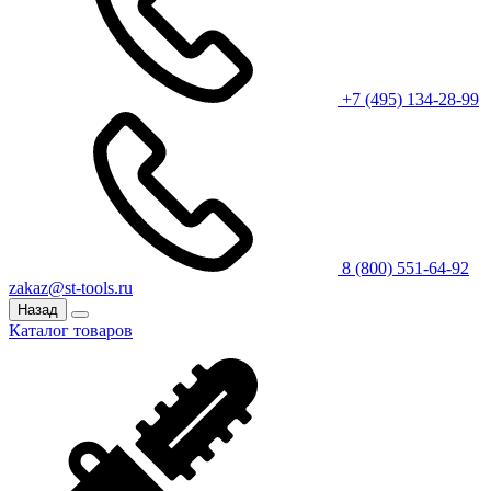
+7 (495) 134-28-99
8 (800) 551-64-92
zakaz@st-tools.ru
Назад
Каталог товаров