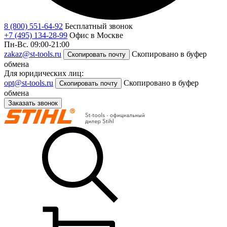
8 (800) 551-64-92
Бесплатный звонок
+7 (495) 134-28-99
Офис в Москве
Пн-Вс. 09:00-21:00
zakaz@st-tools.ru
Скопировано в буфер
Скопировать почту
обмена
Для юридических лиц:
opt@st-tools.ru
Скопировано в буфер
Скопировать почту
обмена
Заказать звонок