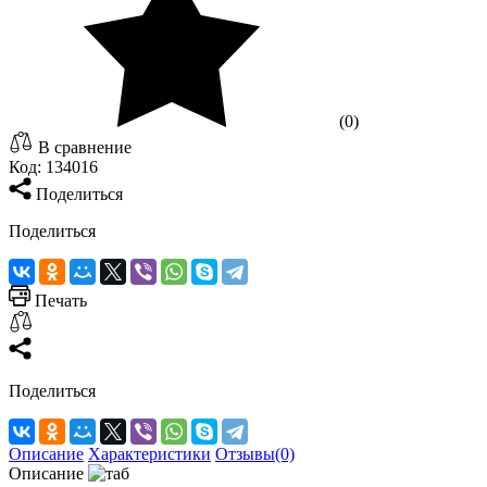
(0)
В сравнение
Код:
134016
Поделиться
Поделиться
Печать
Поделиться
Описание
Характеристики
Отзывы(0)
Описание