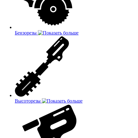
Бензорезы
Высоторезы