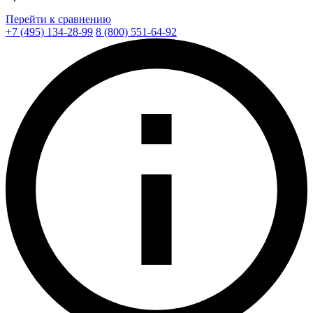
Перейти к сравнению
+7 (495) 134-28-99
8 (800) 551-64-92