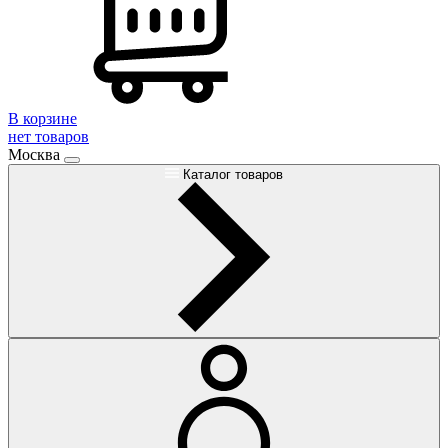
В корзине
нет товаров
Москва
Каталог товаров