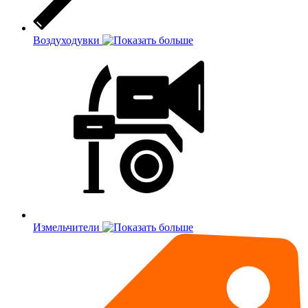
Воздуходувки
Измельчители