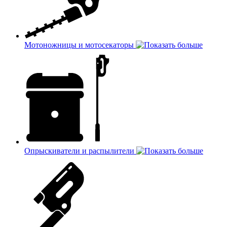
Мотоножницы и мотосекаторы
Опрыскиватели и распылители