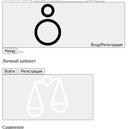
Вход/Регистрация
Назад
Личный кабинет
Войти
Регистрация
Сравнение