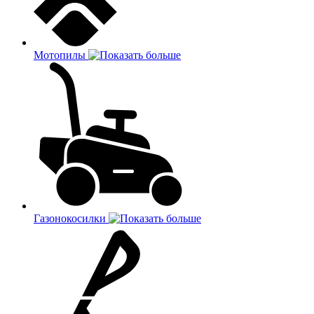
Мотопилы
Газонокосилки