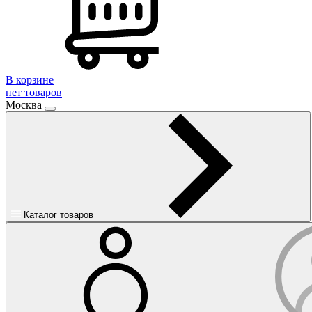
В корзине
нет товаров
Москва
Каталог товаров