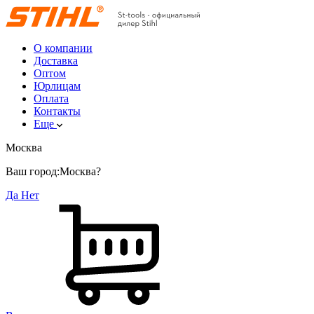
О компании
Доставка
Оптом
Юрлицам
Оплата
Контакты
Еще
Москва
Ваш город:
Москва?
Да
Нет