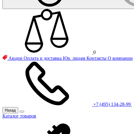
0
Акции
Оплата и доставка
Юр. лицам
Контакты
О компании
+7 (495) 134-28-99
Назад
Каталог товаров