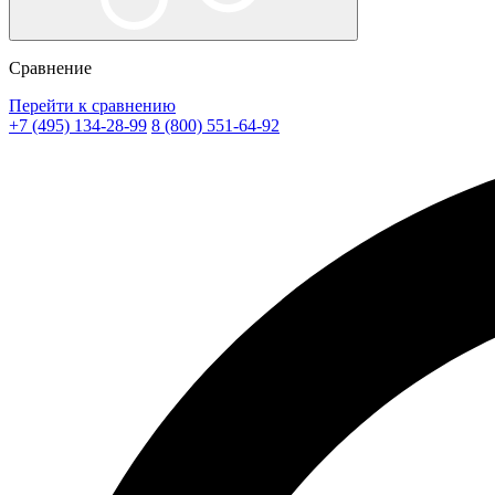
Сравнение
Перейти к сравнению
+7 (495) 134-28-99
8 (800) 551-64-92