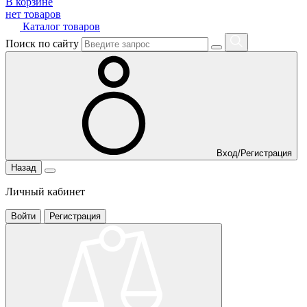
В корзине
нет товаров
Каталог товаров
Поиск по сайту
Вход/Регистрация
Назад
Личный кабинет
Войти
Регистрация