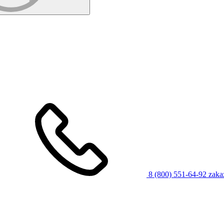
8 (800) 551-64-92
zaka