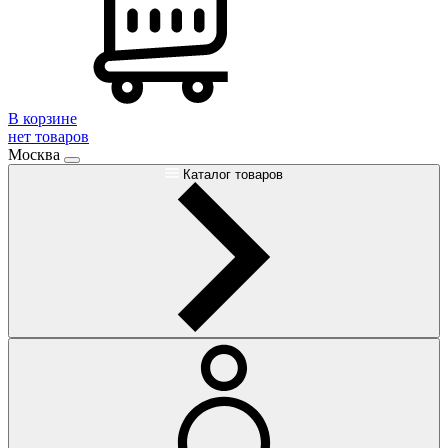
В корзине
нет товаров
Москва
Каталог товаров