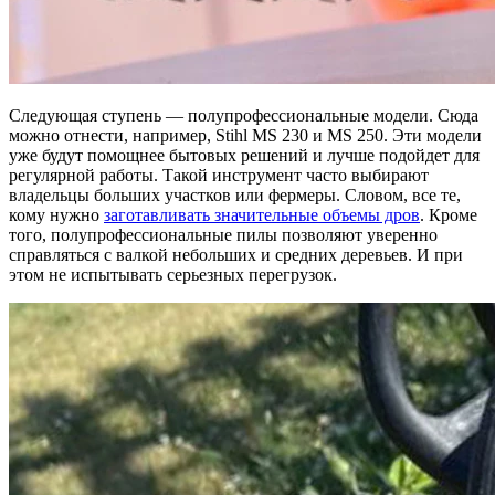
Следующая ступень — полупрофессиональные модели. Сюда
можно отнести, например, Stihl MS 230 и MS 250. Эти модели
уже будут помощнее бытовых решений и лучше подойдет для
регулярной работы. Такой инструмент часто выбирают
владельцы больших участков или фермеры. Словом, все те,
кому нужно
заготавливать значительные объемы дров
. Кроме
того, полупрофессиональные пилы позволяют уверенно
справляться с валкой небольших и средних деревьев. И при
этом не испытывать серьезных перегрузок.