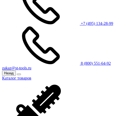
+7 (495) 134-28-99
8 (800) 551-64-92
zakaz@st-tools.ru
Назад
Каталог товаров