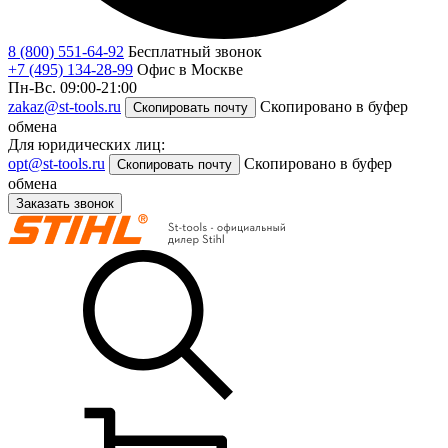
8 (800) 551-64-92
Бесплатный звонок
+7 (495) 134-28-99
Офис в Москве
Пн-Вс. 09:00-21:00
zakaz@st-tools.ru
Скопировано в буфер
Скопировать почту
обмена
Для юридических лиц:
opt@st-tools.ru
Скопировано в буфер
Скопировать почту
обмена
Заказать звонок