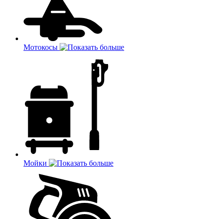
Мотокосы
Мойки