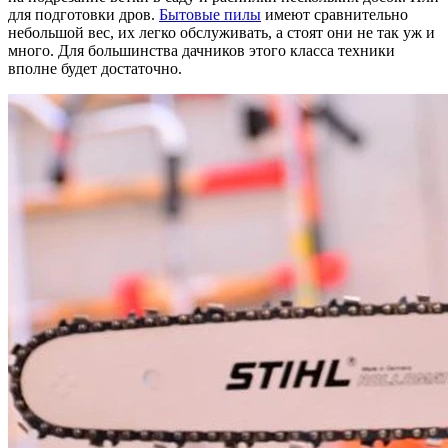
для подготовки дров.
Бытовые пилы
имеют сравнительно
небольшой вес, их легко обслуживать, а стоят они не так уж и
много. Для большинства дачников этого класса техники
вполне будет достаточно.