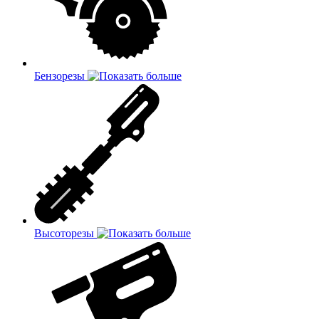
Бензорезы
Высоторезы