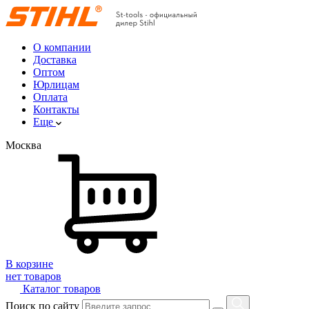
О компании
Доставка
Оптом
Юрлицам
Оплата
Контакты
Еще
Москва
В корзине
нет товаров
Каталог товаров
Поиск по сайту