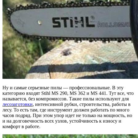
Ну и самые серьезные пилы — профессиональные. В эту
категорию входят Stihl MS 290, MS 362 и MS 441. Тут все, что
называется, без компромиссов. Такие пилы используют для
лесозаготовки
, интенсивной рубки, строительства, работы в
лесу. То есть там, где инструмент должен работать по много
часов подряд. При этом упор идет не только на мощность, но
и на долговечность всех узлов, устойчивость к износу и
комфорт в работе.