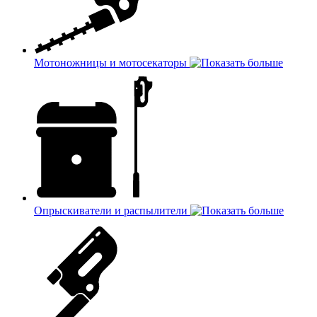
Мотоножницы и мотосекаторы
Опрыскиватели и распылители