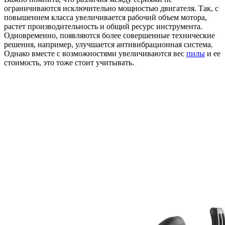
ограничиваются исключительно мощностью двигателя. Так, с
повышением класса увеличивается рабочий объем мотора,
растет производительность и общий ресурс инструмента.
Одновременно, появляются более совершенные технические
решения, например, улучшается антивибрационная система.
Однако вместе с возможностями увеличиваются вес
пилы
и ее
стоимость, это тоже стоит учитывать.