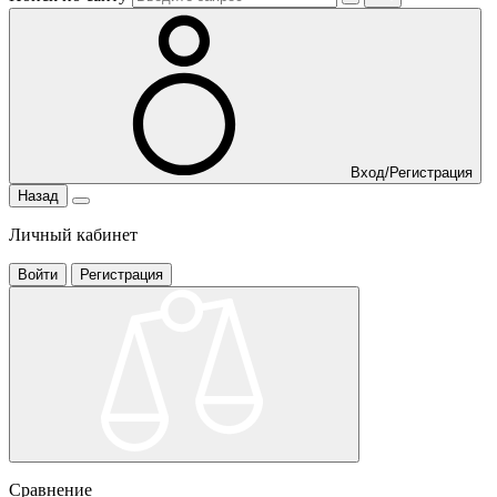
Вход/Регистрация
Назад
Личный кабинет
Войти
Регистрация
Сравнение