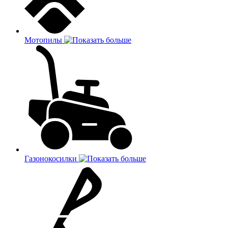
Мотопилы
Газонокосилки