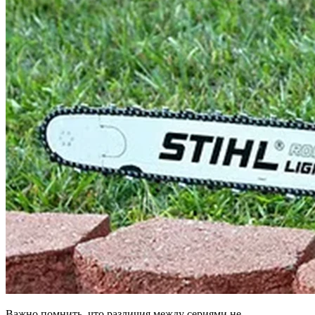
Важно помнить, что различия между сериями не