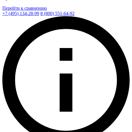
Перейти к сравнению
+7 (495) 134-28-99
8 (800) 551-64-92