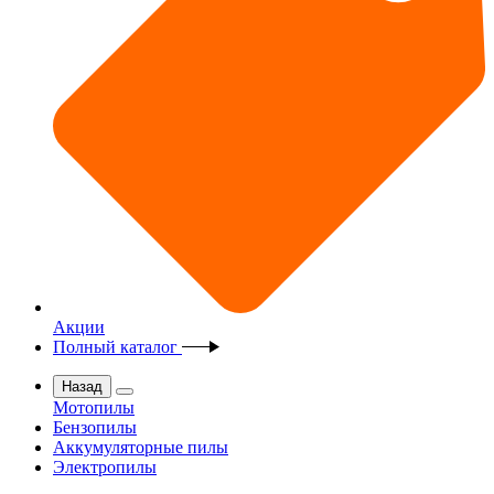
Акции
Полный каталог
Назад
Мотопилы
Бензопилы
Аккумуляторные пилы
Электропилы