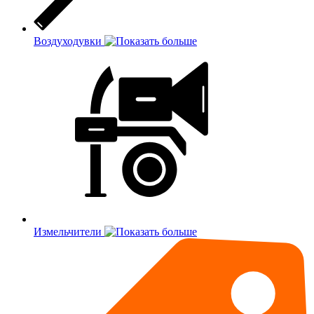
Воздуходувки
Измельчители